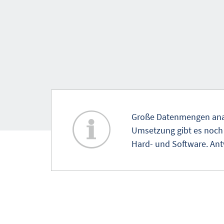
Große Datenmengen analy
Umsetzung gibt es noch 
Hard- und Software. Ant