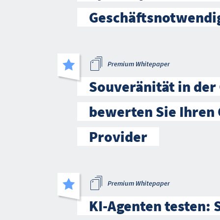
Geschäftsnotwendi
Premium Whitepaper
Souveränität in der
bewerten Sie Ihren 
Provider
Premium Whitepaper
KI-Agenten testen: 