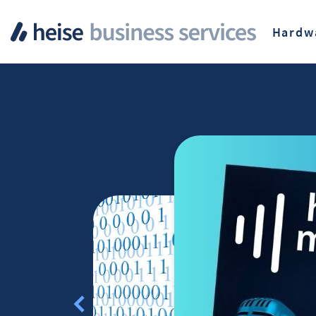
Hardw