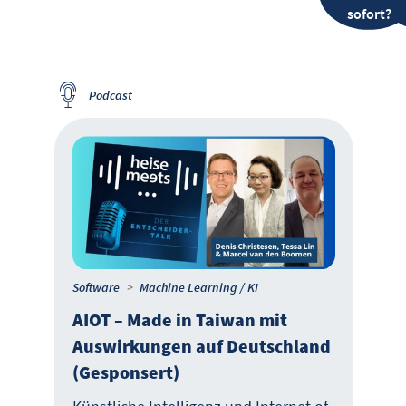
sofort?
Podcast
Software
Machine Learning / KI
AIOT – Made in Taiwan mit
Auswirkungen auf Deutschland
(Gesponsert)