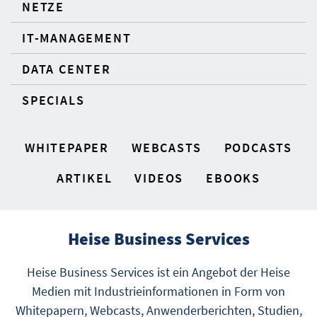
NETZE
IT-MANAGEMENT
DATA CENTER
SPECIALS
WHITEPAPER
WEBCASTS
PODCASTS
ARTIKEL
VIDEOS
EBOOKS
Heise Business Services
Heise Business Services ist ein Angebot der Heise
Medien mit Industrieinformationen in Form von
Whitepapern, Webcasts, Anwenderberichten, Studien,