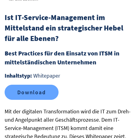
Ist IT-Service-Management im
Mittelstand ein strategischer Hebel
für alle Ebenen?
Best Practices für den Einsatz von ITSM in
mittelständischen Unternehmen
Inhaltstyp:
Whitepaper
Download
Mit der digitalen Transformation wird die IT zum Dreh-
und Angelpunkt aller Geschäftsprozesse. Dem IT-
Service-Management (ITSM) kommt damit eine
strategische Bedeutung zu. Dieses Whitepaper zeigt,