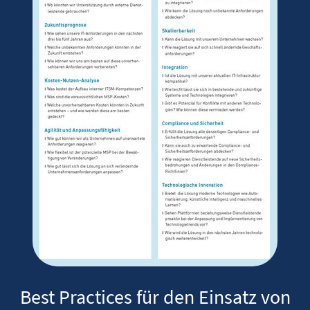
Best Practices für den Einsatz von