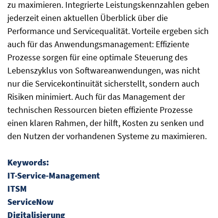
zu maximieren. Integrierte Leistungskennzahlen geben
jederzeit einen aktuellen Überblick über die
Performance und Servicequalität. Vorteile ergeben sich
auch für das Anwendungsmanagement: Effiziente
Prozesse sorgen für eine optimale Steuerung des
Lebenszyklus von Softwareanwendungen, was nicht
nur die Servicekontinuität sicherstellt, sondern auch
Risiken minimiert. Auch für das Management der
technischen Ressourcen bieten effiziente Prozesse
einen klaren Rahmen, der hilft, Kosten zu senken und
den Nutzen der vorhandenen Systeme zu maximieren.
Keywords:
IT-Service-Management
ITSM
ServiceNow
Digitalisierung