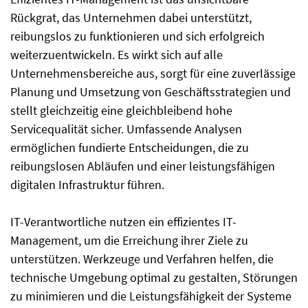
Rückgrat, das Unternehmen dabei unterstützt,
reibungslos zu funktionieren und sich erfolgreich
weiterzuentwickeln. Es wirkt sich auf alle
Unternehmensbereiche aus, sorgt für eine zuverlässige
Planung und Umsetzung von Geschäftsstrategien und
stellt gleichzeitig eine gleichbleibend hohe
Servicequalität sicher. Umfassende Analysen
ermöglichen fundierte Entscheidungen, die zu
reibungslosen Abläufen und einer leistungsfähigen
digitalen Infrastruktur führen.
IT-Verantwortliche nutzen ein effizientes IT-
Management, um die Erreichung ihrer Ziele zu
unterstützen. Werkzeuge und Verfahren helfen, die
technische Umgebung optimal zu gestalten, Störungen
zu minimieren und die Leistungsfähigkeit der Systeme