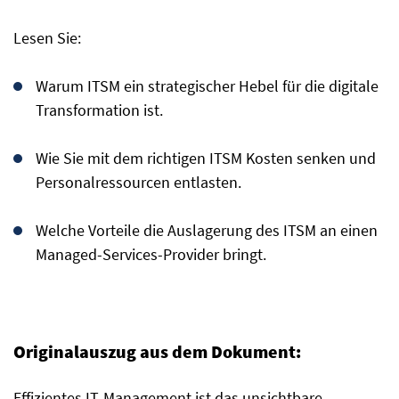
Lesen Sie:
Warum ITSM ein strategischer Hebel für die digitale
Transformation ist.
Wie Sie mit dem richtigen ITSM Kosten senken und
Personalressourcen entlasten.
Welche Vorteile die Auslagerung des ITSM an einen
Managed-Services-Provider bringt.
Originalauszug aus dem Dokument:
Effizientes IT-Management ist das unsichtbare