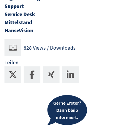
Support
Service Desk
Mittelstand
HanseVision
828 Views / Downloads
Teilen
Gerne Erster?
Dann bleib
informiert.