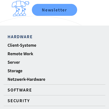
Newsletter
HARDWARE
Client-Systeme
Remote Work
Server
Storage
Netzwerk-Hardware
SOFTWARE
SECURITY