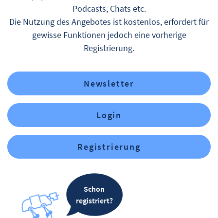
Podcasts, Chats etc.
Die Nutzung des Angebotes ist kostenlos, erfordert für
gewisse Funktionen jedoch eine vorherige
Registrierung.
Newsletter
Login
Registrierung
Schon
registriert?