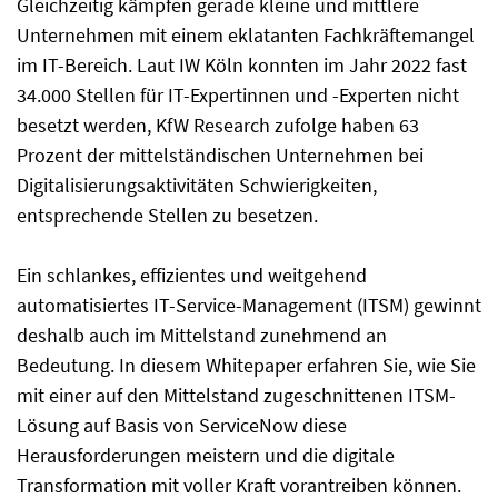
Gleichzeitig kämpfen gerade kleine und mittlere
Unternehmen mit einem eklatanten Fachkräftemangel
im IT-Bereich. Laut IW Köln konnten im Jahr 2022 fast
34.000 Stellen für IT-Expertinnen und -Experten nicht
besetzt werden, KfW Research zufolge haben 63
Prozent der mittelständischen Unternehmen bei
Digitalisierungsaktivitäten Schwierigkeiten,
entsprechende Stellen zu besetzen.
Ein schlankes, effizientes und weitgehend
automatisiertes IT-Service-Management (ITSM) gewinnt
deshalb auch im Mittelstand zunehmend an
Bedeutung. In diesem Whitepaper erfahren Sie, wie Sie
mit einer auf den Mittelstand zugeschnittenen ITSM-
Lösung auf Basis von ServiceNow diese
Herausforderungen meistern und die digitale
Transformation mit voller Kraft vorantreiben können.