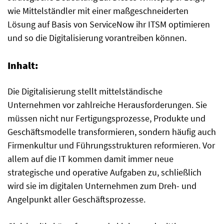
wie Mittelständler mit einer maßgeschneiderten
Lösung auf Basis von ServiceNow ihr ITSM optimieren
und so die Digitalisierung vorantreiben können.
Inhalt:
Die Digitalisierung stellt mittelständische
Unternehmen vor zahlreiche Herausforderungen. Sie
müssen nicht nur Fertigungsprozesse, Produkte und
Geschäftsmodelle transformieren, sondern häufig auch
Firmenkultur und Führungsstrukturen reformieren. Vor
allem auf die IT kommen damit immer neue
strategische und operative Aufgaben zu, schließlich
wird sie im digitalen Unternehmen zum Dreh- und
Angelpunkt aller Geschäftsprozesse.