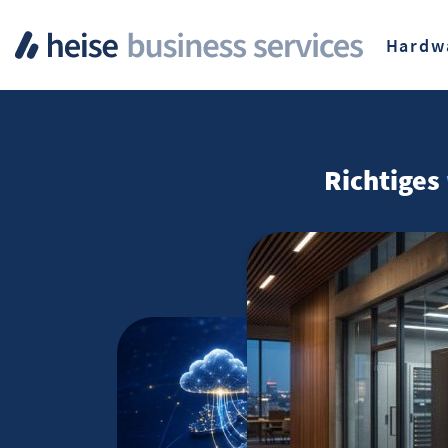
Hardw
Richtiges