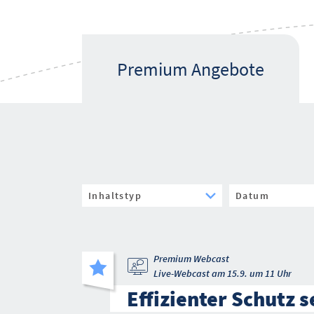
Premium Angebote
Premium Webcast
Live-Webcast am 15.9. um 11 Uhr
Effizienter Schutz s