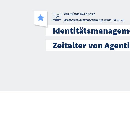
Premium Webcast
Webcast-Aufzeichnung vom 18.6.26
Identitätsmanagem
Zeitalter von Agenti