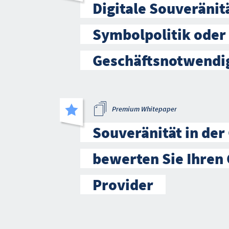
Digitale Souveränitä
Symbolpolitik oder
Geschäftsnotwendi
Premium Whitepaper
Souveränität in der
bewerten Sie Ihren 
Provider