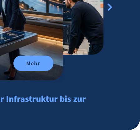
Mehr
r Infrastruktur bis zur