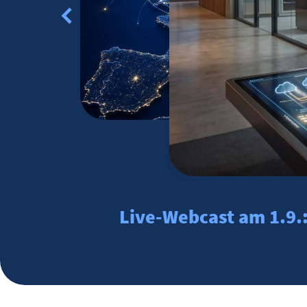
Live-Webcast am 1.9.: 