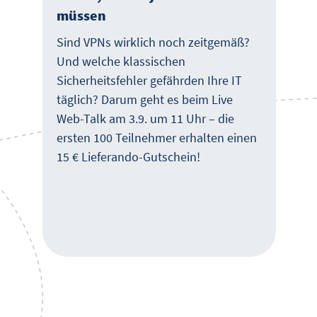
müssen
Sind VPNs wirklich noch zeitgemäß?
Und welche klassischen
Sicherheitsfehler gefährden Ihre IT
täglich? Darum geht es beim Live
Web-Talk am 3.9. um 11 Uhr – die
ersten 100 Teilnehmer erhalten einen
15 € Lieferando-Gutschein!