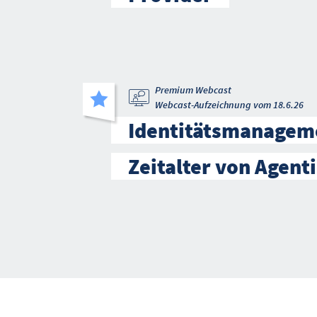
Premium Webcast
Webcast-Aufzeichnung vom 18.6.26
Identitätsmanagem
Zeitalter von Agenti