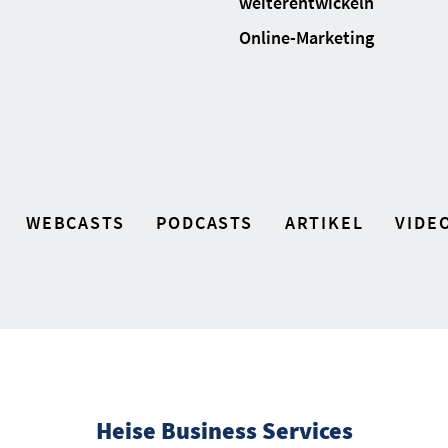
weiterentwickeln
Online-Marketing
WEBCASTS
PODCASTS
ARTIKEL
VIDE
Heise Business Services