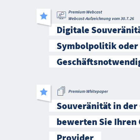
Premium Webcast
Webcast-Aufzeichnung vom 30.7.26
Digitale Souveränitä
Symbolpolitik oder
Geschäftsnotwendi
Premium Whitepaper
Souveränität in der
bewerten Sie Ihren 
Provider