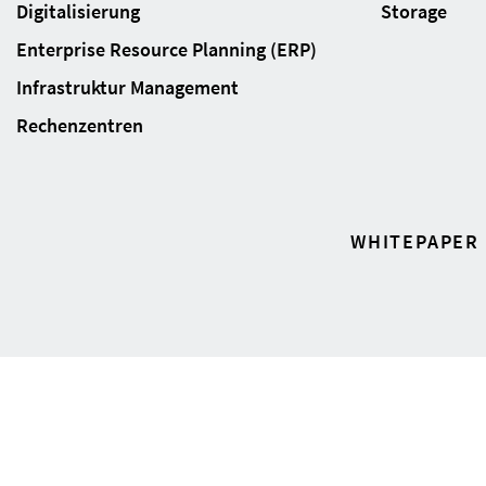
Digitalisierung
Storage
Enterprise Resource Planning (ERP)
Infrastruktur Management
Rechenzentren
WHITEPAPER