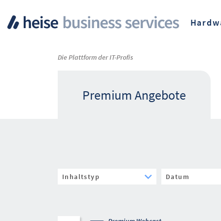
Hardw
Die Plattform der IT-Profis
Premium Angebote