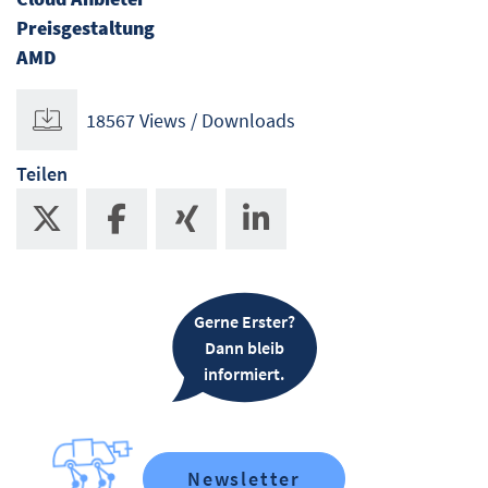
Preisgestaltung
AMD
18567 Views / Downloads
Teilen
Gerne Erster?
Dann bleib
informiert.
Newsletter