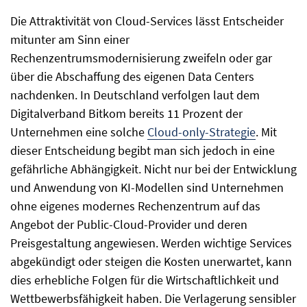
Die Attraktivität von Cloud-Services lässt Entscheider
mitunter am Sinn einer
Rechenzentrumsmodernisierung zweifeln oder gar
über die Abschaffung des eigenen Data Centers
nachdenken. In Deutschland verfolgen laut dem
Digitalverband Bitkom bereits 11 Prozent der
Unternehmen eine solche
Cloud-only-Strategie
. Mit
dieser Entscheidung begibt man sich jedoch in eine
gefährliche Abhängigkeit. Nicht nur bei der Entwicklung
und Anwendung von KI-Modellen sind Unternehmen
ohne eigenes modernes Rechenzentrum auf das
Angebot der Public-Cloud-Provider und deren
Preisgestaltung angewiesen. Werden wichtige Services
abgekündigt oder steigen die Kosten unerwartet, kann
dies erhebliche Folgen für die Wirtschaftlichkeit und
Wettbewerbsfähigkeit haben. Die Verlagerung sensibler