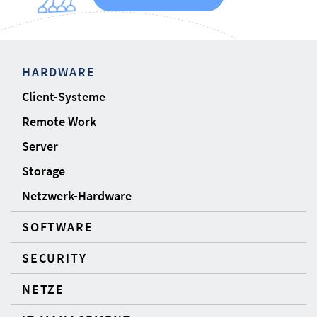
HARDWARE
Client-Systeme
Remote Work
Server
Storage
Netzwerk-Hardware
SOFTWARE
SECURITY
NETZE