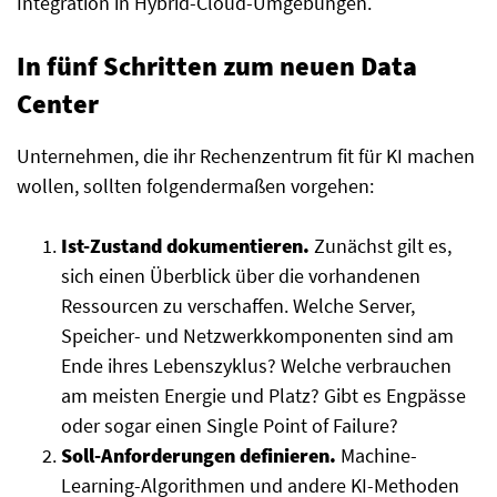
Integration in Hybrid-Cloud-Umgebungen.
In fünf Schritten zum neuen Data
Center
Unternehmen, die ihr Rechenzentrum fit für KI machen
wollen, sollten folgendermaßen vorgehen:
Ist-Zustand dokumentieren.
Zunächst gilt es,
sich einen Überblick über die vorhandenen
Ressourcen zu verschaffen. Welche Server,
Speicher- und Netzwerkkomponenten sind am
Ende ihres Lebenszyklus? Welche verbrauchen
am meisten Energie und Platz? Gibt es Engpässe
oder sogar einen Single Point of Failure?
Soll-Anforderungen definieren.
Machine-
Learning-Algorithmen und andere KI-Methoden