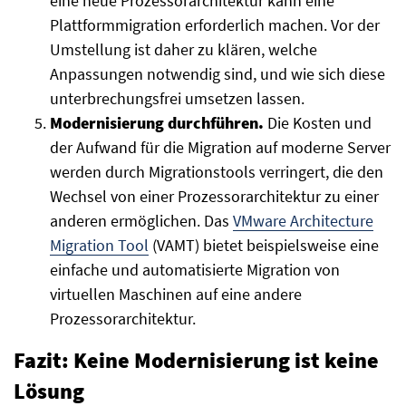
eine neue Prozessorarchitektur kann eine
Plattformmigration erforderlich machen. Vor der
Umstellung ist daher zu klären, welche
Anpassungen notwendig sind, und wie sich diese
unterbrechungsfrei umsetzen lassen.
Modernisierung durchführen.
Die Kosten und
der Aufwand für die Migration auf moderne Server
werden durch Migrationstools verringert, die den
Wechsel von einer Prozessorarchitektur zu einer
anderen ermöglichen. Das
VMware Architecture
Migration Tool
(VAMT) bietet beispielsweise eine
einfache und automatisierte Migration von
virtuellen Maschinen auf eine andere
Prozessorarchitektur.
Fazit: Keine Modernisierung ist keine
Lösung