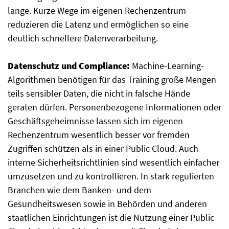
lange. Kurze Wege im eigenen Rechenzentrum
reduzieren die Latenz und ermöglichen so eine
deutlich schnellere Datenverarbeitung.
Datenschutz und Compliance:
Machine-Learning-
Algorithmen benötigen für das Training große Mengen
teils sensibler Daten, die nicht in falsche Hände
geraten dürfen. Personenbezogene Informationen oder
Geschäftsgeheimnisse lassen sich im eigenen
Rechenzentrum wesentlich besser vor fremden
Zugriffen schützen als in einer Public Cloud. Auch
interne Sicherheitsrichtlinien sind wesentlich einfacher
umzusetzen und zu kontrollieren. In stark regulierten
Branchen wie dem Banken- und dem
Gesundheitswesen sowie in Behörden und anderen
staatlichen Einrichtungen ist die Nutzung einer Public