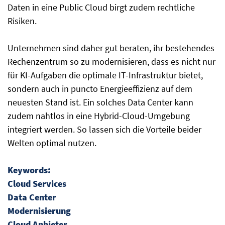
Daten in eine Public Cloud birgt zudem rechtliche
Risiken.
Unternehmen sind daher gut beraten, ihr bestehendes
Rechenzentrum so zu modernisieren, dass es nicht nur
für KI-Aufgaben die optimale IT-Infrastruktur bietet,
sondern auch in puncto Energieeffizienz auf dem
neuesten Stand ist. Ein solches Data Center kann
zudem nahtlos in eine Hybrid-Cloud-Umgebung
integriert werden. So lassen sich die Vorteile beider
Welten optimal nutzen.
Keywords:
Cloud Services
Data Center
Modernisierung
Cloud Anbieter