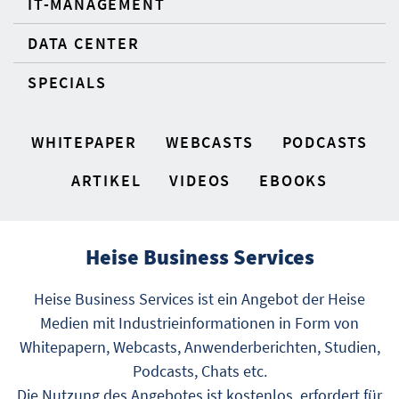
IT-MANAGEMENT
DATA CENTER
SPECIALS
WHITEPAPER
WEBCASTS
PODCASTS
ARTIKEL
VIDEOS
EBOOKS
Heise Business Services
Heise Business Services ist ein Angebot der Heise
Medien mit Industrieinformationen in Form von
Whitepapern, Webcasts, Anwenderberichten, Studien,
Podcasts, Chats etc.
Die Nutzung des Angebotes ist kostenlos, erfordert für