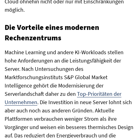
Cloud ohnehin nicht oder nur mit Einschränkungen
möglich.
Die Vorteile eines modernen
Rechenzentrums
Machine Learning und andere KI-Workloads stellen
hohe Anforderungen an die Leistungsfähigkeit der
Server. Nach Untersuchungen des
Marktforschungsinstituts S&P Global Market
Intelligence gehört die Modernisierung der
Serverlandschaft daher zu den
Top-Prioritäten der
Unternehmen
. Die Investition in neue Server lohnt sich
aber auch noch aus anderen Gründen. Aktuelle
Plattformen verbrauchen weniger Strom als ihre
Vorgänger und weisen ein besseres thermisches Design
auf. Das reduziert den Energieverbrauch und die