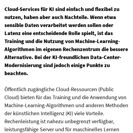
Cloud-Services für KI sind einfach und flexibel zu
nutzen, haben aber auch Nachteile. Wenn etwa
sensible Daten verarbeitet werden sollen oder
Latenz eine entscheidende Rolle spielt, ist das
Training und die Nutzung von Machine-Learning-
Algorithmen im eigenen Rechenzentrum die bessere
Alternative. Bei der KI-freundlichen Data-Center-
Modernisierung sind jedoch einige Punkte zu
beachten.
Öffentlich zugängliche Cloud-Ressourcen (Public
Cloud) bieten für das Training und die Anwendung von
Machine-Learning-Algorithmen und anderen Methoden
der künstlichen Intelligenz (KI) viele Vorteile.
Rechenleistung ist nahezu unbegrenzt verfügbar,
leistungsfähige Server und für maschinelles Lernen