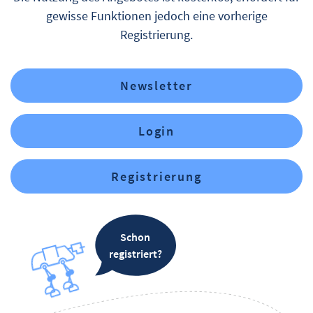
gewisse Funktionen jedoch eine vorherige
Registrierung.
Newsletter
Login
Registrierung
Schon
registriert?