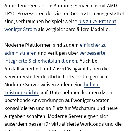
Anforderungen an die Kühlung. Server, die mit AMD
EPYC-Prozessoren der vierten Generation ausgestattet
sind, verbrauchen beispielsweise
bis zu 29 Prozent
weniger Strom
als vergleichbare ältere Modelle.
Moderne Plattformen sind zudem
einfacher zu
administrieren
und verfügen über
verbesserte
integrierte Sicherheitsfunktionen
. Auch bei
Ausfallsicherheit und Zuverlässigkeit haben die
Serverhersteller deutliche Fortschritte gemacht.
Moderne Server weisen zudem eine
höhere
Leistungsdichte
auf. Unternehmen können daher
bestehende Anwendungen auf weniger Geräten
konsolidieren und so Platz für Wachstum und neue
Aufgaben schaffen. Moderne Server eignen sich
außerdem besser für virtualisierte Workloads und die