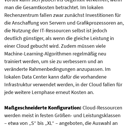
man die Gesamtkosten betrachtet. Im lokalen
Rechenzentrum fallen zwar zunächst Investitionen für
die Anschaffung von Servern und Grafikprozessoren an,
die Nutzung der IT-Ressourcen selbst ist jedoch
deutlich günstiger, als wenn die gleiche Leistung in
einer Cloud gebucht wird. Zudem müssen viele
Machine-Learning-Algorithmen regelmäßig neu
trainiert werden, um sie zu verbessern und an
veränderte Rahmenbedingungen anzupassen. Im
lokalen Data Center kann dafür die vorhandene
Infrastruktur verwendet werden, in der Cloud fallen für
jede weitere Lernphase erneut Kosten an.
Maßgeschneiderte Konfiguration:
Cloud-Ressourcen
werden meist in festen Größen- und Leistungsklassen
– etwa von „S“ bis „XL“ – angeboten, die Auswahl an