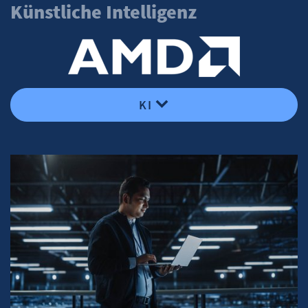
Künstliche Intelligenz
KI