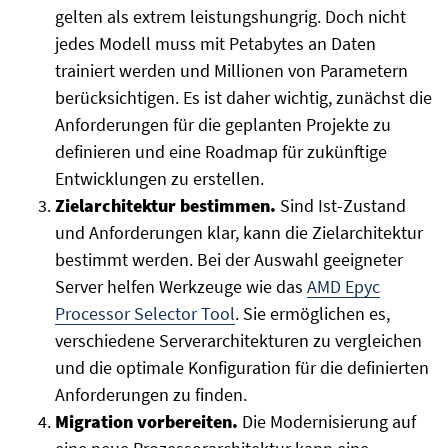
gelten als extrem leistungshungrig. Doch nicht
jedes Modell muss mit Petabytes an Daten
trainiert werden und Millionen von Parametern
berücksichtigen. Es ist daher wichtig, zunächst die
Anforderungen für die geplanten Projekte zu
definieren und eine Roadmap für zukünftige
Entwicklungen zu erstellen.
Zielarchitektur bestimmen.
Sind Ist-Zustand
und Anforderungen klar, kann die Zielarchitektur
bestimmt werden. Bei der Auswahl geeigneter
Server helfen Werkzeuge wie das
AMD Epyc
Processor Selector Tool
. Sie ermöglichen es,
verschiedene Serverarchitekturen zu vergleichen
und die optimale Konfiguration für die definierten
Anforderungen zu finden.
Migration vorbereiten.
Die Modernisierung auf