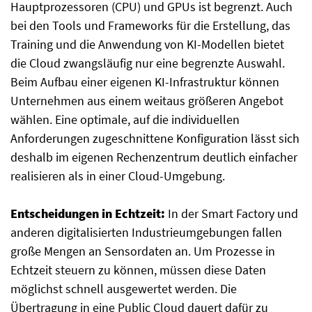
Hauptprozessoren (CPU) und GPUs ist begrenzt. Auch
bei den Tools und Frameworks für die Erstellung, das
Training und die Anwendung von KI-Modellen bietet
die Cloud zwangsläufig nur eine begrenzte Auswahl.
Beim Aufbau einer eigenen KI-Infrastruktur können
Unternehmen aus einem weitaus größeren Angebot
wählen. Eine optimale, auf die individuellen
Anforderungen zugeschnittene Konfiguration lässt sich
deshalb im eigenen Rechenzentrum deutlich einfacher
realisieren als in einer Cloud-Umgebung.
Entscheidungen in Echtzeit:
In der Smart Factory und
anderen digitalisierten Industrieumgebungen fallen
große Mengen an Sensordaten an. Um Prozesse in
Echtzeit steuern zu können, müssen diese Daten
möglichst schnell ausgewertet werden. Die
Übertragung in eine Public Cloud dauert dafür zu