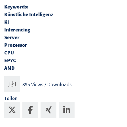
Keywords:
Künstliche Intelligenz
KI
Inferencing
Server
Prozessor
CPU
EPYC
AMD
895 Views / Downloads
Teilen