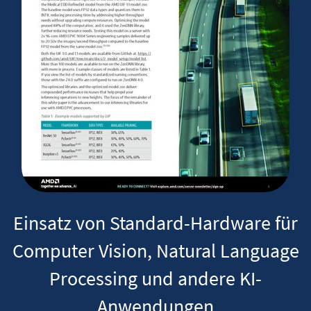
Einsatz von Standard-Hardware für
Computer Vision, Natural Language
Processing und andere KI-
Anwendungen