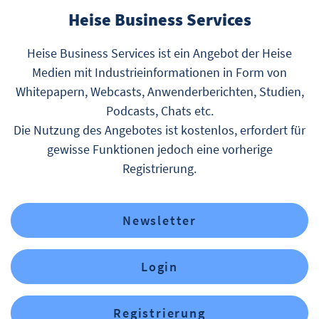
Heise Business Services
Heise Business Services ist ein Angebot der Heise
Medien mit Industrieinformationen in Form von
Whitepapern, Webcasts, Anwenderberichten, Studien,
Podcasts, Chats etc.
Die Nutzung des Angebotes ist kostenlos, erfordert für
gewisse Funktionen jedoch eine vorherige
Registrierung.
Newsletter
Login
Registrierung