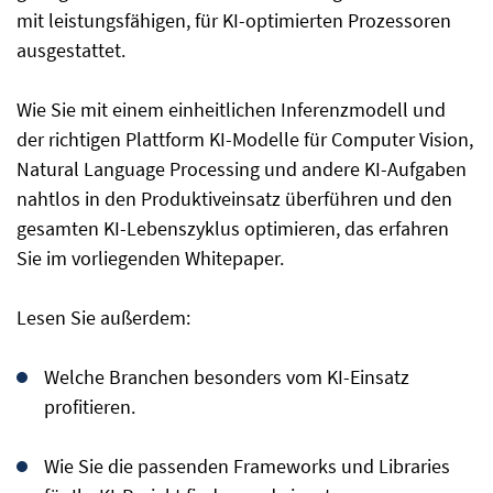
mit leistungsfähigen, für KI-optimierten Prozessoren
ausgestattet.
Wie Sie mit einem einheitlichen Inferenzmodell und
der richtigen Plattform KI-Modelle für Computer Vision,
Natural Language Processing und andere KI-Aufgaben
nahtlos in den Produktiveinsatz überführen und den
gesamten KI-Lebenszyklus optimieren, das erfahren
Sie im vorliegenden Whitepaper.
Lesen Sie außerdem:
Welche Branchen besonders vom KI-Einsatz
profitieren.
Wie Sie die passenden Frameworks und Libraries