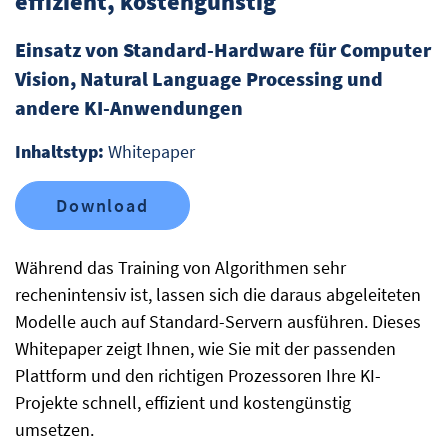
effizient, kostengünstig
Einsatz von Standard-Hardware für Computer
Vision, Natural Language Processing und
andere KI-Anwendungen
Inhaltstyp:
Whitepaper
Download
Während das Training von Algorithmen sehr
rechenintensiv ist, lassen sich die daraus abgeleiteten
Modelle auch auf Standard-Servern ausführen. Dieses
Whitepaper zeigt Ihnen, wie Sie mit der passenden
Plattform und den richtigen Prozessoren Ihre KI-
Projekte schnell, effizient und kostengünstig
umsetzen.