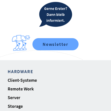
Gerne Erster?
Dann bleib
informiert.
Newsletter
HARDWARE
Client-Systeme
Remote Work
Server
Storage