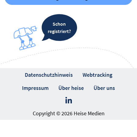
Schon
registriert?
Datenschutzhinweis
Webtracking
Impressum
Über heise
Über uns
Copyright © 2026 Heise Medien