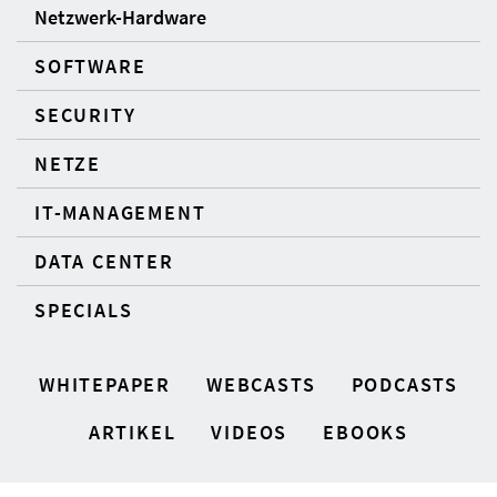
Netzwerk-Hardware
SOFTWARE
SECURITY
NETZE
IT-MANAGEMENT
DATA CENTER
SPECIALS
WHITEPAPER
WEBCASTS
PODCASTS
ARTIKEL
VIDEOS
EBOOKS