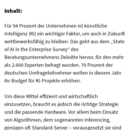
Inhalt:
Für 94 Prozent der Unternehmen ist künstliche
Intelligenz (KI) ein wichtiger Faktor, um auch in Zukunft
wettbewerbsfähig zu bleiben. Das geht aus dem „State
of AI in the Enterprise Survey“ des
Beratungsunternehmens Deloitte hervor, für den mehr
als 2.600 Experten befragt wurden. 70 Prozent der
deutschen Umfrageteilnehmer wollen in diesem Jahr
ihr Budget für KI-Projekte erhöhen.
Um diese Mittel effizient und wirtschaftlich
einzusetzen, braucht es jedoch die richtige Strategie
und die passende Hardware. Vor allem beim Einsatz
von Algorithmen, dem sogenannten Inferencing,
genügen oft Standard-Server – vorausgesetzt sie sind