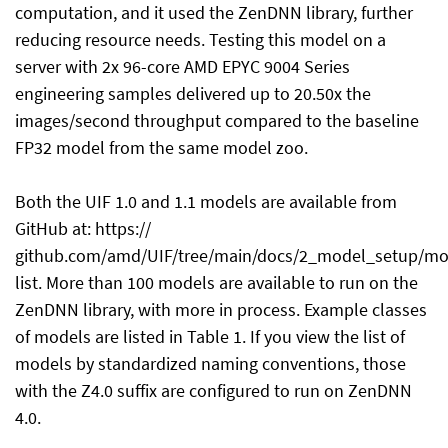
computation, and it used the ZenDNN library, further
reducing resource needs. Testing this model on a
server with 2x 96-core AMD EPYC 9004 Series
engineering samples delivered up to 20.50x the
images/second throughput compared to the baseline
FP32 model from the same model zoo.
Both the UIF 1.0 and 1.1 models are available from
GitHub at: https://
github.com/amd/UIF/tree/main/docs/2_model_setup/mo
list. More than 100 models are available to run on the
ZenDNN library, with more in process. Example classes
of models are listed in Table 1. If you view the list of
models by standardized naming conventions, those
with the Z4.0 suffix are configured to run on ZenDNN
4.0.