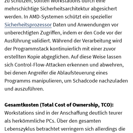
zu schützen, sollten Workstations durch eine
mehrschichtige Sicherheitsarchitektur abgesichert
werden. In AMD-Systemen schützt ein spezieller
Sicherheitsprozessor
Daten und Anwendungen vor
unberechtigten Zugriffen, indem er den Code vor der
Ausführung validiert. Während der Verarbeitung wird
der Programmstack kontinuierlich mit einer zuvor
erstellten Kopie abgeglichen. Auf diese Weise lassen
sich Control-Flow-Attacken erkennen und abwehren,
bei denen Angreifer die Ablaufsteuerung eines
Programms manipulieren, um Schadcode nachzuladen
und auszuführen.
Gesamtkosten (Total Cost of Ownership, TCO):
Workstations sind in der Anschaffung deutlich teurer
als herkömmliche PCs. Über den gesamten
Lebenszyklus betrachtet verringern sich allerdings die