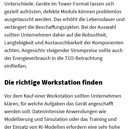
Unterschiede. Geräte im Tower-Format lassen sich
gezielt aufrüsten, defekte Module können problemlos
ausgetauscht werden. Das erhöht die Lebensdauer und
verlängert die Beschaffungszyklen. Bei der Auswahl
sollten Unternehmen daher auf die Robustheit,
Langlebigkeit und Austauschbarkeit der Komponenten
achten. Angesichts steigender Strompreise sollte auch
der Energieverbrauch in die TCO-Betrachtung
einfließen.
Die richtige Workstation finden
Vor dem Kauf einer Workstation sollten Unternehmen
klären, für welche Aufgaben das Gerät angeschafft
werden soll. Datenintensive Anwendungen wie
Modellierung und Simulation oder das Training und
der Einsatz von KI-Modellen erfordern eine sehr hohe