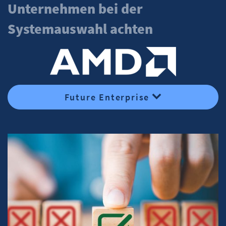
Unternehmen bei der
Systemauswahl achten
Future Enterprise