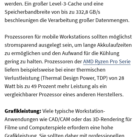
werden. Ein großer Level-3-Cache und eine
Speicherbandbreite von bis zu 332,8 GB/s
beschleunigen die Verarbeitung großer Datenmengen.
Prozessoren für mobile Workstations sollten möglichst
stromsparend ausgelegt sein, um lange Akkulaufzeiten
zu ermöglichen und den Aufwand für die Kühlung
gering zu halten. Prozessoren der
AMD Ryzen Pro Serie
liefern beispielsweise bei einer thermischen
Verlustleistung (Thermal Design Power, TDP) von 28
Watt bis zu 49 Prozent mehr Leistung als ein
vergleichbarer Prozessor eines anderen Herstellers.
Grafikleistung:
Viele typische Workstation-
Anwendungen wie CAD/CAM oder das 3D-Rendering für
Filme und Computerspiele erfordern eine hohe
Grafikleistung. Sie sollten daher mit professionellen