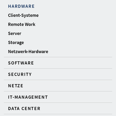
HARDWARE
Client-Systeme
Remote Work
Server
Storage
Netzwerk-Hardware
SOFTWARE
SECURITY
NETZE
IT-MANAGEMENT
DATA CENTER