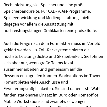
Rechenleistung, viel Speicher und eine große
Speicherbandbreite. Für CAD- /CAM-Programme,
Spieleentwicklung und Mediengestaltung spielt
dagegen vor allem die Ausstattung mit
hochleistungsfähigen Grafikkarten eine große Rolle.
Auch die Frage nach dem Formfaktor muss im Vorfeld
geklärt werden. 19-Zoll-Racksysteme bieten die
höchste Leistungsdichte und Skalierbarkeit. Sie lohnen
sich aber nur, wenn große Teams lokal
zusammenarbeiten und gemeinsam auf die
Ressourcen zugreifen können. Workstations im Tower-
Format bieten viele Anschlüsse und
Erweiterungsmöglichkeiten. Sie sind daher erste Wahl
für den stationären Einsatz im Büro oder Homeoffice.
Mobile Workstations sind zwar etwas weniger