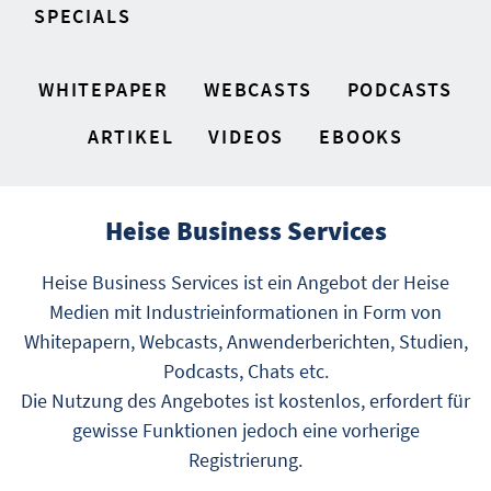
SPECIALS
WHITEPAPER
WEBCASTS
PODCASTS
ARTIKEL
VIDEOS
EBOOKS
Heise Business Services
Heise Business Services ist ein Angebot der Heise
Medien mit Industrieinformationen in Form von
Whitepapern, Webcasts, Anwenderberichten, Studien,
Podcasts, Chats etc.
Die Nutzung des Angebotes ist kostenlos, erfordert für
gewisse Funktionen jedoch eine vorherige
Registrierung.