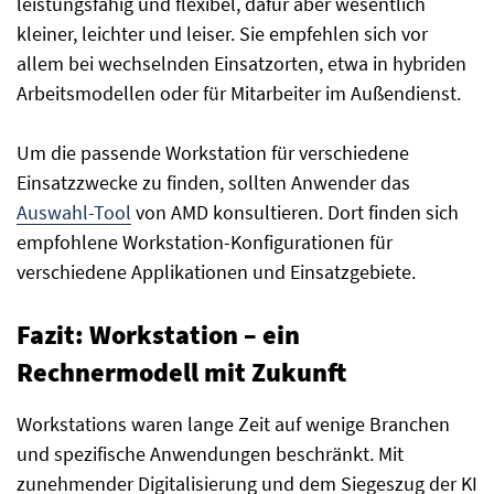
leistungsfähig und flexibel, dafür aber wesentlich
kleiner, leichter und leiser. Sie empfehlen sich vor
allem bei wechselnden Einsatzorten, etwa in hybriden
Arbeitsmodellen oder für Mitarbeiter im Außendienst.
Um die passende Workstation für verschiedene
Einsatzzwecke zu finden, sollten Anwender das
Auswahl-Tool
von AMD konsultieren. Dort finden sich
empfohlene Workstation-Konfigurationen für
verschiedene Applikationen und Einsatzgebiete.
Fazit: Workstation – ein
Rechnermodell mit Zukunft
Workstations waren lange Zeit auf wenige Branchen
und spezifische Anwendungen beschränkt. Mit
zunehmender Digitalisierung und dem Siegeszug der KI