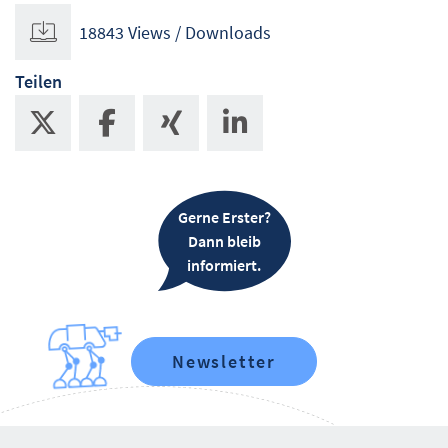
18843 Views / Downloads
Teilen
Gerne Erster?
Dann bleib
informiert.
Newsletter