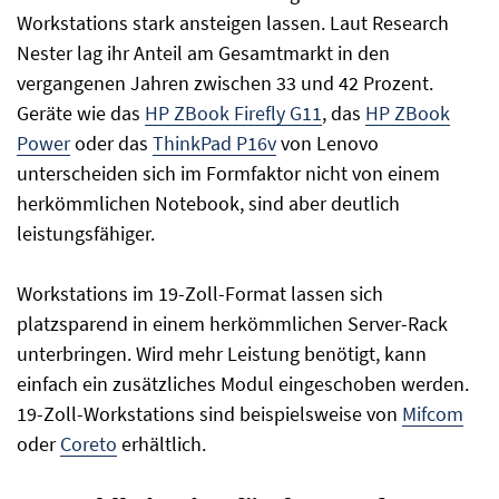
Workstations stark ansteigen lassen. Laut Research
Nester lag ihr Anteil am Gesamtmarkt in den
vergangenen Jahren zwischen 33 und 42 Prozent.
Geräte wie das
HP ZBook Firefly G11
, das
HP ZBook
Power
oder das
ThinkPad P16v
von Lenovo
unterscheiden sich im Formfaktor nicht von einem
herkömmlichen Notebook, sind aber deutlich
leistungsfähiger.
Workstations im 19-Zoll-Format lassen sich
platzsparend in einem herkömmlichen Server-Rack
unterbringen. Wird mehr Leistung benötigt, kann
einfach ein zusätzliches Modul eingeschoben werden.
19-Zoll-Workstations sind beispielsweise von
Mifcom
oder
Coreto
erhältlich.