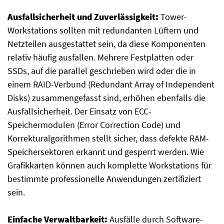
Ausfallsicherheit und Zuverlässigkeit:
Tower-
Workstations sollten mit redundanten Lüftern und
Netzteilen ausgestattet sein, da diese Komponenten
relativ häufig ausfallen. Mehrere Festplatten oder
SSDs, auf die parallel geschrieben wird oder die in
einem RAID-Verbund (Redundant Array of Independent
Disks) zusammengefasst sind, erhöhen ebenfalls die
Ausfallsicherheit. Der Einsatz von ECC-
Speichermodulen (Error Correction Code) und
Korrekturalgorithmen stellt sicher, dass defekte RAM-
Speichersektoren erkannt und gesperrt werden. Wie
Grafikkarten können auch komplette Workstations für
bestimmte professionelle Anwendungen zertifiziert
sein.
Einfache Verwaltbarkeit:
Ausfälle durch Software-