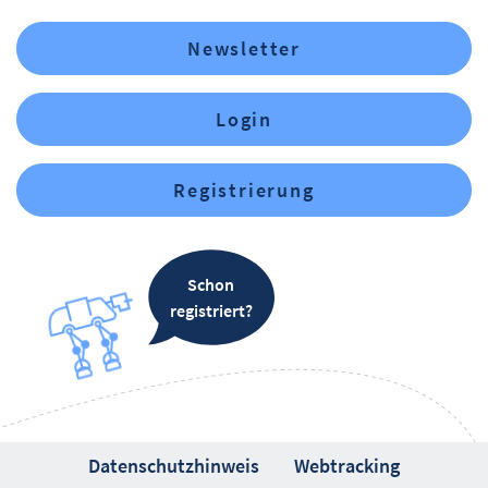
Newsletter
Login
Registrierung
Schon
registriert?
Datenschutzhinweis
Webtracking