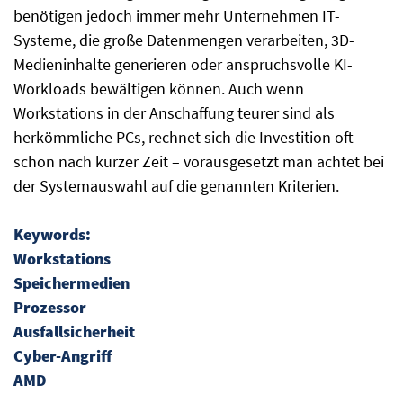
benötigen jedoch immer mehr Unternehmen IT-
Systeme, die große Datenmengen verarbeiten, 3D-
Medieninhalte generieren oder anspruchsvolle KI-
Workloads bewältigen können. Auch wenn
Workstations in der Anschaffung teurer sind als
herkömmliche PCs, rechnet sich die Investition oft
schon nach kurzer Zeit – vorausgesetzt man achtet bei
der Systemauswahl auf die genannten Kriterien.
Keywords:
Workstations
Speichermedien
Prozessor
Ausfallsicherheit
Cyber-Angriff
AMD