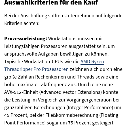
Auswahlkriterien für den Kauf
Bei der Anschaffung sollten Unternehmen auf folgende
Kriterien achten:
Prozessorleistung:
Workstations müssen mit
leistungsfähigen Prozessoren ausgestattet sein, um
anspruchsvolle Aufgaben bewältigen zu können.
Typische Workstation-CPUs wie die
AMD Ryzen
Threadripper Pro Prozessoren
zeichnen sich durch eine
große Zahl an Rechenkernen und Threads sowie eine
hohe maximale Taktfrequenz aus. Durch eine neue
AVX-512-Einheit (Advanced Vector Extensions) konnte
die Leistung im Vergleich zur Vorgängergeneration bei
ganzzahligen Berechnungen (Integer Performance) um
45 Prozent, bei der Fließkommaberechnung (Floating
Point Performance) sogar um 75 Prozent gesteigert