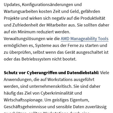
Updates, Konfigurationsänderungen und
Wartungsarbeiten kosten Zeit und Geld, gefährden
Projekte und wirken sich negativ auf die Produktivität
und Zufriedenheit der Mitarbeiter aus. Sie sollten daher
auf ein Minimum reduziert werden.
Verwaltungslösungen wie die
AMD Manageability Tools
ermöglichen es, Systeme aus der Ferne zu starten und
zu überprüfen, selbst wenn das Gerät ausgeschaltet ist
oder das Betriebssystem nicht bootet.
Schutz vor Cyberangriffen und Datendiebstahl:
Viele
Anwendungen, die auf Workstations ausgeführt
werden, sind unternehmenskritisch. Sie sind daher
häufig das Ziel von Cyberkriminalität und
Wirtschaftsspionage. Um geistiges Eigentum,
Geschäftsgeheimnisse und sensible Daten zuverlässig