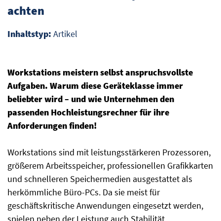
achten
Inhaltstyp:
Artikel
Workstations meistern selbst anspruchsvollste
Aufgaben. Warum diese Geräteklasse immer
beliebter wird – und wie Unternehmen den
passenden Hochleistungsrechner für ihre
Anforderungen finden!
Workstations sind mit leistungsstärkeren Prozessoren,
größerem Arbeitsspeicher, professionellen Grafikkarten
und schnelleren Speichermedien ausgestattet als
herkömmliche Büro-PCs. Da sie meist für
geschäftskritische Anwendungen eingesetzt werden,
spielen neben der Leistung auch Stabilität,