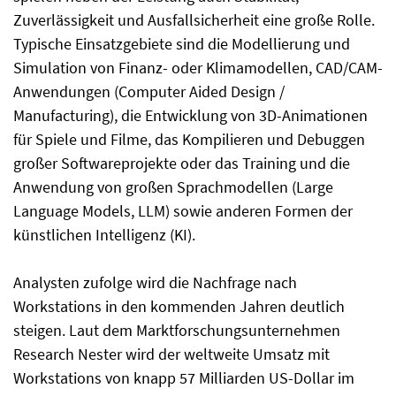
Zuverlässigkeit und Ausfallsicherheit eine große Rolle.
Typische Einsatzgebiete sind die Modellierung und
Simulation von Finanz- oder Klimamodellen, CAD/CAM-
Anwendungen (Computer Aided Design /
Manufacturing), die Entwicklung von 3D-Animationen
für Spiele und Filme, das Kompilieren und Debuggen
großer Softwareprojekte oder das Training und die
Anwendung von großen Sprachmodellen (Large
Language Models, LLM) sowie anderen Formen der
künstlichen Intelligenz (KI).
Analysten zufolge wird die Nachfrage nach
Workstations in den kommenden Jahren deutlich
steigen. Laut dem Marktforschungsunternehmen
Research Nester wird der weltweite Umsatz mit
Workstations von knapp 57 Milliarden US-Dollar im