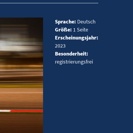
Sprache:
Deutsch
Größe:
1 Seite
Erscheinungsjahr:
2023
Besonderheit:
registrierungsfrei