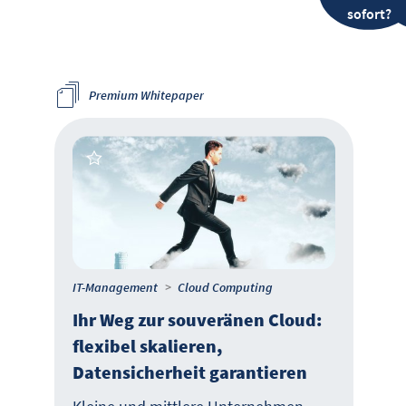
sofort?
Premium Whitepaper
IT-Management
Cloud Computing
Ihr Weg zur souveränen Cloud:
flexibel skalieren,
Datensicherheit garantieren