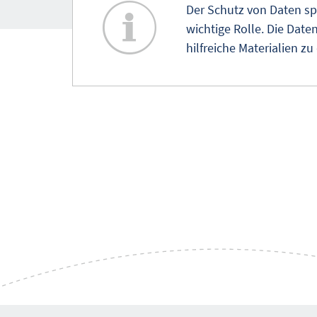
Der Schutz von Daten sp
wichtige Rolle. Die Dat
hilfreiche Materialien 