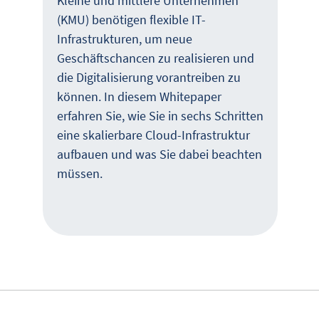
Kleine und mittlere Unternehmen
(KMU) benötigen flexible IT-
Infrastrukturen, um neue
Geschäftschancen zu realisieren und
die Digitalisierung vorantreiben zu
können. In diesem Whitepaper
erfahren Sie, wie Sie in sechs Schritten
eine skalierbare Cloud-Infrastruktur
aufbauen und was Sie dabei beachten
müssen.