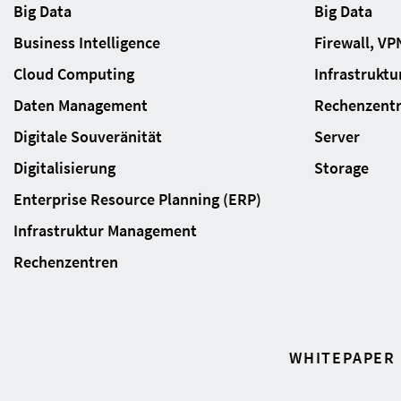
Big Data
Big Data
Business Intelligence
Firewall, VP
Cloud Computing
Infrastrukt
Daten Management
Rechenzent
Digitale Souveränität
Server
Digitalisierung
Storage
Enterprise Resource Planning (ERP)
Infrastruktur Management
Rechenzentren
WHITEPAPER