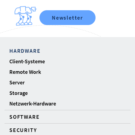
Newsletter
HARDWARE
Client-Systeme
Remote Work
Server
Storage
Netzwerk-Hardware
SOFTWARE
SECURITY