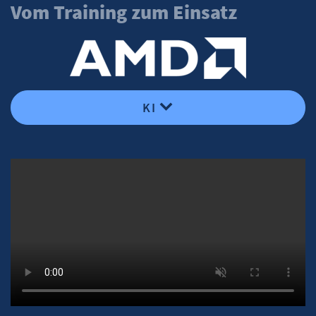
Vom Training zum Einsatz
KI