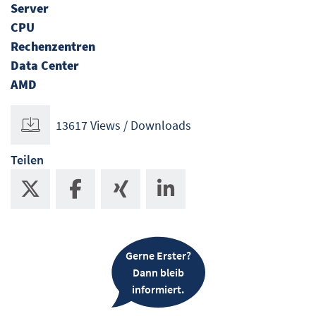
Server
CPU
Rechenzentren
Data Center
AMD
13617 Views / Downloads
Teilen
Gerne Erster?
Dann bleib
informiert.