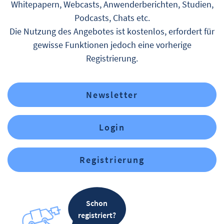
Whitepapern, Webcasts, Anwenderberichten, Studien,
Podcasts, Chats etc.
Die Nutzung des Angebotes ist kostenlos, erfordert für
gewisse Funktionen jedoch eine vorherige
Registrierung.
Newsletter
Login
Registrierung
Schon
registriert?