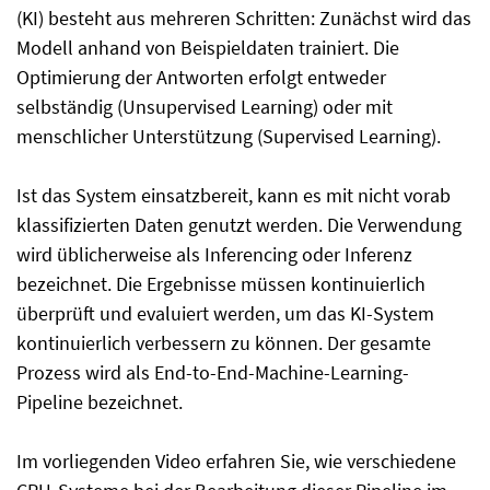
(KI) besteht aus mehreren Schritten: Zunächst wird das
Modell anhand von Beispieldaten trainiert. Die
Optimierung der Antworten erfolgt entweder
selbständig (Unsupervised Learning) oder mit
menschlicher Unterstützung (Supervised Learning).
Ist das System einsatzbereit, kann es mit nicht vorab
klassifizierten Daten genutzt werden. Die Verwendung
wird üblicherweise als Inferencing oder Inferenz
bezeichnet. Die Ergebnisse müssen kontinuierlich
überprüft und evaluiert werden, um das KI-System
kontinuierlich verbessern zu können. Der gesamte
Prozess wird als End-to-End-Machine-Learning-
Pipeline bezeichnet.
Im vorliegenden Video erfahren Sie, wie verschiedene