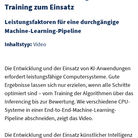
Training zum Einsatz
Leistungsfaktoren für eine durchgängige
Machine-Learning-Pipeline
Inhaltstyp:
Video
Die Entwicklung und der Einsatz von KI-Anwendungen
erfordert leistungsfähige Computersysteme. Gute
Ergebnisse lassen sich nur erzielen, wenn alle Schritte
optimiert sind – vom Training der Algorithmen über das
Inferencing bis zur Bewertung. Wie verschiedene CPU-
Systeme in einer End-to-End-Machine-Learning-
Pipeline abschneiden, zeigt das Video.
Die Entwicklung und der Einsatz künstlicher Intelligenz