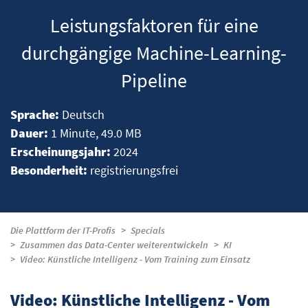
Leistungsfaktoren für eine
durchgängige Machine-Learning-
Pipeline
Sprache:
Deutsch
Dauer:
1 Minute, 49.0 MB
Erscheinungsjahr:
2024
Besonderheit:
registrierungsfrei
Die Plattform der IT-Profis
Specials
Zusammen das Data-Center weiterentwickeln
KI
Video: Künstliche Intelligenz - Vom Training zum Einsatz
Video: Künstliche Intelligenz - Vom