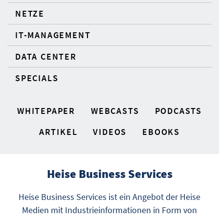
NETZE
IT-MANAGEMENT
DATA CENTER
SPECIALS
WHITEPAPER
WEBCASTS
PODCASTS
ARTIKEL
VIDEOS
EBOOKS
Heise Business Services
Heise Business Services ist ein Angebot der Heise
Medien mit Industrieinformationen in Form von