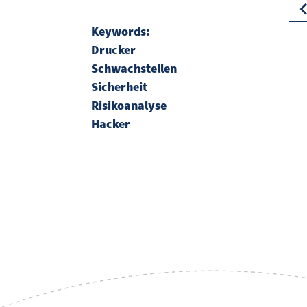
Keywords:
Drucker
Schwachstellen
Sicherheit
Risikoanalyse
Hacker