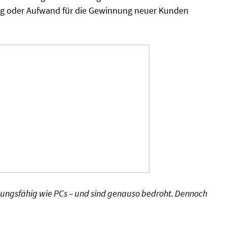
 oder Aufwand für die Gewinnung neuer Kunden
stungsfähig wie PCs – und sind genauso bedroht. Dennoch