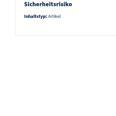
Sicherheitsrisiko
Inhaltstyp:
Artikel