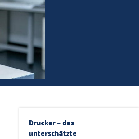
Drucker – das
unterschätzte