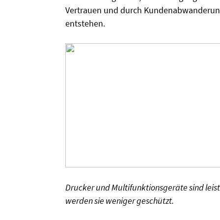
Vertrauen und durch Kundenabwanderung
entstehen.
Drucker und Multifunktionsgeräte sind lei
werden sie weniger geschützt.