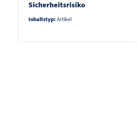
Sicherheitsrisiko
Inhaltstyp:
Artikel