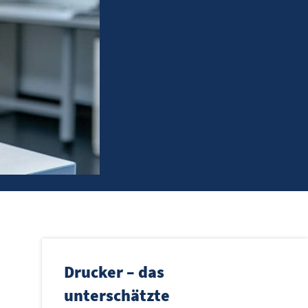
Drucker – das
unterschätzte