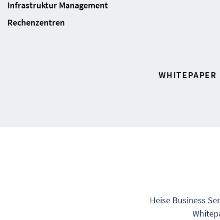
Infrastruktur Management
Rechenzentren
WHITEPAPER
Heise Business Ser
Whitepa