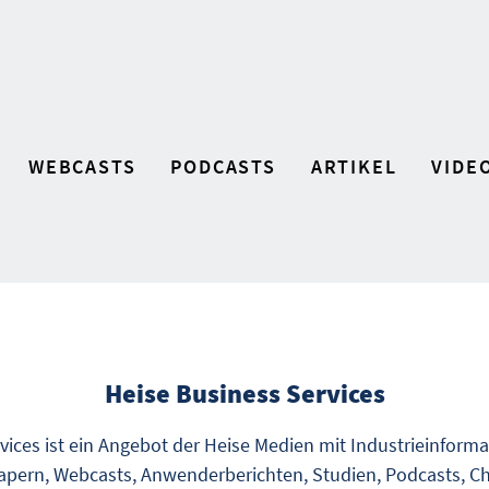
WEBCASTS
PODCASTS
ARTIKEL
VIDE
Heise Business Services
vices ist ein Angebot der Heise Medien mit Industrieinform
pern, Webcasts, Anwenderberichten, Studien, Podcasts, Ch