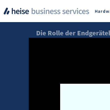
Hardw
Die Rolle der Endgerät