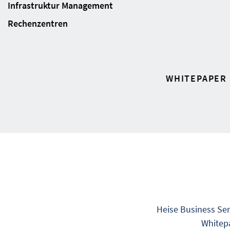
Infrastruktur Management
Rechenzentren
WHITEPAPER
Heise Business Ser
Whitepa