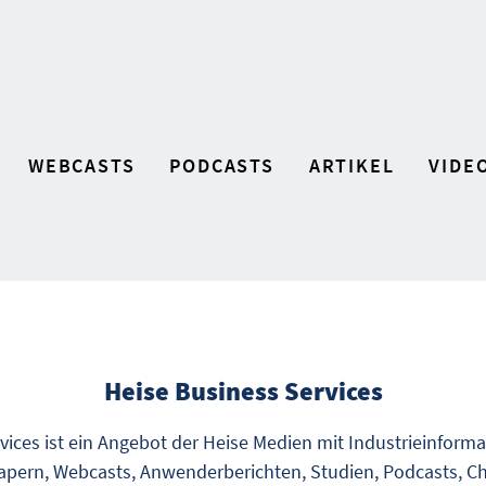
WEBCASTS
PODCASTS
ARTIKEL
VIDE
Heise Business Services
vices ist ein Angebot der Heise Medien mit Industrieinform
pern, Webcasts, Anwenderberichten, Studien, Podcasts, Ch