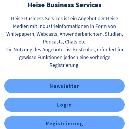
Heise Business Services
Heise Business Services ist ein Angebot der Heise
Medien mit Industrieinformationen in Form von
Whitepapern, Webcasts, Anwenderberichten, Studien,
Podcasts, Chats etc.
Die Nutzung des Angebotes ist kostenlos, erfordert für
gewisse Funktionen jedoch eine vorherige
Registrierung.
Newsletter
Login
Registrierung