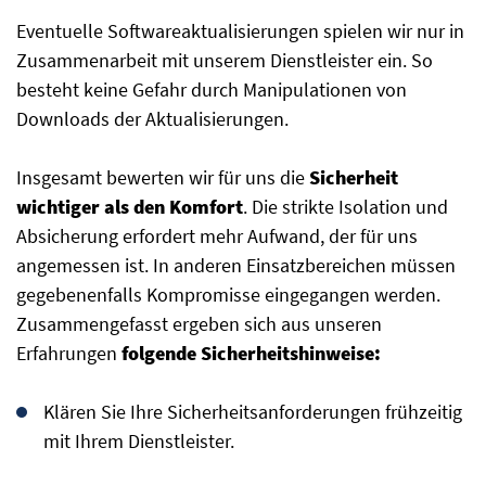
Eventuelle Softwareaktualisierungen spielen wir nur in
Zusammenarbeit mit unserem Dienstleister ein. So
besteht keine Gefahr durch Manipulationen von
Downloads der Aktualisierungen.
Insgesamt bewerten wir für uns die
Sicherheit
wichtiger als den Komfort
. Die strikte Isolation und
Absicherung erfordert mehr Aufwand, der für uns
angemessen ist. In anderen Einsatzbereichen müssen
gegebenenfalls Kompromisse eingegangen werden.
Zusammengefasst ergeben sich aus unseren
Erfahrungen
folgende Sicherheitshinweise:
Klären Sie Ihre Sicherheitsanforderungen frühzeitig
mit Ihrem Dienstleister.