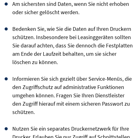
Am sichersten sind Daten, wenn Sie nicht erhoben
oder sicher gelöscht werden.
Bedenken Sie, wie Sie die Daten auf Ihren Druckern
schützen. Insbesondere bei Leasinggeräten sollten
Sie darauf achten, dass Sie dennoch die Festplatten
am Ende der Laufzeit behalten, um sie sicher
löschen zu können.
Informieren Sie sich gezielt über Service-Menüs, die
den Zugriffschutz auf administrative Funktionen
umgehen können. Fragen Sie Ihren Dienstleister
den Zugriff hierauf mit einem sicheren Passwort zu
schützen.
Nutzen Sie ein separates Druckernetzwerk für Ihre
Drucker. Erlauben Sie nur Zugriff auf Schnittstellen