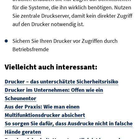
für die Systeme, die ihn wirklich benötigen. Nutzen
Sie zentrale Druckserver, damit kein direkter Zugriff
auf den Drucker notwendig ist.
Sichern Sie Ihren Drucker vor Zugriffen durch
Betriebsfremde
Vielleicht auch interessant:
Drucker – das unterschätzte Sicherheitsrisiko
Drucker im Unternehmen: Offen wie ein
Scheunentor
Aus der Praxis: Wie man einen
Multifunktionsdrucker absichert
So sorgen Sie dafür, dass Ausdrucke nicht in falsche
Hände geraten