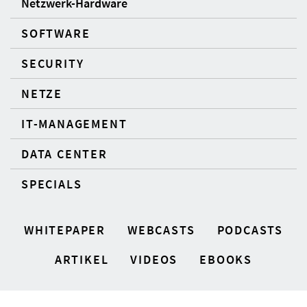
Netzwerk-Hardware
SOFTWARE
SECURITY
NETZE
IT-MANAGEMENT
DATA CENTER
SPECIALS
WHITEPAPER
WEBCASTS
PODCASTS
ARTIKEL
VIDEOS
EBOOKS