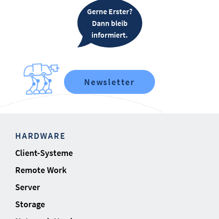
Gerne Erster?
Dann bleib
informiert.
Newsletter
HARDWARE
Client-Systeme
Remote Work
Server
Storage