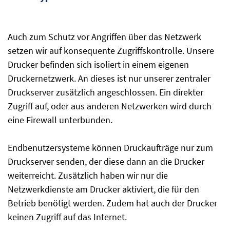
Auch zum Schutz vor Angriffen über das Netzwerk
setzen wir auf konsequente Zugriffskontrolle. Unsere
Drucker befinden sich isoliert in einem eigenen
Druckernetzwerk. An dieses ist nur unserer zentraler
Druckserver zusätzlich angeschlossen. Ein direkter
Zugriff auf, oder aus anderen Netzwerken wird durch
eine Firewall unterbunden.
Endbenutzersysteme können Druckaufträge nur zum
Druckserver senden, der diese dann an die Drucker
weiterreicht. Zusätzlich haben wir nur die
Netzwerkdienste am Drucker aktiviert, die für den
Betrieb benötigt werden. Zudem hat auch der Drucker
keinen Zugriff auf das Internet.