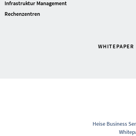
Infrastruktur Management
Rechenzentren
WHITEPAPER
Heise Business Ser
Whitepa