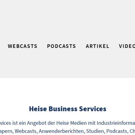
WEBCASTS
PODCASTS
ARTIKEL
VIDE
Heise Business Services
vices ist ein Angebot der Heise Medien mit Industrieinform
pern, Webcasts, Anwenderberichten, Studien, Podcasts, Ch