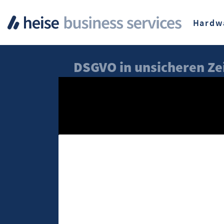
Hardw
DSGVO in unsicheren Ze