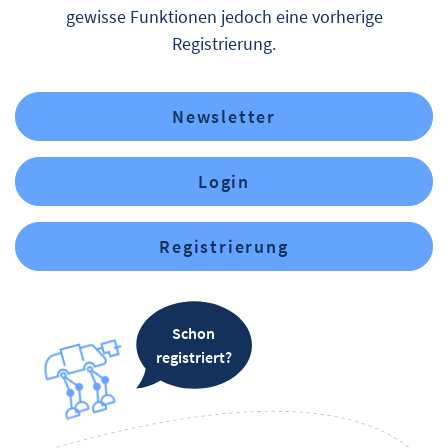
gewisse Funktionen jedoch eine vorherige
Registrierung.
Newsletter
Login
Registrierung
Schon
registriert?