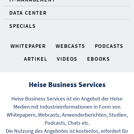
DATA CENTER
SPECIALS
WHITEPAPER
WEBCASTS
PODCASTS
ARTIKEL
VIDEOS
EBOOKS
Heise Business Services
Heise Business Services ist ein Angebot der Heise
Medien mit Industrieinformationen in Form von
Whitepapern, Webcasts, Anwenderberichten, Studien,
Podcasts, Chats etc.
Die Nutzung des Angebotes ist kostenlos, erfordert für