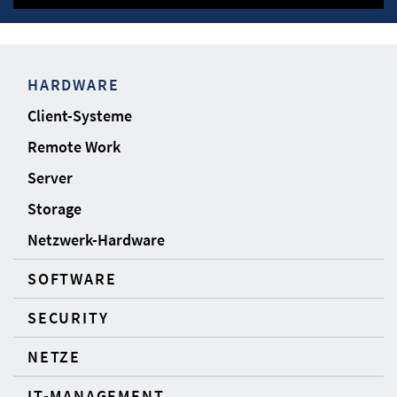
HARDWARE
Client-Systeme
Remote Work
Server
Storage
Netzwerk-Hardware
SOFTWARE
SECURITY
NETZE
IT-MANAGEMENT