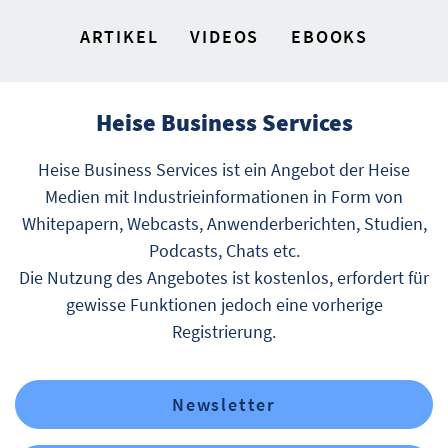
ARTIKEL
VIDEOS
EBOOKS
Heise Business Services
Heise Business Services ist ein Angebot der Heise
Medien mit Industrieinformationen in Form von
Whitepapern, Webcasts, Anwenderberichten, Studien,
Podcasts, Chats etc.
Die Nutzung des Angebotes ist kostenlos, erfordert für
gewisse Funktionen jedoch eine vorherige
Registrierung.
Newsletter