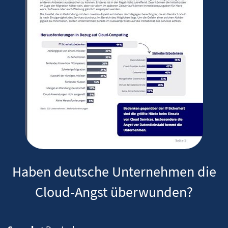
Haben deutsche Unternehmen die
Cloud-Angst überwunden?