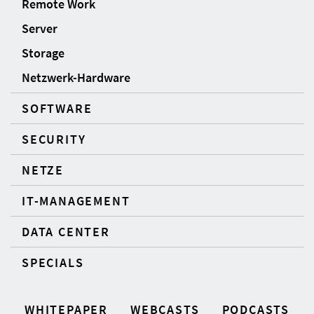
Remote Work
Server
Storage
Netzwerk-Hardware
SOFTWARE
SECURITY
NETZE
IT-MANAGEMENT
DATA CENTER
SPECIALS
WHITEPAPER
WEBCASTS
PODCASTS