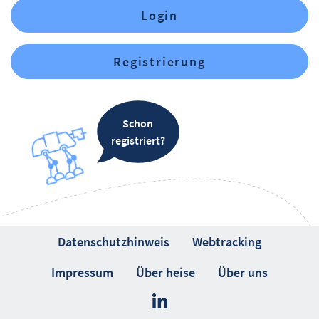
Login
Registrierung
Schon
registriert?
Datenschutzhinweis
Webtracking
Impressum
Über heise
Über uns