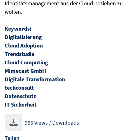
Identitätsmanagement aus der Cloud beziehen zu
wollen.
Keywords:
Digitalisierung
Cloud Adoption
Trendstudie
Cloud Computing
Mimecast GmbH
Digitale Transformation
techconsult
Datenschutz
IT-Sicherheit
956 Views / Downloads
Teilen