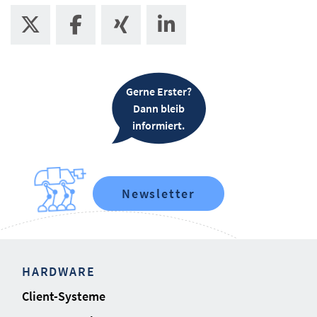
Gerne Erster?
Dann bleib
informiert.
Newsletter
HARDWARE
Client-Systeme