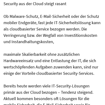
Security aus der Cloud steigt rasant
Ob Malware-Schutz, E-Mail-Sicherheit oder der Schutz
mobiler Endgeräte, fast jede IT-Sicherheitslösung kann
als cloudbasierter Service bezogen werden. Die
Verringerung bzw. der Wegfall von Investitionskosten
und Instandhaltungskosten,
maximale Skalierbarkeit ohne zusätzlichen
Hardwareeinsatz und eine Entlastung der IT, die sich
wertschöpfenden Aufgaben zuwenden kann, sind nur
einige der Vorteile cloudbasierter Security-Services.
Bereits heute werden viele IT-Security-Lösungen
primär aus der Cloud bezogen – Tendenz steigend.
Aktuell kommen besonders oft Lösungen für die
mobile Sicherheit, die E-Mail-Sicherheit sowie für