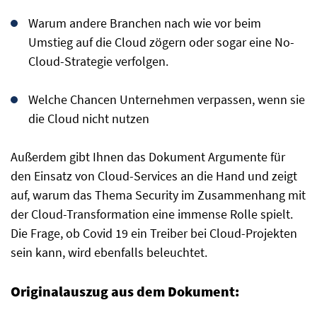
Warum andere Branchen nach wie vor beim
Umstieg auf die Cloud zögern oder sogar eine No-
Cloud-Strategie verfolgen.
Welche Chancen Unternehmen verpassen, wenn sie
die Cloud nicht nutzen
Außerdem gibt Ihnen das Dokument Argumente für
den Einsatz von Cloud-Services an die Hand und zeigt
auf, warum das Thema Security im Zusammenhang mit
der Cloud-Transformation eine immense Rolle spielt.
Die Frage, ob Covid 19 ein Treiber bei Cloud-Projekten
sein kann, wird ebenfalls beleuchtet.
Originalauszug aus dem Dokument: