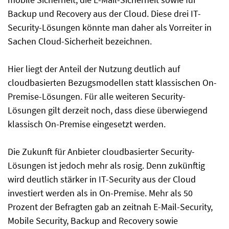
Backup und Recovery aus der Cloud. Diese drei IT-
Security-Lösungen könnte man daher als Vorreiter in
Sachen Cloud-Sicherheit bezeichnen.
Hier liegt der Anteil der Nutzung deutlich auf
cloudbasierten Bezugsmodellen statt klassischen On-
Premise-Lösungen. Für alle weiteren Security-
Lösungen gilt derzeit noch, dass diese überwiegend
klassisch On-Premise eingesetzt werden.
Die Zukunft für Anbieter cloudbasierter Security-
Lösungen ist jedoch mehr als rosig. Denn zukünftig
wird deutlich stärker in IT-Security aus der Cloud
investiert werden als in On-Premise. Mehr als 50
Prozent der Befragten gab an zeitnah E-Mail-Security,
Mobile Security, Backup and Recovery sowie