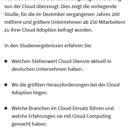
von der Cloud überzeugt. Dies zeigt die vorliegende
Studie, für die im Dezember vergangenen Jahres 200
mittlere und größere Unternehmen ab 250 Mitarbeitern
zu ihrer Cloud Adoption befragt wurden.
In den Studienergebnissen erfahren Sie:
Welchen Stellenwert Cloud-Dienste aktuell in
deutschen Unternehmen haben.
Wo die größten Herausforderungen bei der Cloud
Adoption liegen.
Welche Branchen im Cloud-Einsatz führen und
welche Erfahrungen sie mit Cloud Computing
gemacht haben.