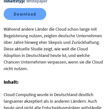
Inhaltstyp:
Whitepaper
Download
Während andere Länder die Cloud schon lange mit
Begeisterung nutzen, zeigten deutsche Unternehmen
über Jahre hinweg eher Skepsis und Zurückhaltung.
Diese aktuelle Studie zeigt, wie weit die Cloud
Adoption in Deutschland heute ist, und welche
Chancen Unternehmen verpassen, wenn sie die Cloud
nicht nutzen.
Inhalt:
Cloud Computing wurde in Deutschland deutlich
langsamer akzeptiert als in anderen Ländern. Auch
heute sind nicht alle Entscheidungsträger vollständig