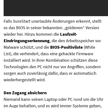
Falls SureStart unerlaubte Änderungen erkennt, stellt
es das BIOS in seiner bekannten „goldenen“ Version
wieder her. Hinzu kommen die
Laufzeit-
Eindringungserkennung
, die den Arbeitsspeicher vor
Malware schützt, und die
BIOS-Positivliste
(White
List), die verhindert, dass eine gehackte Firmware
installiert wird. In ihrer Kombination schützen diese
Technologien den PC nicht nur vor Angriffen, sondern
sorgen auch zuverlässig dafür, dass er automatisch
wiederhergestellt wird.
Den Zugang absichern
Niemand kann seinen Laptop oder PC rund um die Uhr
im Auge behalten, und es wird immer Systeme geben,