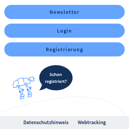
Newsletter
Login
Registrierung
Schon
registriert?
Datenschutzhinweis
Webtracking