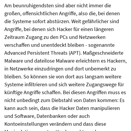
Am beunruhigendsten sind aber nicht immer die
großen, offensichtlichen Angriffe, also die, bei denen
die Systeme sofort abstürzen. Weit gefährlicher sind
Angriffe, bei denen sich Hacker für einen längeren
Zeitraum Zugang zu den PCs und Netzwerken
verschaffen und unentdeckt bleiben - sogenannte
Advanced Persistent Threats (APT). Maßgeschneiderte
Malware und dateilose Malware erleichtern es Hackern,
in Netzwerke einzudringen und dort unbemerkt zu
bleiben. So können sie von dort aus langsam weitere
Systeme infiltrieren und sich weitere Zugangswege für
künftige Angriffe schaffen. Bei diesen Angriffen muss es
nicht unbedingt zum Diebstahl von Daten kommen: Es
kann auch sein, dass die Hacker Daten manipulieren
und Software, Datenbanken oder auch
Kontoeinstellungen verändern und dass diese