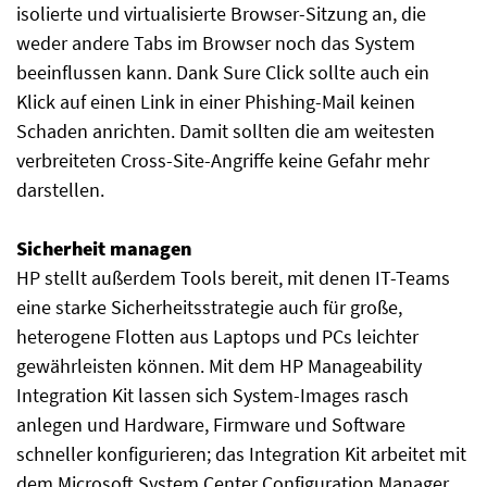
isolierte und virtualisierte Browser-Sitzung an, die
weder andere Tabs im Browser noch das System
beeinflussen kann. Dank Sure Click sollte auch ein
Klick auf einen Link in einer Phishing-Mail keinen
Schaden anrichten. Damit sollten die am weitesten
verbreiteten Cross-Site-Angriffe keine Gefahr mehr
darstellen.
Sicherheit managen
HP stellt außerdem Tools bereit, mit denen IT-Teams
eine starke Sicherheitsstrategie auch für große,
heterogene Flotten aus Laptops und PCs leichter
gewährleisten können. Mit dem HP Manageability
Integration Kit lassen sich System-Images rasch
anlegen und Hardware, Firmware und Software
schneller konfigurieren; das Integration Kit arbeitet mit
dem Microsoft System Center Configuration Manager