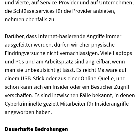
und Vierte, auf Service-Provider und auf Unternehmen,
die Schlüsselservices für die Provider anbieten,
nehmen ebenfalls zu.
Darüber, dass Internet-basierende Angriffe immer
ausgefeilter werden, dürfen wir eher physische
Eindringversuche nicht vernachlässigen. Viele Laptops
und PCs und am Arbeitsplatz sind angreifbar, wenn
man sie unbeaufsichtigt lässt. Es reicht Malware auf
einem USB-Stick oder aus einer Online-Quelle, und
schon kann sich ein Insider oder ein Besucher Zugriff
verschaffen. Es sind inzwischen Fälle bekannt, in denen
Cyberkriminelle gezielt Mitarbeiter für Insiderangriffe
angeworben haben.
Dauerhafte Bedrohungen