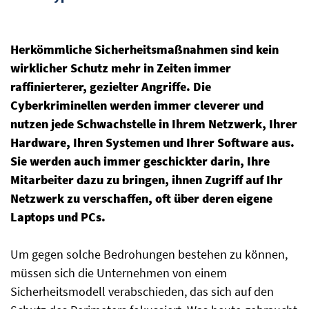
Herkömmliche Sicherheitsmaßnahmen sind kein
wirklicher Schutz mehr in Zeiten immer
raffinierterer, gezielter Angriffe. Die
Cyberkriminellen werden immer cleverer und
nutzen jede Schwachstelle in Ihrem Netzwerk, Ihrer
Hardware, Ihren Systemen und Ihrer Software aus.
Sie werden auch immer geschickter darin, Ihre
Mitarbeiter dazu zu bringen, ihnen Zugriff auf Ihr
Netzwerk zu verschaffen, oft über deren eigene
Laptops und PCs.
Um gegen solche Bedrohungen bestehen zu können,
müssen sich die Unternehmen von einem
Sicherheitsmodell verabschieden, das sich auf den