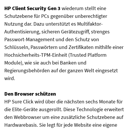
HP Client Security Gen 3
wiederum stellt eine
Schutzebene für PCs gegenüber unberechtigter
Nutzung dar. Dazu unterstützt es Multifaktor-
Authentisierung, sicheren Gerätezugriff, strenges
Passwort-Management und den Schutz von
Schlüsseln, Passwörtern und Zertifikaten mithilfe einer
Hochsicherheits-TPM-Einheit (Trusted Platform
Module), wie sie auch bei Banken und
Regierungsbehörden auf der ganzen Welt eingesetzt
wird.
Den Browser schützen
HP Sure Click wird über die nächsten sechs Monate für
die Elite-Geräte ausgerollt. Diese Technologie erweitert
den Webbrowser um eine zusätzliche Schutzebene auf
Hardwarebasis. Sie legt für jede Website eine eigene