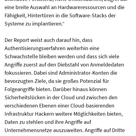
eine breite Auswahl an Hardwareressourcen und die
Fähigkeit, Hintertüren in die Software-Stacks der
Systeme zu implantieren.“
Der Report weist auch darauf hin, dass
Authentisierungsverfahren weiterhin eine
Schwachstelle bleiben werden und dass sich viele
Angriffe zuerst auf den Diebstahl von Anmeldedaten
fokussieren. Dabei sind Administrator-Konten die
bevorzugten Ziele, da sie großes Potenzial für
Folgeangriffe bieten. Darüber hinaus können
Sicherheitslücken in der Cloud und zwischen den
verschiedenen Ebenen einer Cloud-basierenden
Infrastruktur Hackern weitere Möglichkeiten bieten,
Daten zu stehlen und ihre Angriffe auf
Unternehmensnetze auszuweiten. Angriffe auf Dritte