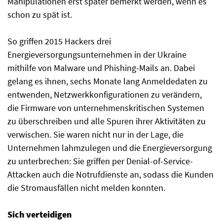
Manipulationen erst später bemerkt werden, wenn es
schon zu spät ist.
So griffen 2015 Hackers drei
Energieversorgungsunternehmen in der Ukraine
mithilfe von Malware und Phishing-Mails an. Dabei
gelang es ihnen, sechs Monate lang Anmeldedaten zu
entwenden, Netzwerkkonfigurationen zu verändern,
die Firmware von unternehmenskritischen Systemen
zu überschreiben und alle Spuren ihrer Aktivitäten zu
verwischen. Sie waren nicht nur in der Lage, die
Unternehmen lahmzulegen und die Energieversorgung
zu unterbrechen: Sie griffen per Denial-of-Service-
Attacken auch die Notrufdienste an, sodass die Kunden
die Stromausfällen nicht melden konnten.
Sich verteidigen