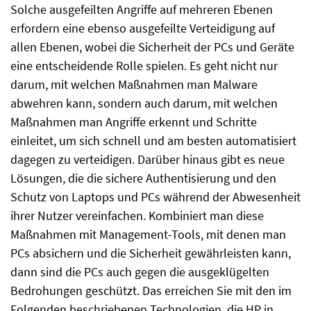
Solche ausgefeilten Angriffe auf mehreren Ebenen
erfordern eine ebenso ausgefeilte Verteidigung auf
allen Ebenen, wobei die Sicherheit der PCs und Geräte
eine entscheidende Rolle spielen. Es geht nicht nur
darum, mit welchen Maßnahmen man Malware
abwehren kann, sondern auch darum, mit welchen
Maßnahmen man Angriffe erkennt und Schritte
einleitet, um sich schnell und am besten automatisiert
dagegen zu verteidigen. Darüber hinaus gibt es neue
Lösungen, die die sichere Authentisierung und den
Schutz von Laptops und PCs während der Abwesenheit
ihrer Nutzer vereinfachen. Kombiniert man diese
Maßnahmen mit Management-Tools, mit denen man
PCs absichern und die Sicherheit gewährleisten kann,
dann sind die PCs auch gegen die ausgeklügelten
Bedrohungen geschützt. Das erreichen Sie mit den im
Folgenden beschriebenen Technologien, die HP in