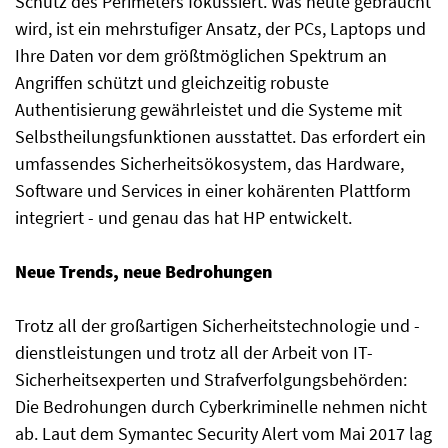
Schutz des Perimeters fokussiert. Was heute gebraucht
wird, ist ein mehrstufiger Ansatz, der PCs, Laptops und
Ihre Daten vor dem größtmöglichen Spektrum an
Angriffen schützt und gleichzeitig robuste
Authentisierung gewährleistet und die Systeme mit
Selbstheilungsfunktionen ausstattet. Das erfordert ein
umfassendes Sicherheitsökosystem, das Hardware,
Software und Services in einer kohärenten Plattform
integriert - und genau das hat HP entwickelt.
Neue Trends, neue Bedrohungen
Trotz all der großartigen Sicherheitstechnologie und -
dienstleistungen und trotz all der Arbeit von IT-
Sicherheitsexperten und Strafverfolgungsbehörden:
Die Bedrohungen durch Cyberkriminelle nehmen nicht
ab. Laut dem Symantec Security Alert vom Mai 2017 lag