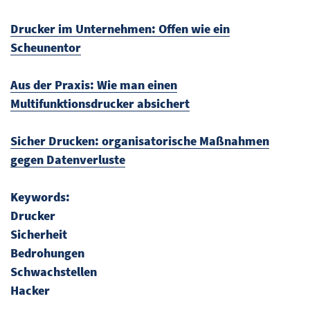
Drucker im Unternehmen: Offen wie ein
Scheunentor
Aus der Praxis: Wie man einen
Multifunktionsdrucker absichert
Sicher Drucken: organisatorische Maßnahmen
gegen Datenverluste
Keywords:
Drucker
Sicherheit
Bedrohungen
Schwachstellen
Hacker