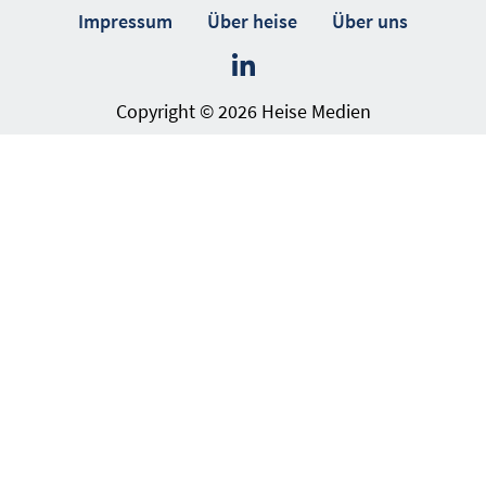
Impressum
Über heise
Über uns
Copyright © 2026 Heise Medien