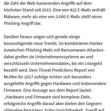
die Zahl der Web-basierenden Angriffe auf dem
höchsten Stand seit 2015. Eine von 422 E-Mails enthält
Malware, mehr als eine von 3.000 E-Mails stellt einen
Phishing-Angriff dar.
Darüber hinaus zeigen sich gerade einige
beunruhigende neue Trends. So kombinieren Hacker
inzwischen Phishing-Mails mit Ransomware-Attacken -
dabei greifen sie Unternehmenssysteme an und
verschlüsseln Unternehmensdaten, bis ein Lösegeld
bezahlt wird. Dem Threat Predictions Report von
McAfee für 2017 zufolge richten sich besonders
ausgefeilte Angriffe gegen Hardware und insbesondere
Firmware. Eine Aussage aus dem Report lautet:
„Hardware und Firmware sind komplexe Ziele,
erfolgreiche Angriffe darauf aber bieten den Gegnern
ultimative Persistenz, hohe Unsichtbarkeit, Zugriff auf