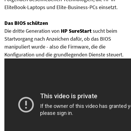
EliteBook-Laptops und Elite-Business-PCs einsetzt.
Das BIOS schützen
Die dritte Generation von
HP SureStart
sucht beim
Startvorgang nach Anzeichen dafür, ob das BIOS
manipuliert wurde - also die Firmware, die die
Konfiguration und die grundlegenden Dienste steuert.