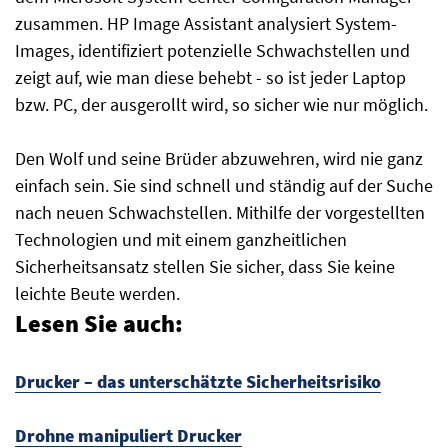
zusammen. HP Image Assistant analysiert System-
Images, identifiziert potenzielle Schwachstellen und
zeigt auf, wie man diese behebt - so ist jeder Laptop
bzw. PC, der ausgerollt wird, so sicher wie nur möglich.
Den Wolf und seine Brüder abzuwehren, wird nie ganz
einfach sein. Sie sind schnell und ständig auf der Suche
nach neuen Schwachstellen. Mithilfe der vorgestellten
Technologien und mit einem ganzheitlichen
Sicherheitsansatz stellen Sie sicher, dass Sie keine
leichte Beute werden.
Lesen Sie auch:
Drucker – das unterschätzte Sicherheitsrisiko
Drohne manipuliert Drucker