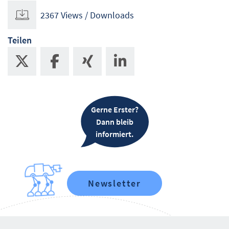
2367 Views / Downloads
Teilen
Gerne Erster?
Dann bleib
informiert.
Newsletter