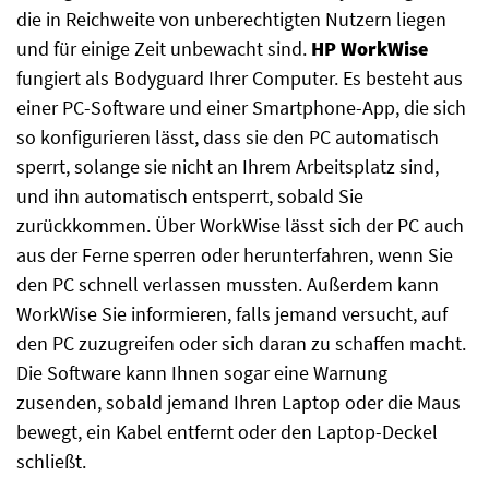
die in Reichweite von unberechtigten Nutzern liegen
und für einige Zeit unbewacht sind.
HP WorkWise
fungiert als Bodyguard Ihrer Computer. Es besteht aus
einer PC-Software und einer Smartphone-App, die sich
so konfigurieren lässt, dass sie den PC automatisch
sperrt, solange sie nicht an Ihrem Arbeitsplatz sind,
und ihn automatisch entsperrt, sobald Sie
zurückkommen. Über WorkWise lässt sich der PC auch
aus der Ferne sperren oder herunterfahren, wenn Sie
den PC schnell verlassen mussten. Außerdem kann
WorkWise Sie informieren, falls jemand versucht, auf
den PC zuzugreifen oder sich daran zu schaffen macht.
Die Software kann Ihnen sogar eine Warnung
zusenden, sobald jemand Ihren Laptop oder die Maus
bewegt, ein Kabel entfernt oder den Laptop-Deckel
schließt.