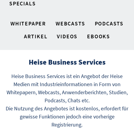
SPECIALS
WHITEPAPER
WEBCASTS
PODCASTS
ARTIKEL
VIDEOS
EBOOKS
Heise Business Services
Heise Business Services ist ein Angebot der Heise
Medien mit Industrieinformationen in Form von
Whitepapern, Webcasts, Anwenderberichten, Studien,
Podcasts, Chats etc.
Die Nutzung des Angebotes ist kostenlos, erfordert für
gewisse Funktionen jedoch eine vorherige
Registrierung.