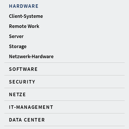
HARDWARE
Client-Systeme
Remote Work
Server
Storage
Netzwerk-Hardware
SOFTWARE
SECURITY
NETZE
IT-MANAGEMENT
DATA CENTER