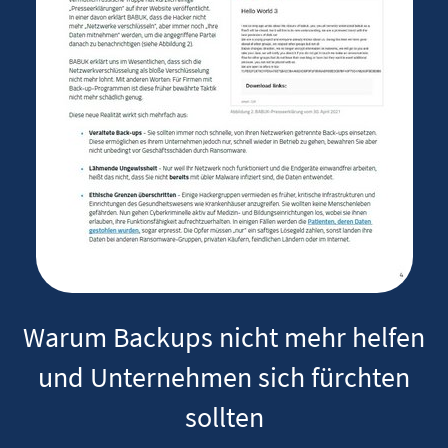
Warum Backups nicht mehr helfen
und Unternehmen sich fürchten
sollten