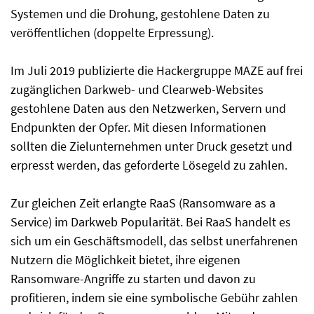
Systemen und die Drohung, gestohlene Daten zu
veröffentlichen (doppelte Erpressung).
Im Juli 2019 publizierte die Hackergruppe MAZE auf frei
zugänglichen Darkweb- und Clearweb-Websites
gestohlene Daten aus den Netzwerken, Servern und
Endpunkten der Opfer. Mit diesen Informationen
sollten die Zielunternehmen unter Druck gesetzt und
erpresst werden, das geforderte Lösegeld zu zahlen.
Zur gleichen Zeit erlangte RaaS (Ransomware as a
Service) im Darkweb Popularität. Bei RaaS handelt es
sich um ein Geschäftsmodell, das selbst unerfahrenen
Nutzern die Möglichkeit bietet, ihre eigenen
Ransomware-Angriffe zu starten und davon zu
profitieren, indem sie eine symbolische Gebühr zahlen