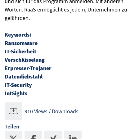
und sich für das Programm anmelden. Mit anderen
Worten: RaaS ermöglicht es jedem, Unternehmen zu
gefährden.
Keywords:
Ransomware
IT-Sicherheit
Verschlüsselung
Erpresser-Trojaner
Datendiebstahl
IT-Security
IntSights
910 Views / Downloads
Teilen