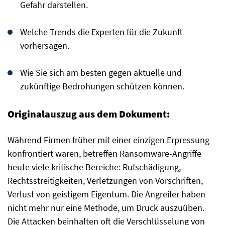
Gefahr darstellen.
Welche Trends die Experten für die Zukunft
vorhersagen.
Wie Sie sich am besten gegen aktuelle und
zukünftige Bedrohungen schützen können.
Originalauszug aus dem Dokument:
Während Firmen früher mit einer einzigen Erpressung
konfrontiert waren, betreffen Ransomware-Angriffe
heute viele kritische Bereiche: Rufschädigung,
Rechtsstreitigkeiten, Verletzungen von Vorschriften,
Verlust von geistigem Eigentum. Die Angreifer haben
nicht mehr nur eine Methode, um Druck auszuüben.
Die Attacken beinhalten oft die Verschlüsselung von