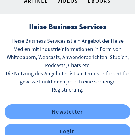
ARTIKEL
VIDEOS
EBOOKS
Heise Business Services
Heise Business Services ist ein Angebot der Heise
Medien mit Industrieinformationen in Form von
Whitepapern, Webcasts, Anwenderberichten, Studien,
Podcasts, Chats etc.
Die Nutzung des Angebotes ist kostenlos, erfordert für
gewisse Funktionen jedoch eine vorherige
Registrierung.
Newsletter
Login