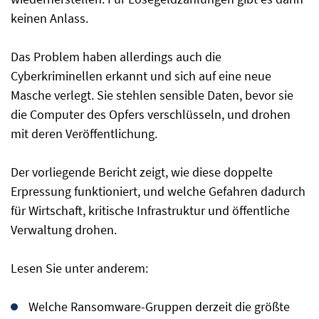
keinen Anlass.
Das Problem haben allerdings auch die
Cyberkriminellen erkannt und sich auf eine neue
Masche verlegt. Sie stehlen sensible Daten, bevor sie
die Computer des Opfers verschlüsseln, und drohen
mit deren Veröffentlichung.
Der vorliegende Bericht zeigt, wie diese doppelte
Erpressung funktioniert, und welche Gefahren dadurch
für Wirtschaft, kritische Infrastruktur und öffentliche
Verwaltung drohen.
Lesen Sie unter anderem:
Welche Ransomware-Gruppen derzeit die größte