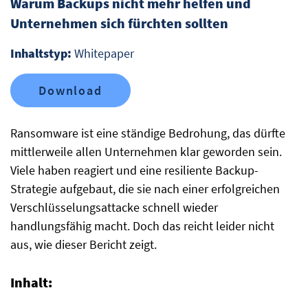
Warum Backups nicht mehr helfen und
Unternehmen sich fürchten sollten
Inhaltstyp:
Whitepaper
Download
Ransomware ist eine ständige Bedrohung, das dürfte
mittlerweile allen Unternehmen klar geworden sein.
Viele haben reagiert und eine resiliente Backup-
Strategie aufgebaut, die sie nach einer erfolgreichen
Verschlüsselungsattacke schnell wieder
handlungsfähig macht. Doch das reicht leider nicht
aus, wie dieser Bericht zeigt.
Inhalt: