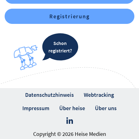
Registrierung
Schon
registriert?
Datenschutzhinweis
Webtracking
Impressum
Über heise
Über uns
Copyright © 2026 Heise Medien