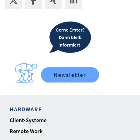
Gerne Erster?
Dann bleib
informiert.
Newsletter
HARDWARE
Client-Systeme
Remote Work