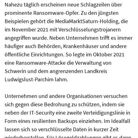
Nahezu täglich erscheinen neue Schlagzeilen über
prominente Ransomware-Opfer. Zu den jüngsten
Beispielen gehört die MediaMarktSaturn-Holding, die
im November 2021 mit Verschlüsselungstrojanern
angegriffen wurde. Neben Unternehmen trifft es immer
häufiger auch Behörden, Krankenhäuser und andere
öffentliche Einrichtungen. So legte im Oktober 2021
eine Ransomware-Attacke die Verwaltung von
Schwerin und dem angrenzenden Landkreis
Ludwigslust-Parchim lahm.
Unternehmen und andere Organisationen versuchen
sich gegen diese Bedrohung zu schützen, indem sie
neben der IT-Security eine zweite Verteidigungslinie in
Form eines resilienten Backups einziehen. Im Idealfall
lassen sich so verschlüsselte Daten in kurzer Zeit
wiederherstellen. Für Lösegeldzahlungen gibt es dann