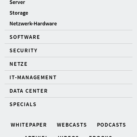
Server
Storage
Netzwerk-Hardware
SOFTWARE
SECURITY
NETZE
IT-MANAGEMENT
DATA CENTER
SPECIALS
WHITEPAPER
WEBCASTS
PODCASTS