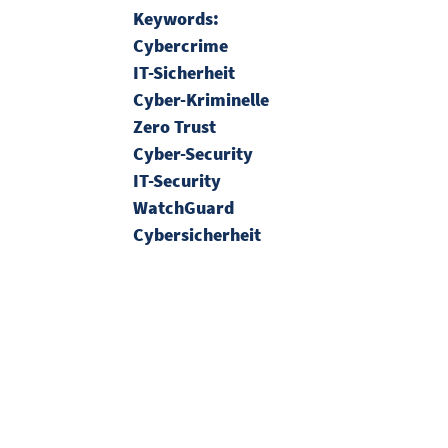
Keywords:
Cybercrime
IT-Sicherheit
Cyber-Kriminelle
Zero Trust
Cyber-Security
IT-Security
WatchGuard
Cybersicherheit