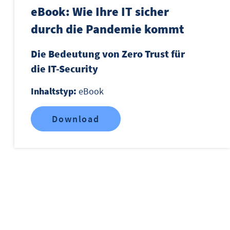
eBook: Wie Ihre IT sicher
durch die Pandemie kommt
Die Bedeutung von Zero Trust für
die IT-Security
Inhaltstyp:
eBook
Download