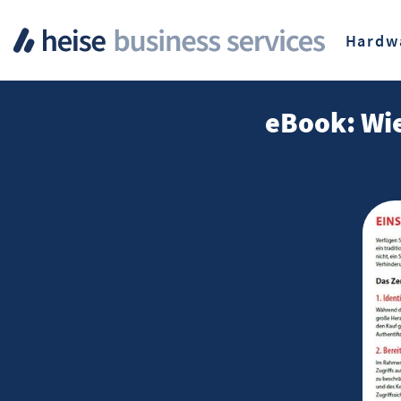
Hardw
eBook: Wie