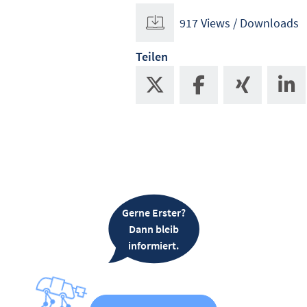
917 Views / Downloads
Teilen
Gerne Erster?
Dann bleib
informiert.