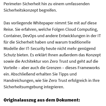
Perimeter-Sicherheit hin zu einem umfassenden
Sicherheitskonzept begreifen.
Das vorliegende Whitepaper nimmt Sie mit auf diese
Reise. Sie erfahren, welche Folgen Cloud Computing,
Container, DevOps und andere Entwicklungen in der IT
für die Sicherheit haben und warum traditionelle
Modelle der IT-Security heute nicht mehr genügend
Schutz bieten. Es erklärt Ihnen außerdem das Konzept
sowie die Architektur von Zero Trust und geht auf die
Vorteile – aber auch die Grenzen – dieses Frameworks
ein. Abschließend erhalten Sie Tipps und
Handreichungen, wie Sie Zero Trust erfolgreich in Ihre
Sicherheitsumgebung integrieren.
Originalauszug aus dem Dokument: