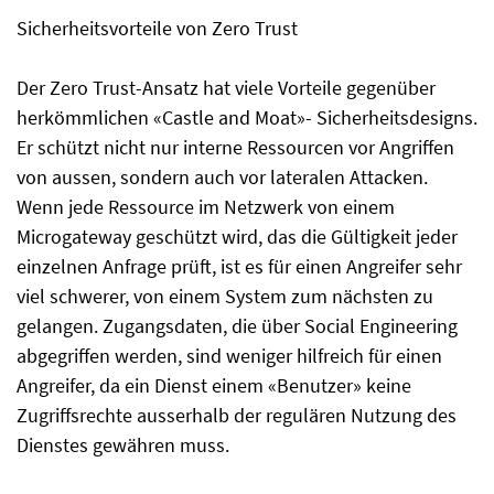
Sicherheitsvorteile von Zero Trust
Der Zero Trust-Ansatz hat viele Vorteile gegenüber
herkömmlichen «Castle and Moat»- Sicherheitsdesigns.
Er schützt nicht nur interne Ressourcen vor Angriffen
von aussen, sondern auch vor lateralen Attacken.
Wenn jede Ressource im Netzwerk von einem
Microgateway geschützt wird, das die Gültigkeit jeder
einzelnen Anfrage prüft, ist es für einen Angreifer sehr
viel schwerer, von einem System zum nächsten zu
gelangen. Zugangsdaten, die über Social Engineering
abgegriffen werden, sind weniger hilfreich für einen
Angreifer, da ein Dienst einem «Benutzer» keine
Zugriffsrechte ausserhalb der regulären Nutzung des
Dienstes gewähren muss.