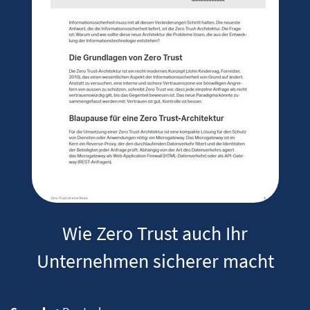
Wie Zero Trust auch Ihr
Unternehmen sicherer macht