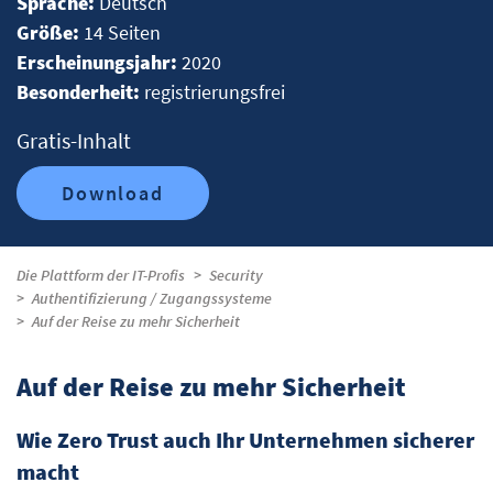
Sprache:
Deutsch
Größe:
14 Seiten
Erscheinungsjahr:
2020
Besonderheit:
registrierungsfrei
Gratis-Inhalt
Download
Die Plattform der IT-Profis
Security
Authentifizierung / Zugangssysteme
Auf der Reise zu mehr Sicherheit
Auf der Reise zu mehr Sicherheit
Wie Zero Trust auch Ihr Unternehmen sicherer
macht