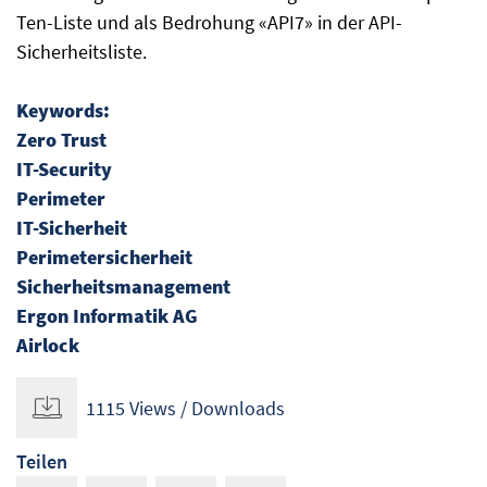
Ten-Liste und als Bedrohung «API7» in der API-
Sicherheitsliste.
Keywords:
Zero Trust
IT-Security
Perimeter
IT-Sicherheit
Perimetersicherheit
Sicherheitsmanagement
Ergon Informatik AG
Airlock
1115 Views / Downloads
Teilen