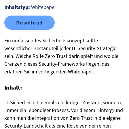
Inhaltstyp:
Whitepaper
Download
Ein umfassendes Sicherheitskonzept sollte
wesentlicher Bestandteil jeder IT-Security-Strategie
sein. Welche Rolle Zero Trust darin spielt und wo die
Grenzen dieses Security-Frameworks liegen, das
erfahren Sie im vorliegenden Whitepaper.
Inhalt:
IT-Sicherheit ist niemals ein fertiger Zustand, sondern
immer ein lebendiger Prozess. Vor diesem Hintergrund
kann man die Integration von Zero Trust in die eigene
Security-Landschaft als eine Reise von der reinen