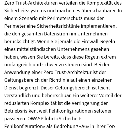
Zero Trust-Architekturen verteilen die Komplexität des
Sicherheitssystems und machen es überschaubarer. In
einem Szenario mit Perimeterschutz muss der
Perimeter eine Sicherheitsrichtlinie implementieren,
die den gesamten Datenstrom im Unternehmen
berücksichtigt. Wenn Sie jemals die Firewall-Regeln
eines mittelständischen Unternehmens gesehen
haben, wissen Sie bereits, dass diese Regeln extrem
umfangreich und schwer zu steuern sind. Bei der
Anwendung einer Zero Trust-Architektur ist der
Geltungsbereich der Richtlinie auf einen einzelnen
Dienst begrenzt. Dieser Geltungsbereich ist leicht
verständlich und beherrschbar. Ein weiterer Vorteil der
reduzierten Komplexität ist die Verringerung der
Betriebsrisiken, weil Fehlkonfigurationen seltener
passieren. OWASP führt «Sicherheits-
Fehlkonfiguration» als Bedrohung «A6» in ihrer Top