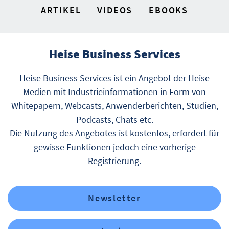
ARTIKEL
VIDEOS
EBOOKS
Heise Business Services
Heise Business Services ist ein Angebot der Heise
Medien mit Industrieinformationen in Form von
Whitepapern, Webcasts, Anwenderberichten, Studien,
Podcasts, Chats etc.
Die Nutzung des Angebotes ist kostenlos, erfordert für
gewisse Funktionen jedoch eine vorherige
Registrierung.
Newsletter