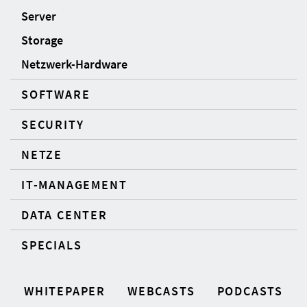
Server
Storage
Netzwerk-Hardware
SOFTWARE
SECURITY
NETZE
IT-MANAGEMENT
DATA CENTER
SPECIALS
WHITEPAPER
WEBCASTS
PODCASTS