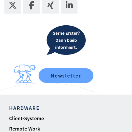
Gerne Erster?
Dann bleib
informiert.
Newsletter
HARDWARE
Client-Systeme
Remote Work