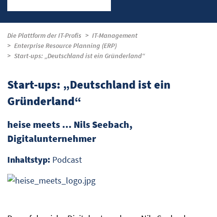
Die Plattform der IT-Profis
IT-Management
Enterprise Resource Planning (ERP)
Start-ups: „Deutschland ist ein Gründerland“
Start-ups: „Deutschland ist ein
Gründerland“
heise meets … Nils Seebach,
Digitalunternehmer
Inhaltstyp:
Podcast