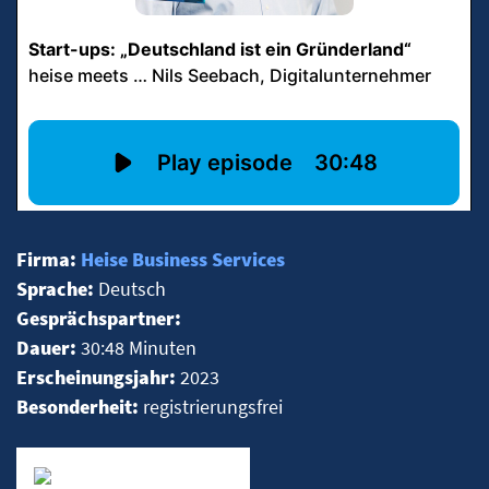
Firma:
Heise Business Services
Sprache:
Deutsch
Gesprächspartner:
Dauer:
30:48 Minuten
Erscheinungsjahr:
2023
Besonderheit:
registrierungsfrei