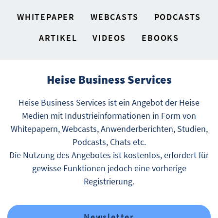
WHITEPAPER
WEBCASTS
PODCASTS
ARTIKEL
VIDEOS
EBOOKS
Heise Business Services
Heise Business Services ist ein Angebot der Heise
Medien mit Industrieinformationen in Form von
Whitepapern, Webcasts, Anwenderberichten, Studien,
Podcasts, Chats etc.
Die Nutzung des Angebotes ist kostenlos, erfordert für
gewisse Funktionen jedoch eine vorherige
Registrierung.
Newsletter