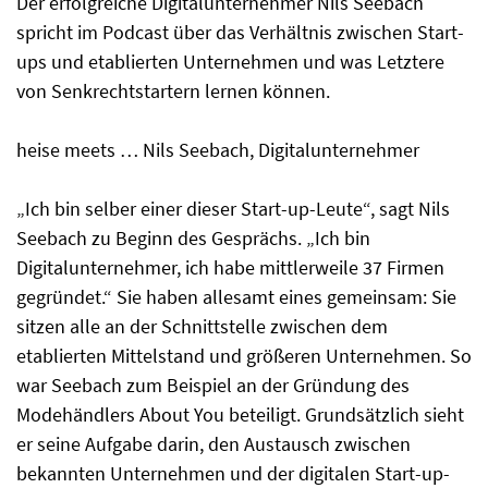
Der erfolgreiche Digitalunternehmer Nils Seebach
spricht im Podcast über das Verhältnis zwischen Start-
ups und etablierten Unternehmen und was Letztere
von Senkrechtstartern lernen können.
heise meets … Nils Seebach, Digitalunternehmer
„Ich bin selber einer dieser Start-up-Leute“, sagt Nils
Seebach zu Beginn des Gesprächs. „Ich bin
Digitalunternehmer, ich habe mittlerweile 37 Firmen
gegründet.“ Sie haben allesamt eines gemeinsam: Sie
sitzen alle an der Schnittstelle zwischen dem
etablierten Mittelstand und größeren Unternehmen. So
war Seebach zum Beispiel an der Gründung des
Modehändlers About You beteiligt. Grundsätzlich sieht
er seine Aufgabe darin, den Austausch zwischen
bekannten Unternehmen und der digitalen Start-up-