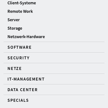
Client-Systeme
Remote Work
Server
Storage
Netzwerk-Hardware
SOFTWARE
SECURITY
NETZE
IT-MANAGEMENT
DATA CENTER
SPECIALS