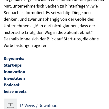
Mut, unternehmerisch Sachen zu hinterfragen“, wie
Seebach es formuliert. Es sei wichtig, Dinge neu
denken, und zwar unabhängig von der Größe des
Unternehmens. „Man darf nicht glauben, dass der
historische Erfolg den Weg in die Zukunft ebnet.“
Deshalb lohne sich der Blick auf Start-ups, die ohne
Vorbelastungen agieren.
Keywords:
Start-ups
Innovation
Investition
Podcast
heise meets
13 Views / Downloads