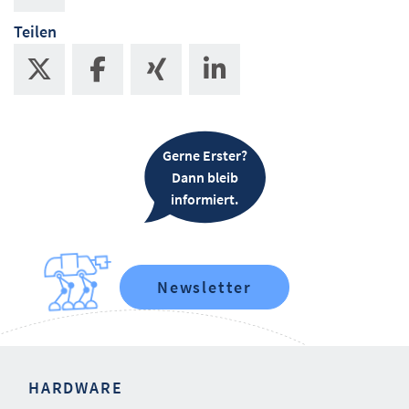
Teilen
Gerne Erster?
Dann bleib
informiert.
Newsletter
HARDWARE