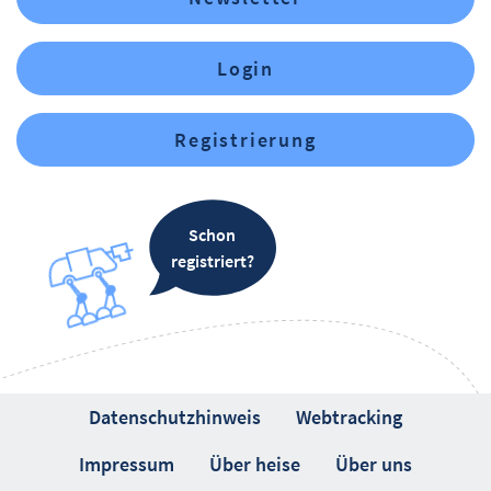
Login
Registrierung
Schon
registriert?
Datenschutzhinweis
Webtracking
Impressum
Über heise
Über uns