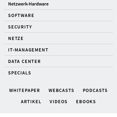
Netzwerk-Hardware
SOFTWARE
SECURITY
NETZE
IT-MANAGEMENT
DATA CENTER
SPECIALS
WHITEPAPER
WEBCASTS
PODCASTS
ARTIKEL
VIDEOS
EBOOKS