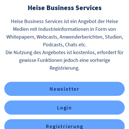
Heise Business Services
Heise Business Services ist ein Angebot der Heise
Medien mit Industrieinformationen in Form von
Whitepapern, Webcasts, Anwenderberichten, Studien,
Podcasts, Chats etc.
Die Nutzung des Angebotes ist kostenlos, erfordert für
gewisse Funktionen jedoch eine vorherige
Registrierung.
Newsletter
Login
Registrierung