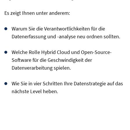
Es zeigt Ihnen unter anderem:
Warum Sie die Verantwortlichkeiten für die
Datenerfassung und -analyse neu ordnen sollten.
Welche Rolle Hybrid Cloud und Open-Source-
Software für die Geschwindigkeit der
Datenverarbeitung spielen.
Wie Sie in vier Schritten Ihre Datenstrategie auf das
nächste Level heben.