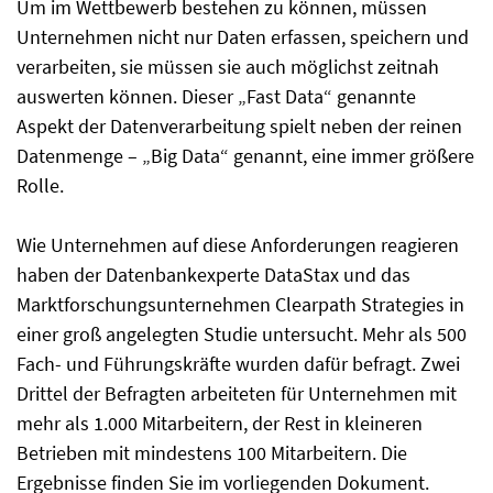
Um im Wettbewerb bestehen zu können, müssen
Unternehmen nicht nur Daten erfassen, speichern und
verarbeiten, sie müssen sie auch möglichst zeitnah
auswerten können. Dieser „Fast Data“ genannte
Aspekt der Datenverarbeitung spielt neben der reinen
Datenmenge – „Big Data“ genannt, eine immer größere
Rolle.
Wie Unternehmen auf diese Anforderungen reagieren
haben der Datenbankexperte DataStax und das
Marktforschungsunternehmen Clearpath Strategies in
einer groß angelegten Studie untersucht. Mehr als 500
Fach- und Führungskräfte wurden dafür befragt. Zwei
Drittel der Befragten arbeiteten für Unternehmen mit
mehr als 1.000 Mitarbeitern, der Rest in kleineren
Betrieben mit mindestens 100 Mitarbeitern. Die
Ergebnisse finden Sie im vorliegenden Dokument.