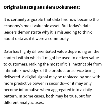
Originalauszug aus dem Dokument:
It is certainly arguable that data has now become the
economy’s most valuable asset. But today’s data
leaders demonstrate why it is misleading to think
about data as if it were a commodity.
Data has highly differentiated value depending on the
context within which it might be used to deliver value
to customers. Making the most of it is inextricable from
intimate knowledge of the product or service being
delivered. A digital signal may be replaced by one with
more predictive power in seconds—or it may only
become informative when aggregated into a daily
pattern. In some cases, both may be true, but for
different analytic uses.