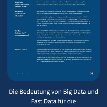
Die Bedeutung von Big Data und
Fast Data für die