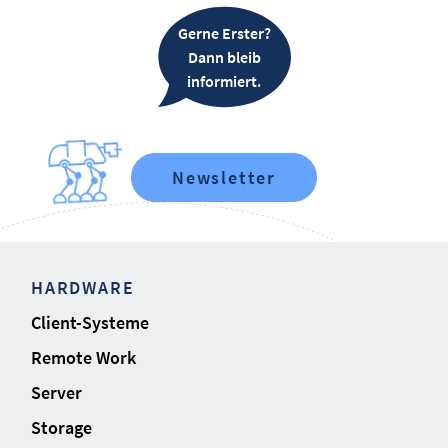
Gerne Erster?
Dann bleib
informiert.
Newsletter
HARDWARE
Client-Systeme
Remote Work
Server
Storage