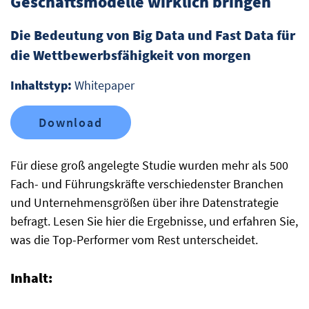
Geschäftsmodelle wirklich bringen
Die Bedeutung von Big Data und Fast Data für
die Wettbewerbsfähigkeit von morgen
Inhaltstyp:
Whitepaper
Download
Für diese groß angelegte Studie wurden mehr als 500
Fach- und Führungskräfte verschiedenster Branchen
und Unternehmensgrößen über ihre Datenstrategie
befragt. Lesen Sie hier die Ergebnisse, und erfahren Sie,
was die Top-Performer vom Rest unterscheidet.
Inhalt: