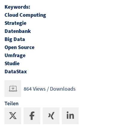
Keywords:
Cloud Computing
Strategie
Datenbank
Big Data
Open Source
Umfrage
Studie
DataStax
864 Views / Downloads
Teilen