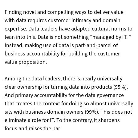
Finding novel and compelling ways to deliver value
with data requires customer intimacy and domain
expertise. Data leaders have adapted cultural norms to
lean into this. Data is not something “managed by IT. ”
Instead, making use of data is part-and-parcel of
business accountability for building the customer
value proposition.
Among the data leaders, there is nearly universally
clear ownership for turning data into products (95%).
And primary accountability for the data governance
that creates the context for doing so almost universally
sits with business domain owners (99%). This does not
eliminate a role for IT. To the contrary, it sharpens
focus and raises the bar.