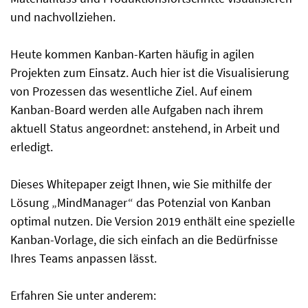
und nachvollziehen.
Heute kommen Kanban-Karten häufig in agilen
Projekten zum Einsatz. Auch hier ist die Visualisierung
von Prozessen das wesentliche Ziel. Auf einem
Kanban-Board werden alle Aufgaben nach ihrem
aktuell Status angeordnet: anstehend, in Arbeit und
erledigt.
Dieses Whitepaper zeigt Ihnen, wie Sie mithilfe der
Lösung „MindManager“ das Potenzial von Kanban
optimal nutzen. Die Version 2019 enthält eine spezielle
Kanban-Vorlage, die sich einfach an die Bedürfnisse
Ihres Teams anpassen lässt.
Erfahren Sie unter anderem: