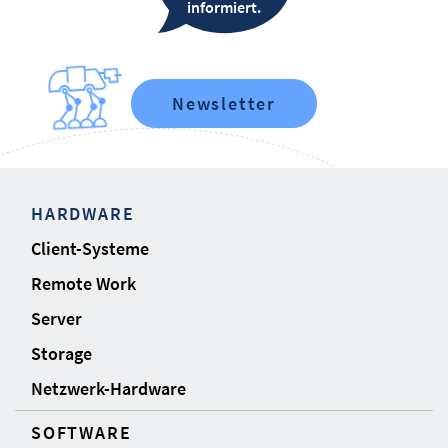
informiert.
Newsletter
HARDWARE
Client-Systeme
Remote Work
Server
Storage
Netzwerk-Hardware
SOFTWARE