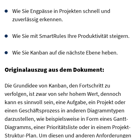
Wie Sie Engpässe in Projekten schnell und
zuverlässig erkennen.
Wie Sie mit SmartRules Ihre Produktivität steigern.
Wie Sie Kanban auf die nächste Ebene heben.
Originalauszug aus dem Dokument:
Die Grundidee von Kanban, den Fortschritt zu
verfolgen, ist zwar von sehr hohem Wert, dennoch
kann es sinnvoll sein, eine Aufgabe, ein Projekt oder
einen Geschäftsprozess in anderen Diagrammtypen
darzustellen, wie beispielsweise in Form eines Gantt-
Diagramms, einer Prioritätsliste oder in einem Projekt-
Struktur-Plan. Um diesen und anderen Anforderungen