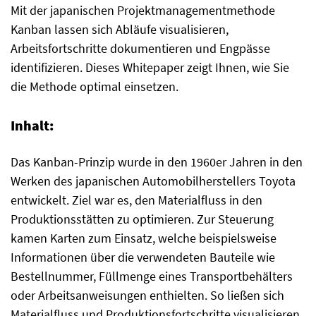
Mit der japanischen Projektmanagementmethode
Kanban lassen sich Abläufe visualisieren,
Arbeitsfortschritte dokumentieren und Engpässe
identifizieren. Dieses Whitepaper zeigt Ihnen, wie Sie
die Methode optimal einsetzen.
Inhalt:
Das Kanban-Prinzip wurde in den 1960er Jahren in den
Werken des japanischen Automobilherstellers Toyota
entwickelt. Ziel war es, den Materialfluss in den
Produktionsstätten zu optimieren. Zur Steuerung
kamen Karten zum Einsatz, welche beispielsweise
Informationen über die verwendeten Bauteile wie
Bestellnummer, Füllmenge eines Transportbehälters
oder Arbeitsanweisungen enthielten. So ließen sich
Materialfluss und Produktionsfortschritte visualisieren