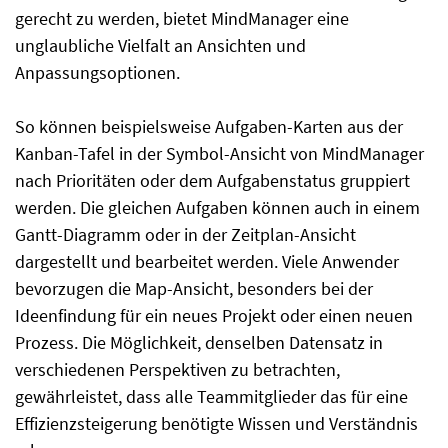
gerecht zu werden, bietet MindManager eine
unglaubliche Vielfalt an Ansichten und
Anpassungsoptionen.
So können beispielsweise Aufgaben-Karten aus der
Kanban-Tafel in der Symbol-Ansicht von MindManager
nach Prioritäten oder dem Aufgabenstatus gruppiert
werden. Die gleichen Aufgaben können auch in einem
Gantt-Diagramm oder in der Zeitplan-Ansicht
dargestellt und bearbeitet werden. Viele Anwender
bevorzugen die Map-Ansicht, besonders bei der
Ideenfindung für ein neues Projekt oder einen neuen
Prozess. Die Möglichkeit, denselben Datensatz in
verschiedenen Perspektiven zu betrachten,
gewährleistet, dass alle Teammitglieder das für eine
Effizienzsteigerung benötigte Wissen und Verständnis