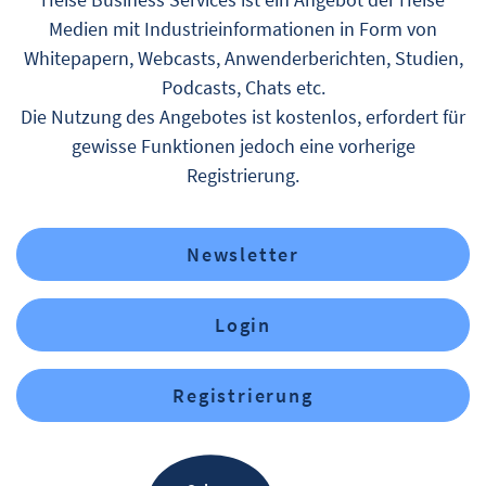
Medien mit Industrieinformationen in Form von
Whitepapern, Webcasts, Anwenderberichten, Studien,
Podcasts, Chats etc.
Die Nutzung des Angebotes ist kostenlos, erfordert für
gewisse Funktionen jedoch eine vorherige
Registrierung.
Newsletter
Login
Registrierung