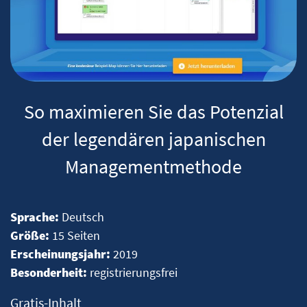
So maximieren Sie das Potenzial
der legendären japanischen
Managementmethode
Sprache:
Deutsch
Größe:
15 Seiten
Erscheinungsjahr:
2019
Besonderheit:
registrierungsfrei
Gratis-Inhalt