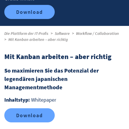
Download
Die Plattform der IT-Profis
Software
Workflow / Collaboration
Mit Kanban arbeiten – aber richtig
Mit Kanban arbeiten – aber richtig
So maximieren Sie das Potenzial der
legendären japanischen
Managementmethode
Inhaltstyp:
Whitepaper
Download