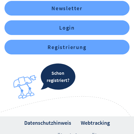
Newsletter
Login
Registrierung
Schon
registriert?
Datenschutzhinweis
Webtracking