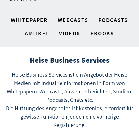
WHITEPAPER
WEBCASTS
PODCASTS
ARTIKEL
VIDEOS
EBOOKS
Heise Business Services
Heise Business Services ist ein Angebot der Heise
Medien mit Industrieinformationen in Form von
Whitepapern, Webcasts, Anwenderberichten, Studien,
Podcasts, Chats etc.
Die Nutzung des Angebotes ist kostenlos, erfordert für
gewisse Funktionen jedoch eine vorherige
Registrierung.