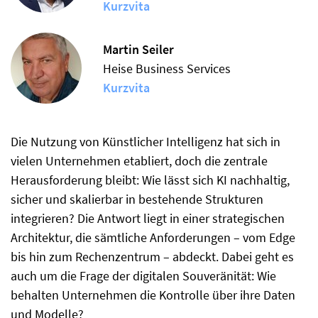
Kurzvita
Martin Seiler
Heise Business Services
Kurzvita
Die Nutzung von Künstlicher Intelligenz hat sich in
vielen Unternehmen etabliert, doch die zentrale
Herausforderung bleibt: Wie lässt sich KI nachhaltig,
sicher und skalierbar in bestehende Strukturen
integrieren? Die Antwort liegt in einer strategischen
Architektur, die sämtliche Anforderungen – vom Edge
bis hin zum Rechenzentrum – abdeckt. Dabei geht es
auch um die Frage der digitalen Souveränität: Wie
behalten Unternehmen die Kontrolle über ihre Daten
und Modelle?