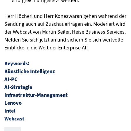
erfolgreich umgesetzt werden.
Herr Höcherl und Herr Koneswaran gehen während der
Sendung auch auf Zuschauerfragen ein. Moderiert wird
der Webcast von Martin Seiler, Heise Business Services.
Melden Sie sich jetzt an und sichern Sie sich wertvolle
Einblicke in die Welt der Enterprise AI!
Keywords:
Künstliche Intelligenz
AI-PC
AI-Strategie
Infrastruktur-Management
Lenovo
Intel
Webcast