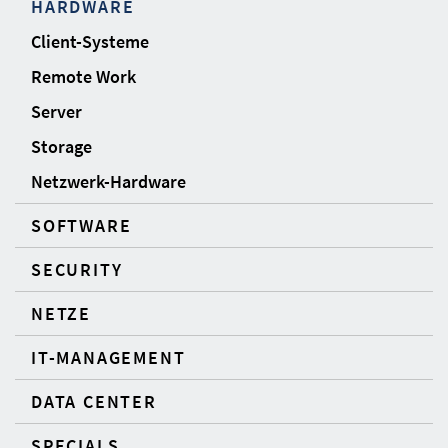
HARDWARE
Client-Systeme
Remote Work
Server
Storage
Netzwerk-Hardware
SOFTWARE
SECURITY
NETZE
IT-MANAGEMENT
DATA CENTER
SPECIALS