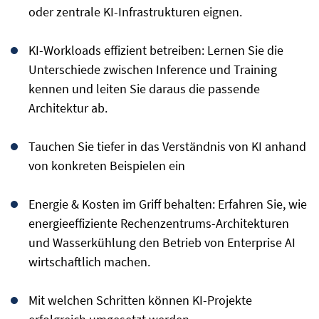
oder zentrale KI-Infrastrukturen eignen.
KI-Workloads effizient betreiben: Lernen Sie die
Unterschiede zwischen Inference und Training
kennen und leiten Sie daraus die passende
Architektur ab.
Tauchen Sie tiefer in das Verständnis von KI anhand
von konkreten Beispielen ein
Energie & Kosten im Griff behalten: Erfahren Sie, wie
energieeffiziente Rechenzentrums-Architekturen
und Wasserkühlung den Betrieb von Enterprise AI
wirtschaftlich machen.
Mit welchen Schritten können KI-Projekte