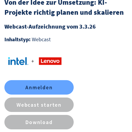
Von der Idee zur Umsetzung: KI-
Projekte richtig planen und skalieren
Webcast-Aufzeichnung vom 3.3.26
Inhaltstyp:
Webcast
Anmelden
Webcast starten
Download