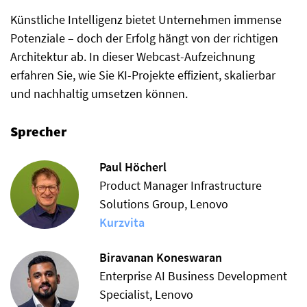
Künstliche Intelligenz bietet Unternehmen immense
Potenziale – doch der Erfolg hängt von der richtigen
Architektur ab. In dieser Webcast-Aufzeichnung
erfahren Sie, wie Sie KI-Projekte effizient, skalierbar
und nachhaltig umsetzen können.
Sprecher
Paul Höcherl
Product Manager Infrastructure
Solutions Group, Lenovo
Kurzvita
Biravanan Koneswaran
Enterprise AI Business Development
Specialist, Lenovo