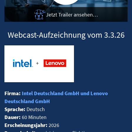
Jetzt Trailer ansehen…
Webcast-Aufzeichnung vom 3.3.26
Firma:
Intel Deutschland GmbH und Lenovo
Deutschland GmbH
Sprache:
Deutsch
Dauer:
60 Minuten
Erscheinungsjahr:
2026