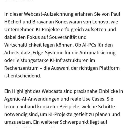
In dieser Webcast-Aufzeichnung erfahren Sie von Paul
Höcherl und Biravanan Koneswaran von Lenovo, wie
Unternehmen KI-Projekte erfolgreich aufsetzen und
dabei den Fokus auf Souveränität und
Wirtschaftlichkeit legen können. Ob AI-PCs für den
Arbeitsplatz, Edge-Systeme für die Automatisierung
oder leistungsstarke KI-Infrastrukturen im
Rechenzentrum – die Auswahl der richtigen Plattform
ist entscheidend.
Ein Highlight des Webcasts sind praxisnahe Einblicke in
Agentic-AI-Anwendungen und reale Use Cases. Sie
lernen anhand konkreter Beispiele, welche Schritte
notwendig sind, um KI-Projekte gezielt zu planen und
umzusetzen. Ein weiterer Schwerpunkt liegt auf