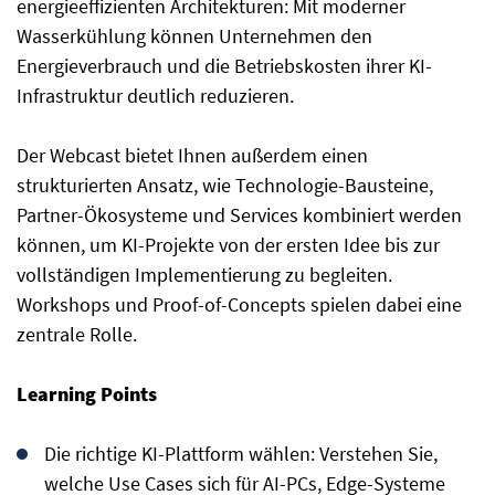
energieeffizienten Architekturen: Mit moderner
Wasserkühlung können Unternehmen den
Energieverbrauch und die Betriebskosten ihrer KI-
Infrastruktur deutlich reduzieren.
Der Webcast bietet Ihnen außerdem einen
strukturierten Ansatz, wie Technologie-Bausteine,
Partner-Ökosysteme und Services kombiniert werden
können, um KI-Projekte von der ersten Idee bis zur
vollständigen Implementierung zu begleiten.
Workshops und Proof-of-Concepts spielen dabei eine
zentrale Rolle.
Learning Points
Die richtige KI-Plattform wählen: Verstehen Sie,
welche Use Cases sich für AI-PCs, Edge-Systeme