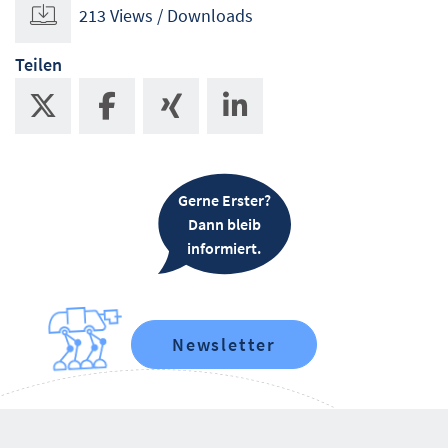
213 Views / Downloads
Teilen
Gerne Erster?
Dann bleib
informiert.
Newsletter