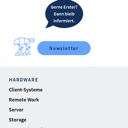
Gerne Erster?
Dann bleib
informiert.
Newsletter
HARDWARE
Client-Systeme
Remote Work
Server
Storage