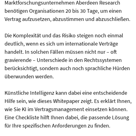
Marktforschungsunternehmen Aberdeen Research
benötigen Organisationen 20 bis 30 Tage, um einen
Vertrag aufzusetzen, abzustimmen und abzuschließen.
Die Komplexität und das Risiko steigen noch einmal
deutlich, wenn es sich um internationale Verträge
handelt. In solchen Fällen müssen nicht nur – oft
gravierende – Unterschiede in den Rechtssystemen
berücksichtigt, sondern auch noch sprachliche Hürden
überwunden werden.
Künstliche Intelligenz kann dabei eine entscheidende
Hilfe sein, wie dieses Whitepaper zeigt. Es erklärt Ihnen,
wie Sie KI im Vertragsmanagement einsetzen können.
Eine Checkliste hilft Ihnen dabei, die passende Lösung
für Ihre spezifischen Anforderungen zu finden.