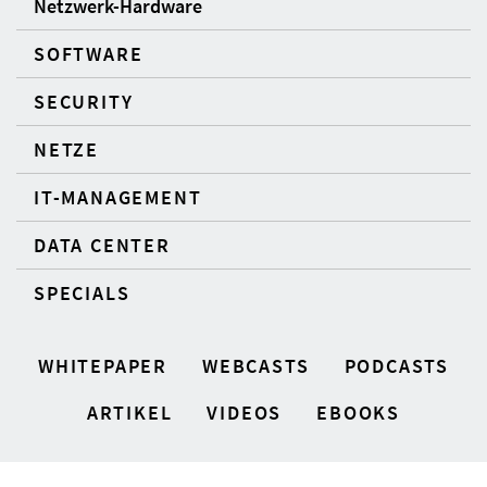
Netzwerk-Hardware
SOFTWARE
SECURITY
NETZE
IT-MANAGEMENT
DATA CENTER
SPECIALS
WHITEPAPER
WEBCASTS
PODCASTS
ARTIKEL
VIDEOS
EBOOKS