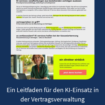
Ein Leitfaden für den KI-Einsatz in
der Vertragsverwaltung