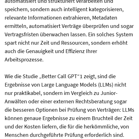
automatisiert und strukturiert verarbeiten und
speichern, sondern auch intelligent kategorisieren,
relevante Informationen extrahieren, Metadaten
ermitteln, automatisiert Verträge überprüfen und sogar
Vertragsfristen überwachen lassen. Ein solches System
spart nicht nur Zeit und Ressourcen, sondern erhöht
auch die Genauigkeit und Effizienz Ihrer
Arbeitsprozesse.
Wie die Studie „Better Call GPT“1 zeigt, sind die
Ergebnisse von Large Language Models (LLMs) nicht
nur praktikabel, sondern im Vergleich zu Junior-
Anwälten oder einer externen Rechtsberatung sogar
die besseren Optionen bei Prüfung von Verträgen: LLMs
können genaue Ergebnisse zu einem Bruchteil der Zeit
und der Kosten liefern, die für die herkömmliche, von
Menschen durchgeführte Prüfung erforderlich sind.