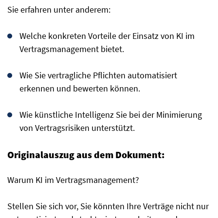
Sie erfahren unter anderem:
Welche konkreten Vorteile der Einsatz von KI im
Vertragsmanagement bietet.
Wie Sie vertragliche Pflichten automatisiert
erkennen und bewerten können.
Wie künstliche Intelligenz Sie bei der Minimierung
von Vertragsrisiken unterstützt.
Originalauszug aus dem Dokument:
Warum KI im Vertragsmanagement?
Stellen Sie sich vor, Sie könnten Ihre Verträge nicht nur