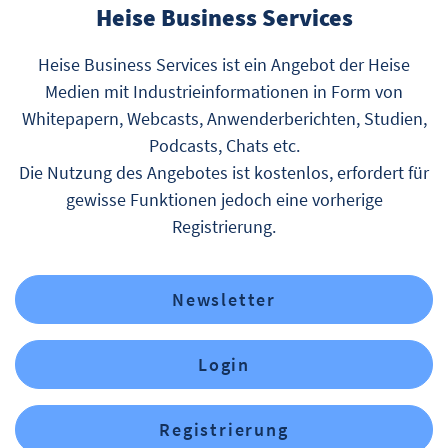
Heise Business Services
Heise Business Services ist ein Angebot der Heise
Medien mit Industrieinformationen in Form von
Whitepapern, Webcasts, Anwenderberichten, Studien,
Podcasts, Chats etc.
Die Nutzung des Angebotes ist kostenlos, erfordert für
gewisse Funktionen jedoch eine vorherige
Registrierung.
Newsletter
Login
Registrierung