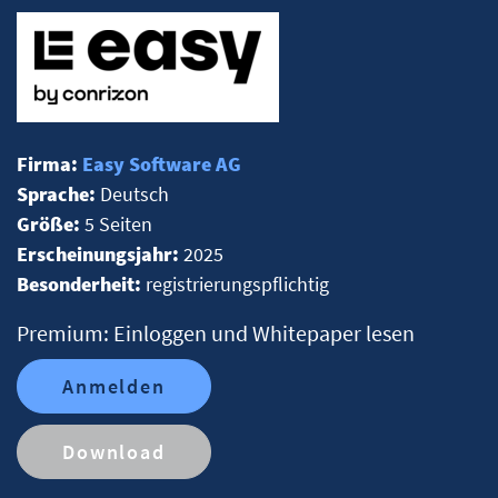
Firma:
Easy Software AG
Sprache:
Deutsch
Größe:
5 Seiten
Erscheinungsjahr:
2025
Besonderheit:
registrierungspflichtig
Premium: Einloggen und Whitepaper lesen
Anmelden
Download