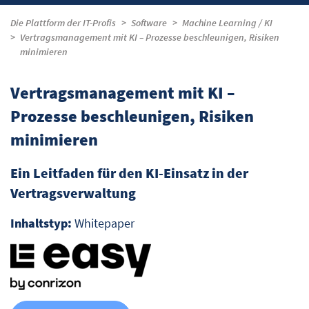
Die Plattform der IT-Profis
Software
Machine Learning / KI
Vertragsmanagement mit KI – Prozesse beschleunigen, Risiken
minimieren
Vertragsmanagement mit KI –
Prozesse beschleunigen, Risiken
minimieren
Ein Leitfaden für den KI-Einsatz in der
Vertragsverwaltung
Inhaltstyp:
Whitepaper