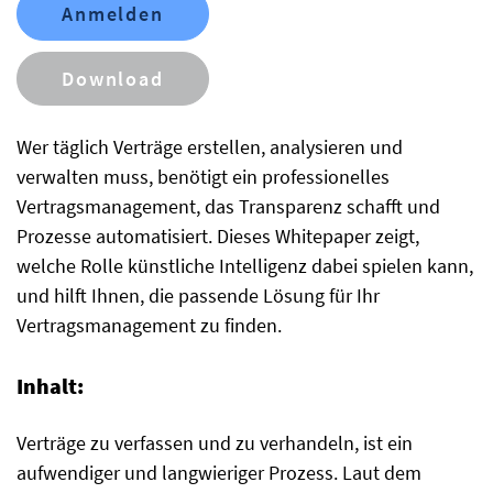
Anmelden
Download
Wer täglich Verträge erstellen, analysieren und
verwalten muss, benötigt ein professionelles
Vertragsmanagement, das Transparenz schafft und
Prozesse automatisiert. Dieses Whitepaper zeigt,
welche Rolle künstliche Intelligenz dabei spielen kann,
und hilft Ihnen, die passende Lösung für Ihr
Vertragsmanagement zu finden.
Inhalt:
Verträge zu verfassen und zu verhandeln, ist ein
aufwendiger und langwieriger Prozess. Laut dem