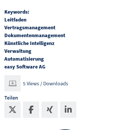
Keywords:
Leitfaden
Vertragsmanagement
Dokumentenmanagement
Künstliche Intelligenz
Verwaltung
Automatisierung
easy Software AG
5 Views / Downloads
Teilen