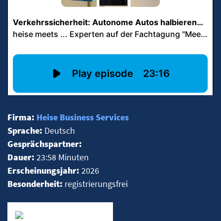
Firma:
Heise Business Services
Sprache:
Deutsch
Gesprächspartner:
Dauer:
23:58 Minuten
Erscheinungsjahr:
2026
Besonderheit:
registrierungsfrei