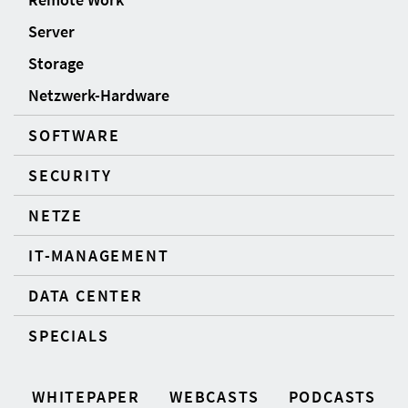
Server
Storage
Netzwerk-Hardware
SOFTWARE
SECURITY
NETZE
IT-MANAGEMENT
DATA CENTER
SPECIALS
WHITEPAPER
WEBCASTS
PODCASTS