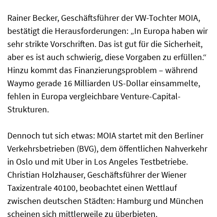
Rainer Becker, Geschäftsführer der VW-Tochter MOIA,
bestätigt die Herausforderungen: „In Europa haben wir
sehr strikte Vorschriften. Das ist gut für die Sicherheit,
aber es ist auch schwierig, diese Vorgaben zu erfüllen.“
Hinzu kommt das Finanzierungsproblem – während
Waymo gerade 16 Milliarden US-Dollar einsammelte,
fehlen in Europa vergleichbare Venture-Capital-
Strukturen.
Dennoch tut sich etwas: MOIA startet mit den Berliner
Verkehrsbetrieben (BVG), dem öffentlichen Nahverkehr
in Oslo und mit Uber in Los Angeles Testbetriebe.
Christian Holzhauser, Geschäftsführer der Wiener
Taxizentrale 40100, beobachtet einen Wettlauf
zwischen deutschen Städten: Hamburg und München
scheinen sich mittlerweile zu überbieten.