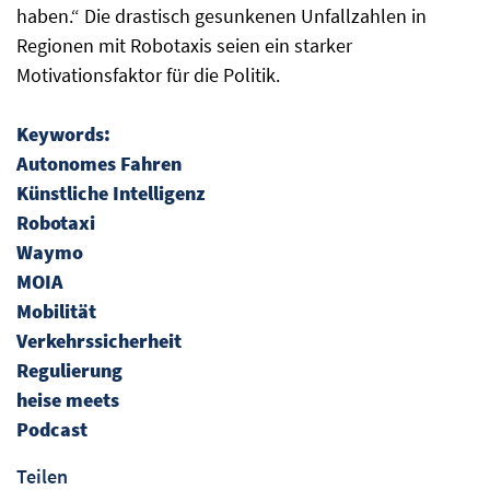
haben.“ Die drastisch gesunkenen Unfallzahlen in
Regionen mit Robotaxis seien ein starker
Motivationsfaktor für die Politik.
Keywords:
Autonomes Fahren
Künstliche Intelligenz
Robotaxi
Waymo
MOIA
Mobilität
Verkehrssicherheit
Regulierung
heise meets
Podcast
Teilen