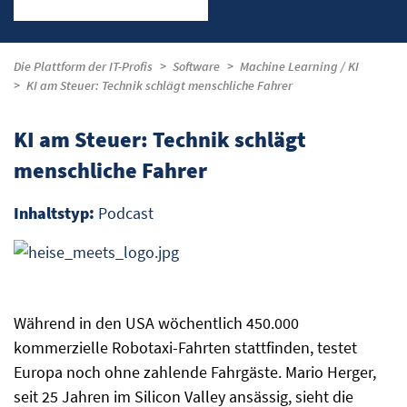
Die Plattform der IT-Profis
Software
Machine Learning / KI
KI am Steuer: Technik schlägt menschliche Fahrer
KI am Steuer: Technik schlägt
menschliche Fahrer
Inhaltstyp:
Podcast
Während in den USA wöchentlich 450.000
kommerzielle Robotaxi-Fahrten stattfinden, testet
Europa noch ohne zahlende Fahrgäste. Mario Herger,
seit 25 Jahren im Silicon Valley ansässig, sieht die