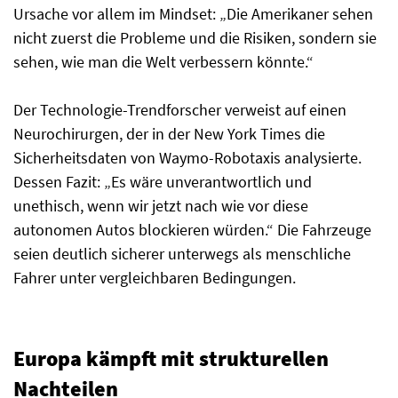
Ursache vor allem im Mindset: „Die Amerikaner sehen
nicht zuerst die Probleme und die Risiken, sondern sie
sehen, wie man die Welt verbessern könnte.“
Der Technologie-Trendforscher verweist auf einen
Neurochirurgen, der in der New York Times die
Sicherheitsdaten von Waymo-Robotaxis analysierte.
Dessen Fazit: „Es wäre unverantwortlich und
unethisch, wenn wir jetzt nach wie vor diese
autonomen Autos blockieren würden.“ Die Fahrzeuge
seien deutlich sicherer unterwegs als menschliche
Fahrer unter vergleichbaren Bedingungen.
Europa kämpft mit strukturellen
Nachteilen