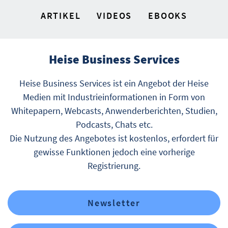
ARTIKEL
VIDEOS
EBOOKS
Heise Business Services
Heise Business Services ist ein Angebot der Heise
Medien mit Industrieinformationen in Form von
Whitepapern, Webcasts, Anwenderberichten, Studien,
Podcasts, Chats etc.
Die Nutzung des Angebotes ist kostenlos, erfordert für
gewisse Funktionen jedoch eine vorherige
Registrierung.
Newsletter