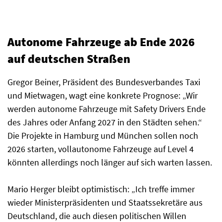
Autonome Fahrzeuge ab Ende 2026
auf deutschen Straßen
Gregor Beiner, Präsident des Bundesverbandes Taxi
und Mietwagen, wagt eine konkrete Prognose: „Wir
werden autonome Fahrzeuge mit Safety Drivers Ende
des Jahres oder Anfang 2027 in den Städten sehen.“
Die Projekte in Hamburg und München sollen noch
2026 starten, vollautonome Fahrzeuge auf Level 4
könnten allerdings noch länger auf sich warten lassen.
Mario Herger bleibt optimistisch: „Ich treffe immer
wieder Ministerpräsidenten und Staatssekretäre aus
Deutschland, die auch diesen politischen Willen