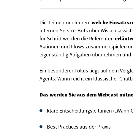
___________________________________
Die Teilnehmer lernen,
welche Einsatzsze
internen Service-Bots über Wissensassiste
für Schritt werden die Referenten
erläute
Aktionen und Flows zusammenspielen und
eigenständig Aufgaben übernehmen und 
Ein besonderer Fokus liegt auf dem Vergl
Agents: Wann reicht ein klassischer Chat
Das werden Sie aus dem Webcast mitn
klare Entscheidungsleitlinien („Wann 
Best Practices aus der Praxis