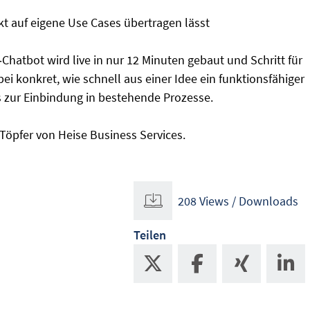
ekt auf eigene Use Cases übertragen lässt
Chatbot wird live in nur 12 Minuten gebaut und Schritt für
bei konkret, wie schnell aus einer Idee ein funktionsfähiger
is zur Einbindung in bestehende Prozesse.
Töpfer von Heise Business Services.
208 Views / Downloads
Teilen