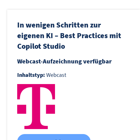
In wenigen Schritten zur
eigenen KI – Best Practices mit
Copilot Studio
Webcast-Aufzeichnung verfügbar
Inhaltstyp:
Webcast