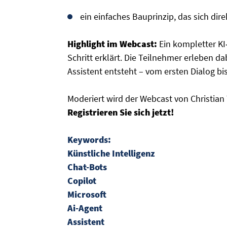
ein einfaches Bauprinzip, das sich dir
Highlight im Webcast:
Ein kompletter KI‑
Schritt erklärt. Die Teilnehmer erleben da
Assistent entsteht – vom ersten Dialog b
Moderiert wird der Webcast von Christian 
Registrieren Sie sich jetzt!
Keywords:
Künstliche Intelligenz
Chat-Bots
Copilot
Microsoft
Ai-Agent
Assistent