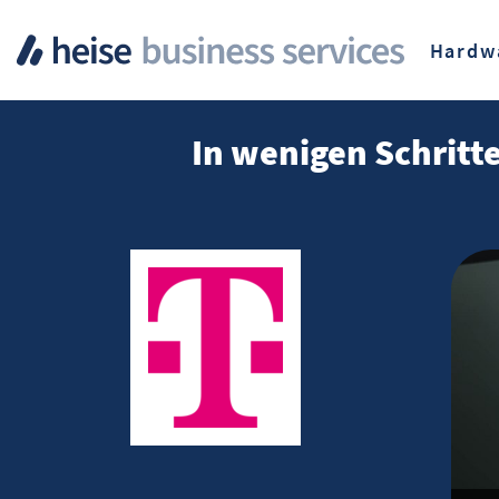
Hardw
In wenigen Schritte