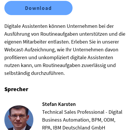
Download
Digitale Assistenten können Unternehmen bei der
Ausführung von Routineaufgaben unterstützen und die
eigenen Mitarbeiter entlasten. Erleben Sie in unserer
Webcast-Aufzeichnung, wie Ihr Unternehmen davon
profitieren und unkompliziert digitale Assistenten
nutzen kann, um Routineaufgaben zuverlässig und
selbständig durchzuführen.
Sprecher
Stefan Karsten
Technical Sales Professional - Digital
Business Automation, BPM, ODM,
RPA, IBM Deutschland GmbH