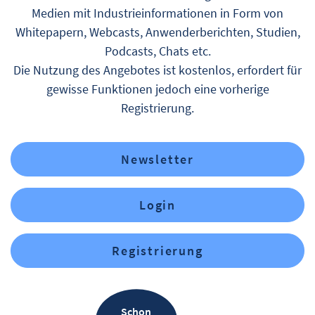
Medien mit Industrieinformationen in Form von
Whitepapern, Webcasts, Anwenderberichten, Studien,
Podcasts, Chats etc.
Die Nutzung des Angebotes ist kostenlos, erfordert für
gewisse Funktionen jedoch eine vorherige
Registrierung.
Newsletter
Login
Registrierung
Schon