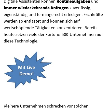
Digitale Assistenten können
Routineaufgaben
und
immer wiederkehrende Anfragen
zuverlässig,
eigenständig und termingerecht erledigen. Fachkräfte
werden so entlastet und können sich auf
wertschöpfende Tätigkeiten konzentrieren. Bereits
heute setzen viele der Fortune-500-Unternehmen auf
diese Technologie.
Kleinere Unternehmen schrecken vor solchen