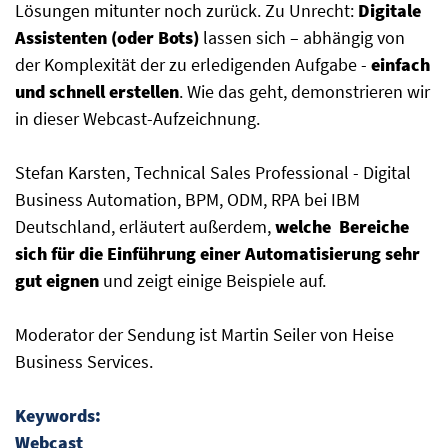
Lösungen mitunter noch zurück. Zu Unrecht:
Digitale
Assistenten (oder Bots)
lassen sich – abhängig von
der Komplexität der zu erledigenden Aufgabe -
einfach
und schnell erstellen
. Wie das geht, demonstrieren wir
in dieser Webcast-Aufzeichnung.
Stefan Karsten, Technical Sales Professional - Digital
Business Automation, BPM, ODM, RPA bei IBM
Deutschland, erläutert außerdem,
welche Bereiche
sich für die Einführung einer Automatisierung sehr
gut eignen
und zeigt einige Beispiele auf.
Moderator der Sendung ist Martin Seiler von Heise
Business Services.
Keywords:
Webcast