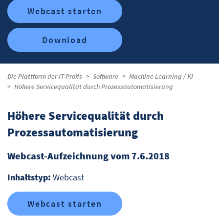
Webcast starten
Download
Die Plattform der IT-Profis
Software
Machine Learning / KI
Höhere Servicequalität durch Prozessautomatisierung
Höhere Servicequalität durch
Prozessautomatisierung
Webcast-Aufzeichnung vom 7.6.2018
Inhaltstyp:
Webcast
Webcast starten