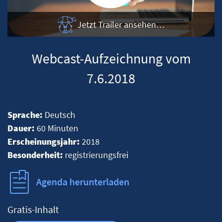
Jetzt Trailer ansehen…
Webcast-Aufzeichnung vom
7.6.2018
Sprache:
Deutsch
Dauer:
60 Minuten
Erscheinungsjahr:
2018
Besonderheit:
registrierungsfrei
Agenda herunterladen
Gratis-Inhalt