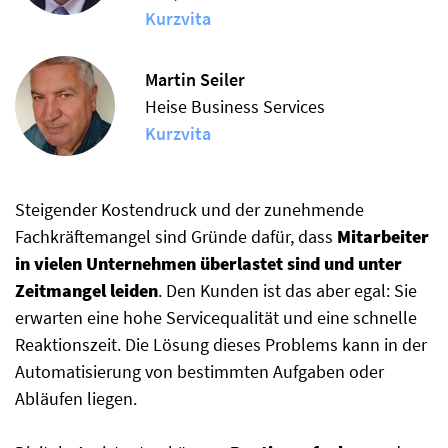
Kurzvita
Martin Seiler
Heise Business Services
Kurzvita
Steigender Kostendruck und der zunehmende
Fachkräftemangel sind Gründe dafür, dass
Mitarbeiter
in vielen Unternehmen überlastet sind und unter
Zeitmangel leiden
. Den Kunden ist das aber egal: Sie
erwarten eine hohe Servicequalität und eine schnelle
Reaktionszeit. Die Lösung dieses Problems kann in der
Automatisierung von bestimmten Aufgaben oder
Abläufen liegen.