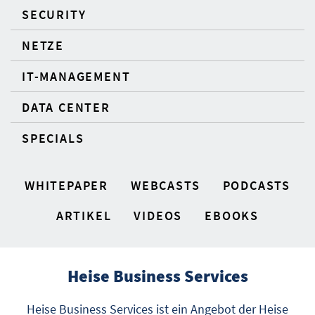
SECURITY
NETZE
IT-MANAGEMENT
DATA CENTER
SPECIALS
WHITEPAPER
WEBCASTS
PODCASTS
ARTIKEL
VIDEOS
EBOOKS
Heise Business Services
Heise Business Services ist ein Angebot der Heise