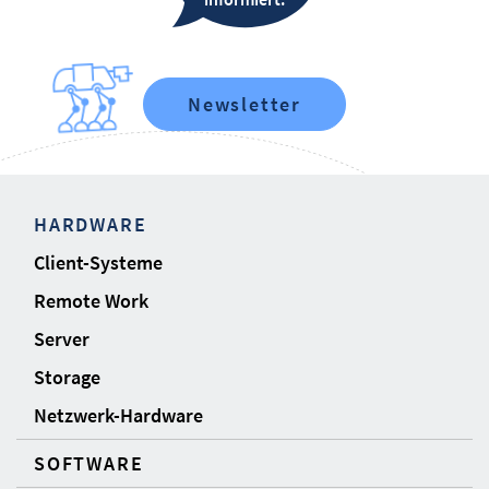
Newsletter
HARDWARE
Client-Systeme
Remote Work
Server
Storage
Netzwerk-Hardware
SOFTWARE