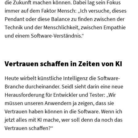
die Zukunft machen können. Dabei lag sein Fokus
immer auf dem Faktor Mensch: „Ich versuche, dieses
Pendant oder diese Balance zu finden zwischen der
Technik und der Menschlichkeit, zwischen Empathie
und einem Software-Verständnis.“
Vertrauen schaffen in Zeiten von KI
Heute wirbelt künstliche Intelligenz die Software-
Branche durcheinander. Seidl sieht darin eine neue
Herausforderung für Entwickler und Tester: „Wir
müssen unseren Anwendern ja zeigen, dass sie
Vertrauen haben können in die Software. Wenn ich
jetzt alles mit KI mache, wer soll denn da noch das
Vertrauen schaffen?“