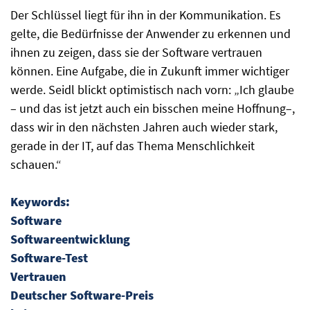
Der Schlüssel liegt für ihn in der Kommunikation. Es
gelte, die Bedürfnisse der Anwender zu erkennen und
ihnen zu zeigen, dass sie der Software vertrauen
können. Eine Aufgabe, die in Zukunft immer wichtiger
werde. Seidl blickt optimistisch nach vorn: „Ich glaube
– und das ist jetzt auch ein bisschen meine Hoffnung–,
dass wir in den nächsten Jahren auch wieder stark,
gerade in der IT, auf das Thema Menschlichkeit
schauen.“
Keywords:
Software
Softwareentwicklung
Software-Test
Vertrauen
Deutscher Software-Preis