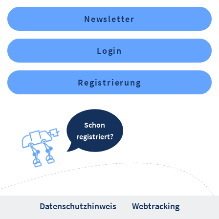
Newsletter
Login
Registrierung
Schon
registriert?
Datenschutzhinweis
Webtracking