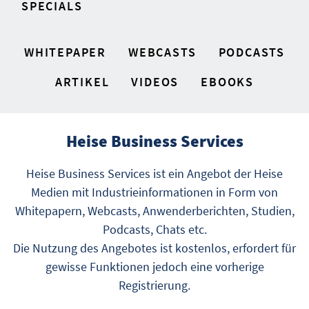
SPECIALS
WHITEPAPER
WEBCASTS
PODCASTS
ARTIKEL
VIDEOS
EBOOKS
Heise Business Services
Heise Business Services ist ein Angebot der Heise
Medien mit Industrieinformationen in Form von
Whitepapern, Webcasts, Anwenderberichten, Studien,
Podcasts, Chats etc.
Die Nutzung des Angebotes ist kostenlos, erfordert für
gewisse Funktionen jedoch eine vorherige
Registrierung.