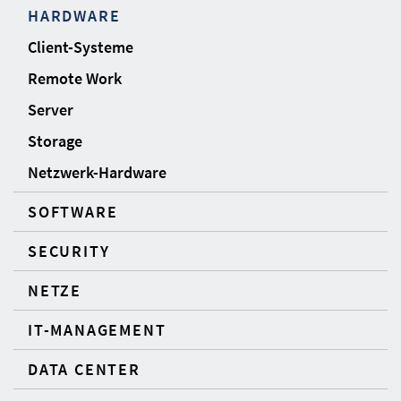
HARDWARE
Client-Systeme
Remote Work
Server
Storage
Netzwerk-Hardware
SOFTWARE
SECURITY
NETZE
IT-MANAGEMENT
DATA CENTER