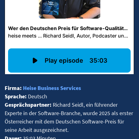
Firma:
Heise Business Services
Sprache:
Deutsch
Gesprächspartner:
Richard Seidl, ein führender
Experte in der Software-Branche, wurde 2025 als erster
Österreicher mit dem Deutschen Software-Preis für
seine Arbeit ausgezeichnet.
Dauer:
35:03 Minuten