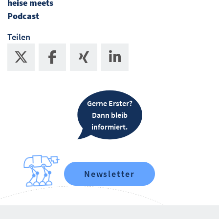
heise meets
Podcast
Teilen
Gerne Erster?
Dann bleib
informiert.
Newsletter