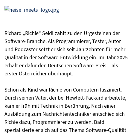
Richard „Richie“ Seidl zählt zu den Urgesteinen der
Software-Branche. Als Programmierer, Tester, Autor
und Podcaster setzt er sich seit Jahrzehnten für mehr
Qualität in der Software-Entwicklung ein. Im Jahr 2025
erhält er dafür den Deutschen Software-Preis – als
erster Österreicher überhaupt.
Schon als Kind war Richie von Computern fasziniert.
Durch seinen Vater, der bei Hewlett-Packard arbeitete,
kam er früh mit Technik in Berührung. Nach einer
Ausbildung zum Nachrichtentechniker entschied sich
Richie dazu, Programmierer zu werden. Bald
spezialisierte er sich auf das Thema Software-Qualität