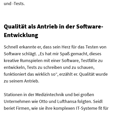
und -Tests.
Qualität als Antrieb in der Software-
Entwicklung
Schnell erkannte er, dass sein Herz für das Testen von
Software schlägt. „Es hat mir Spaß gemacht, dieses
kreative Rumspielen mit einer Software, Testfälle zu
entwickeln, Tests zu schreiben und zu schauen,
funktioniert das wirklich so“, erzählt er. Qualität wurde
zu seinem Antrieb.
Stationen in der Medizintechnik und bei großen
Unternehmen wie Otto und Lufthansa folgten. Seidl
beriet Firmen, wie sie ihre komplexen IT-Systeme fit für