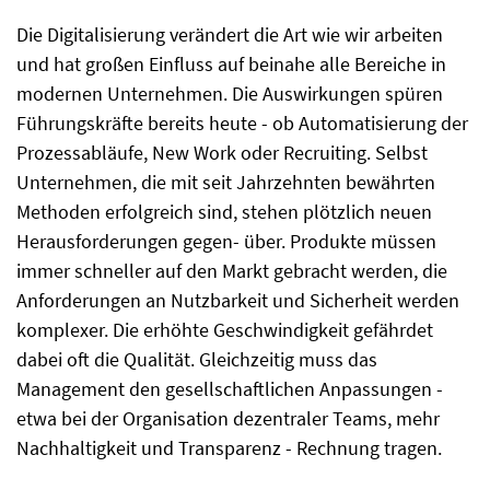
Die Digitalisierung verändert die Art wie wir arbeiten
und hat großen Einfluss auf beinahe alle Bereiche in
modernen Unternehmen. Die Auswirkungen spüren
Führungskräfte bereits heute - ob Automatisierung der
Prozessabläufe, New Work oder Recruiting. Selbst
Unternehmen, die mit seit Jahrzehnten bewährten
Methoden erfolgreich sind, stehen plötzlich neuen
Herausforderungen gegen- über. Produkte müssen
immer schneller auf den Markt gebracht werden, die
Anforderungen an Nutzbarkeit und Sicherheit werden
komplexer. Die erhöhte Geschwindigkeit gefährdet
dabei oft die Qualität. Gleichzeitig muss das
Management den gesellschaftlichen Anpassungen -
etwa bei der Organisation dezentraler Teams, mehr
Nachhaltigkeit und Transparenz - Rechnung tragen.