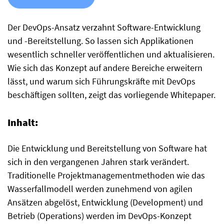
Der DevOps-Ansatz verzahnt Software-Entwicklung
und -Bereitstellung. So lassen sich Applikationen
wesentlich schneller veröffentlichen und aktualisieren.
Wie sich das Konzept auf andere Bereiche erweitern
lässt, und warum sich Führungskräfte mit DevOps
beschäftigen sollten, zeigt das vorliegende Whitepaper.
Inhalt:
Die Entwicklung und Bereitstellung von Software hat
sich in den vergangenen Jahren stark verändert.
Traditionelle Projektmanagementmethoden wie das
Wasserfallmodell werden zunehmend von agilen
Ansätzen abgelöst, Entwicklung (Development) und
Betrieb (Operations) werden im DevOps-Konzept