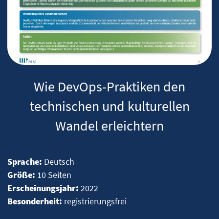
Wie DevOps-Praktiken den
technischen und kulturellen
Wandel erleichtern
Sprache:
Deutsch
Größe:
10 Seiten
Erscheinungsjahr:
2022
Besonderheit:
registrierungsfrei