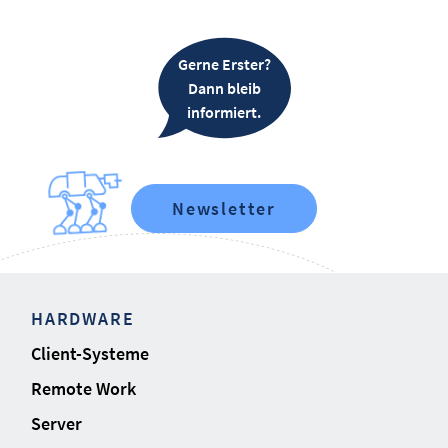
Gerne Erster?
Dann bleib
informiert.
Newsletter
HARDWARE
Client-Systeme
Remote Work
Server