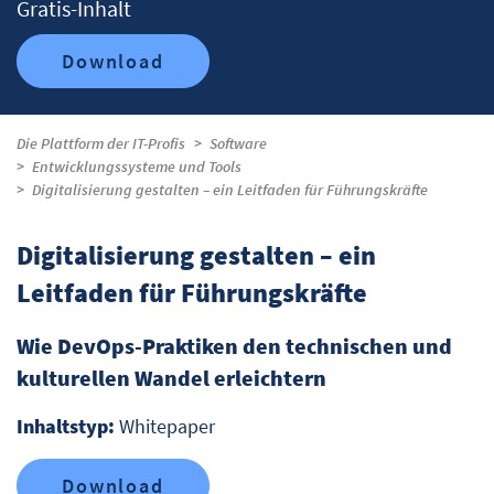
Gratis-Inhalt
Download
Die Plattform der IT-Profis
Software
Entwicklungssysteme und Tools
Digitalisierung gestalten – ein Leitfaden für Führungskräfte
Digitalisierung gestalten – ein
Leitfaden für Führungskräfte
Wie DevOps-Praktiken den technischen und
kulturellen Wandel erleichtern
Inhaltstyp:
Whitepaper
Download