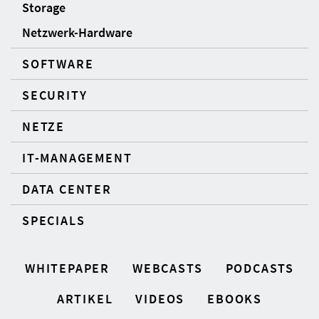
Storage
Netzwerk-Hardware
SOFTWARE
SECURITY
NETZE
IT-MANAGEMENT
DATA CENTER
SPECIALS
WHITEPAPER
WEBCASTS
PODCASTS
ARTIKEL
VIDEOS
EBOOKS