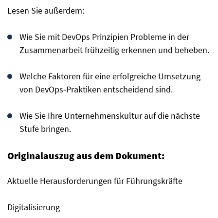
Lesen Sie außerdem:
Wie Sie mit DevOps Prinzipien Probleme in der
Zusammenarbeit frühzeitig erkennen und beheben.
Welche Faktoren für eine erfolgreiche Umsetzung
von DevOps-Praktiken entscheidend sind.
Wie Sie Ihre Unternehmenskultur auf die nächste
Stufe bringen.
Originalauszug aus dem Dokument:
Aktuelle Herausforderungen für Führungskräfte
Digitalisierung