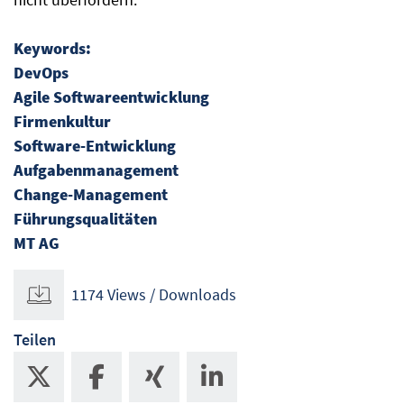
Keywords:
DevOps
Agile Softwareentwicklung
Firmenkultur
Software-Entwicklung
Aufgabenmanagement
Change-Management
Führungsqualitäten
MT AG
1174 Views / Downloads
Teilen