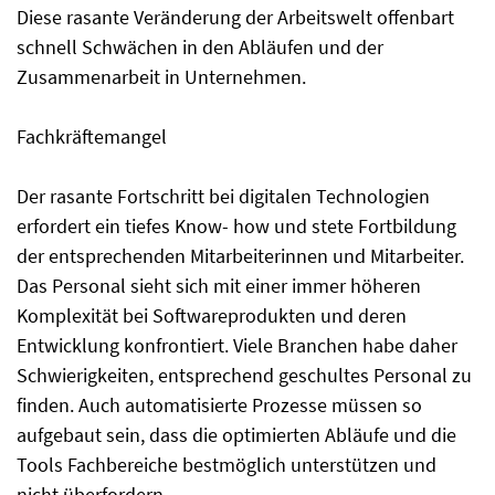
Diese rasante Veränderung der Arbeitswelt offenbart
schnell Schwächen in den Abläufen und der
Zusammenarbeit in Unternehmen.
Fachkräftemangel
Der rasante Fortschritt bei digitalen Technologien
erfordert ein tiefes Know- how und stete Fortbildung
der entsprechenden Mitarbeiterinnen und Mitarbeiter.
Das Personal sieht sich mit einer immer höheren
Komplexität bei Softwareprodukten und deren
Entwicklung konfrontiert. Viele Branchen habe daher
Schwierigkeiten, entsprechend geschultes Personal zu
finden. Auch automatisierte Prozesse müssen so
aufgebaut sein, dass die optimierten Abläufe und die
Tools Fachbereiche bestmöglich unterstützen und
nicht überfordern.