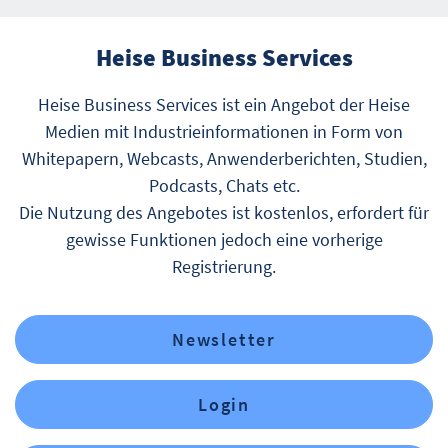
Heise Business Services
Heise Business Services ist ein Angebot der Heise
Medien mit Industrieinformationen in Form von
Whitepapern, Webcasts, Anwenderberichten, Studien,
Podcasts, Chats etc.
Die Nutzung des Angebotes ist kostenlos, erfordert für
gewisse Funktionen jedoch eine vorherige
Registrierung.
Newsletter
Login