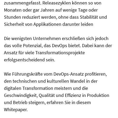
zusammengefasst. Releasezyklen können so von
Monaten oder gar Jahren auf wenige Tage oder
Stunden reduziert werden, ohne dass Stabilität und
Sicherheit von Applikationen darunter leiden
Die wenigsten Unternehmen erschließen sich jedoch
das volle Potenzial, das DevOps bietet. Dabei kann der
Ansatz für viele Transformationsprojekte
erfolgsentscheidend sein.
Wie Führungskräfte vom DevOps-Ansatz profitieren,
den technischen und kulturellen Wandel in der
digitalen Transformation meistern und die
Geschwindigkeit, Qualität und Effizienz in Produktion
und Betrieb steigern, erfahren Sie in diesem
Whitepaper.