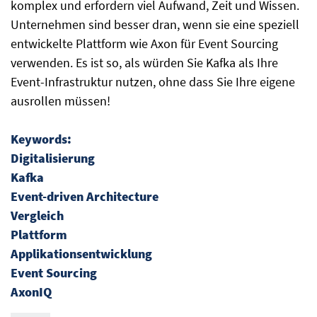
komplex und erfordern viel Aufwand, Zeit und Wissen.
Unternehmen sind besser dran, wenn sie eine speziell
entwickelte Plattform wie Axon für Event Sourcing
verwenden. Es ist so, als würden Sie Kafka als Ihre
Event-Infrastruktur nutzen, ohne dass Sie Ihre eigene
ausrollen müssen!
Keywords:
Digitalisierung
Kafka
Event-driven Architecture
Vergleich
Plattform
Applikationsentwicklung
Event Sourcing
AxonIQ