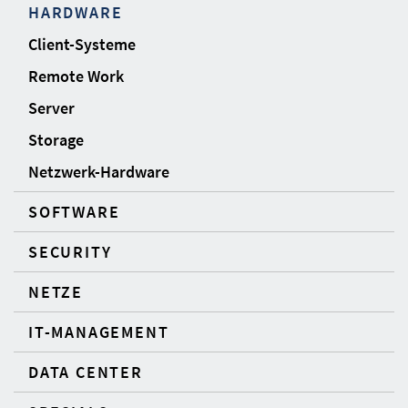
HARDWARE
Client-Systeme
Remote Work
Server
Storage
Netzwerk-Hardware
SOFTWARE
SECURITY
NETZE
IT-MANAGEMENT
DATA CENTER