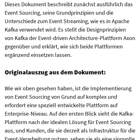
Dieses Dokument beschreibt zunächst ausführlich das
Event Sourcing, seine Grundprinzipien und die
Unterschiede zum Event Streaming, wie es in Apache
Kafka verwendet wird. Es stellt die Designprinzipien
von Kafka der Event-driven Architecture-Plattform Axon
gegenüber und erklärt, wie sich beide Plattformen
ergänzend einsetzen lassen.
Originalauszug aus dem Dokument:
Wie wir oben gesehen haben, ist die Implementierung
von Event Sourcing von Grund auf komplex und
erfordert eine speziell entwickelte Plattform auf
Enterprise-Niveau. Auf den ersten Blick sieht die Kafka-
Plattform nach der idealen Lösung für Event Sourcing
aus, und Kunden, die sie derzeit als Infrastruktur für die
Event-Verarbeitung nutzen, sehen sie als eine sinnvolle