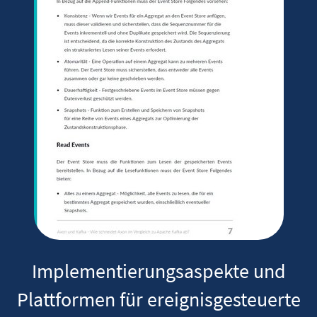
Implementierungsaspekte und
Plattformen für ereignisgesteuerte