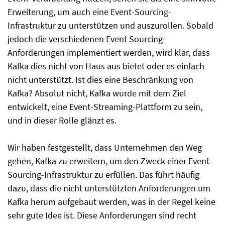
Erweiterung, um auch eine Event-Sourcing-
Infrastruktur zu unterstützen und auszurollen. Sobald
jedoch die verschiedenen Event Sourcing-
Anforderungen implementiert werden, wird klar, dass
Kafka dies nicht von Haus aus bietet oder es einfach
nicht unterstützt. Ist dies eine Beschränkung von
Kafka? Absolut nicht, Kafka wurde mit dem Ziel
entwickelt, eine Event-Streaming-Plattform zu sein,
und in dieser Rolle glänzt es.
Wir haben festgestellt, dass Unternehmen den Weg
gehen, Kafka zu erweitern, um den Zweck einer Event-
Sourcing-Infrastruktur zu erfüllen. Das führt häufig
dazu, dass die nicht unterstützten Anforderungen um
Kafka herum aufgebaut werden, was in der Regel keine
sehr gute Idee ist. Diese Anforderungen sind recht