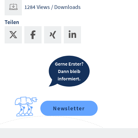
1284 Views / Downloads
Teilen
Gerne Erster?
Dann bleib
informiert.
Newsletter