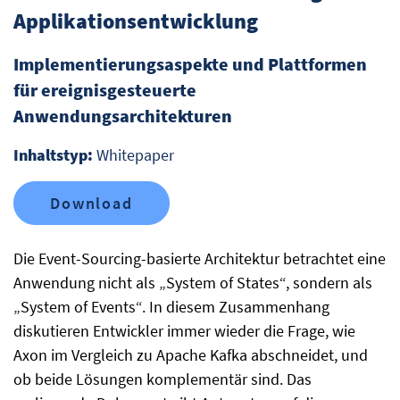
Applikationsentwicklung
Implementierungsaspekte und Plattformen
für ereignisgesteuerte
Anwendungsarchitekturen
Inhaltstyp:
Whitepaper
Download
Die Event-Sourcing-basierte Architektur betrachtet eine
Anwendung nicht als „System of States“, sondern als
„System of Events“. In diesem Zusammenhang
diskutieren Entwickler immer wieder die Frage, wie
Axon im Vergleich zu Apache Kafka abschneidet, und
ob beide Lösungen komplementär sind. Das