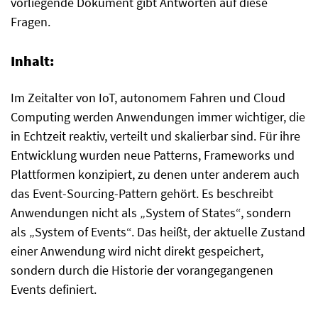
vorliegende Dokument gibt Antworten auf diese
Fragen.
Inhalt:
Im Zeitalter von IoT, autonomem Fahren und Cloud
Computing werden Anwendungen immer wichtiger, die
in Echtzeit reaktiv, verteilt und skalierbar sind. Für ihre
Entwicklung wurden neue Patterns, Frameworks und
Plattformen konzipiert, zu denen unter anderem auch
das Event-Sourcing-Pattern gehört. Es beschreibt
Anwendungen nicht als „System of States“, sondern
als „System of Events“. Das heißt, der aktuelle Zustand
einer Anwendung wird nicht direkt gespeichert,
sondern durch die Historie der vorangegangenen
Events definiert.