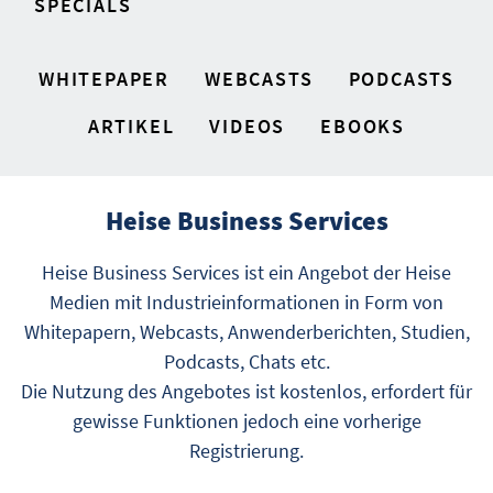
SPECIALS
WHITEPAPER
WEBCASTS
PODCASTS
ARTIKEL
VIDEOS
EBOOKS
Heise Business Services
Heise Business Services ist ein Angebot der Heise
Medien mit Industrieinformationen in Form von
Whitepapern, Webcasts, Anwenderberichten, Studien,
Podcasts, Chats etc.
Die Nutzung des Angebotes ist kostenlos, erfordert für
gewisse Funktionen jedoch eine vorherige
Registrierung.