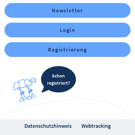
Newsletter
Login
Registrierung
Schon
registriert?
Datenschutzhinweis
Webtracking