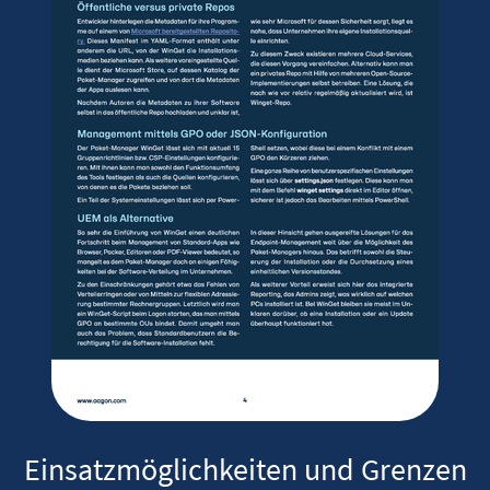
Einsatzmöglichkeiten und Grenzen