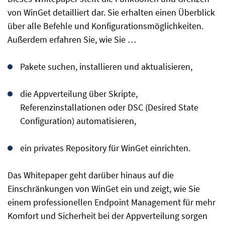
von WinGet detailliert dar. Sie erhalten einen Überblick
über alle Befehle und Konfigurationsmöglichkeiten.
Außerdem erfahren Sie, wie Sie …
Pakete suchen, installieren und aktualisieren,
die Appverteilung über Skripte,
Referenzinstallationen oder DSC (Desired State
Configuration) automatisieren,
ein privates Repository für WinGet einrichten.
Das Whitepaper geht darüber hinaus auf die
Einschränkungen von WinGet ein und zeigt, wie Sie
einem professionellen Endpoint Management für mehr
Komfort und Sicherheit bei der Appverteilung sorgen