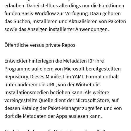
erlauben. Dabei stellt es allerdings nur die Funktionen
für den Basis-Workflow zur Verfügung. Dazu gehören
das Suchen, Installieren und Aktualisieren von Paketen
sowie das Anzeigen installierter Anwendungen.
Öffentliche versus private Repos
Entwickler hinterlegen die Metadaten für ihre
Programme auf einem von Microsoft bereitgestellten
Repository. Dieses Manifest im YAML-Format enthält
unter anderem die URL, von der WinGet die
Installationsmedien beziehen kann. Als weitere
voreingestellte Quelle dient der Microsoft Store, auf
dessen Katalog der Paket-Manager zugreifen und von
dort die Metadaten der Apps auslesen kann.