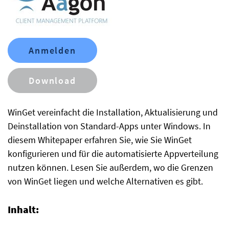
Anmelden
Download
WinGet vereinfacht die Installation, Aktualisierung und
Deinstallation von Standard-Apps unter Windows. In
diesem Whitepaper erfahren Sie, wie Sie WinGet
konfigurieren und für die automatisierte Appverteilung
nutzen können. Lesen Sie außerdem, wo die Grenzen
von WinGet liegen und welche Alternativen es gibt.
Inhalt: