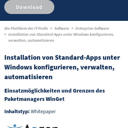
Download
Die Plattform der IT-Profis
Software
Enterprise-Software
Installation von Standard-Apps unter Windows konfigurieren,
verwalten, automatisieren
Installation von Standard-Apps unter
Windows konfigurieren, verwalten,
automatisieren
Einsatzmöglichkeiten und Grenzen des
Paketmanagers WinGet
Inhaltstyp:
Whitepaper