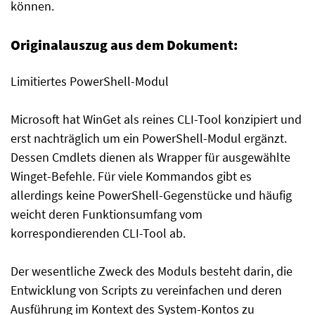
können.
Originalauszug aus dem Dokument:
Limitiertes PowerShell-Modul
Microsoft hat WinGet als reines CLI-Tool konzipiert und
erst nachträglich um ein PowerShell-Modul ergänzt.
Dessen Cmdlets dienen als Wrapper für ausgewählte
Winget-Befehle. Für viele Kommandos gibt es
allerdings keine PowerShell-Gegenstücke und häufig
weicht deren Funktionsumfang vom
korrespondierenden CLI-Tool ab.
Der wesentliche Zweck des Moduls besteht darin, die
Entwicklung von Scripts zu vereinfachen und deren
Ausführung im Kontext des System-Kontos zu