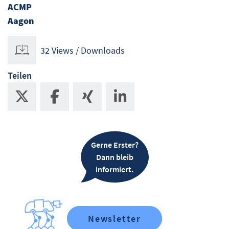
ACMP
Aagon
32 Views / Downloads
Teilen
Gerne Erster?
Dann bleib
informiert.
Newsletter