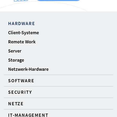
HARDWARE
Client-Systeme
Remote Work
Server
Storage
Netzwerk-Hardware
SOFTWARE
SECURITY
NETZE
IT-MANAGEMENT