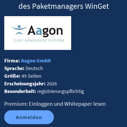
des Paketmanagers WinGet
Firma:
Aagon GmbH
Sprache:
Deutsch
Größe:
49 Seiten
Erscheinungsjahr:
2026
Besonderheit:
registrierungspflichtig
Premium: Einloggen und Whitepaper lesen
Anmelden