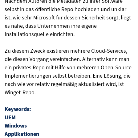
Nachdem Autoren die Metadaten zu ihrer Software
selbst in das öffentliche Repo hochladen und unklar
ist, wie sehr Microsoft für dessen Sicherheit sorgt, liegt
es nahe, dass Unternehmen ihre eigene
Installationsquelle einrichten.
Zu diesem Zweck existieren mehrere Cloud-Services,
die diesen Vorgang vereinfachen. Alternativ kann man
ein privates Repo mit Hilfe von mehreren Open-Source-
Implementierungen selbst betreiben. Eine Lösung, die
nach wie vor relativ regelmäßig aktualisiert wird, ist
Winget-Repo.
Keywords:
UEM
Windows
Applikationen