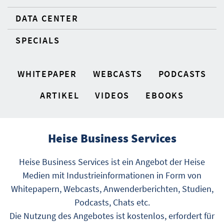
DATA CENTER
SPECIALS
WHITEPAPER
WEBCASTS
PODCASTS
ARTIKEL
VIDEOS
EBOOKS
Heise Business Services
Heise Business Services ist ein Angebot der Heise
Medien mit Industrieinformationen in Form von
Whitepapern, Webcasts, Anwenderberichten, Studien,
Podcasts, Chats etc.
Die Nutzung des Angebotes ist kostenlos, erfordert für