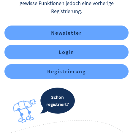
gewisse Funktionen jedoch eine vorherige
Registrierung.
Newsletter
Login
Registrierung
Schon
registriert?