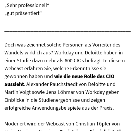
„Sehr professionell“
„gut präsentiert“
________________________________________________
Doch was zeichnet solche Personen als Vorreiter des
Wandels wirklich aus? Workday und Deloitte haben in
einer Studie dazu mehr als 600 CIOs befragt. In diesem
Webcast erfahren Sie, welche Erkenntnisse sie
gewonnen haben und
wie die neue Rolle des CIO
aussieht
. Alexander Rauchstaedt von Deloitte und
Martin Voigt sowie Jens Löhmar von Workday geben
Einblicke in die Studienergebnisse und zeigen
erfolgreiche Anwendungsbeispiele aus der Praxis.
Moderiert wird der Webcast von Christian Töpfer von