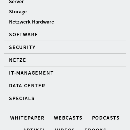
Server
Storage
Netzwerk-Hardware
SOFTWARE
SECURITY
NETZE
IT-MANAGEMENT
DATA CENTER
SPECIALS
WHITEPAPER
WEBCASTS
PODCASTS