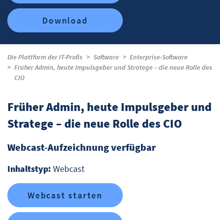
Download
Die Plattform der IT-Profis
Software
Enterprise-Software
Früher Admin, heute Impulsgeber und Stratege – die neue Rolle des
CIO
Früher Admin, heute Impulsgeber und
Stratege – die neue Rolle des CIO
Webcast-Aufzeichnung verfügbar
Inhaltstyp:
Webcast
Webcast starten