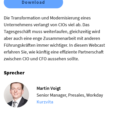
Download
Die Transformation und Modernisierung eines
Unternehmens verlangt von CIOs viel ab. Das
Tagesgeschäft muss weiterlaufen, gleichzeitig wird
aber auch eine enge Zusammenarbeit mit anderen
Führungskräften immer wichtiger. In diesem Webcast
erfahren Sie, wie künftig eine effiziente Partnerschaft
zwischen CIO und CFO aussehen sollte.
Sprecher
Martin Voigt
Senior Manager, Presales, Workday
Kurzvita