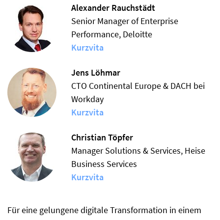
Alexander Rauchstädt
Senior Manager of Enterprise
Performance, Deloitte
Kurzvita
Jens Löhmar
CTO Continental Europe & DACH bei
Workday
Kurzvita
Christian Töpfer
Manager Solutions & Services, Heise
Business Services
Kurzvita
Für eine gelungene digitale Transformation in einem