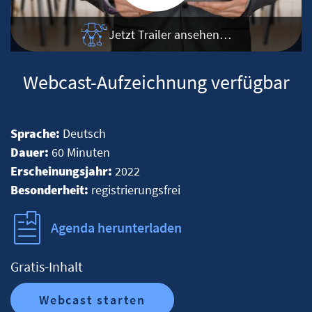
Jetzt Trailer ansehen…
Webcast-Aufzeichnung verfügbar
Sprache:
Deutsch
Dauer:
60 Minuten
Erscheinungsjahr:
2022
Besonderheit:
registrierungsfrei
Agenda herunterladen
Gratis-Inhalt
Webcast starten