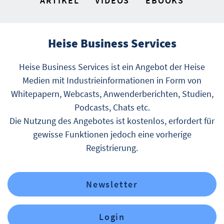
ARTIKEL
VIDEOS
EBOOKS
Heise Business Services
Heise Business Services ist ein Angebot der Heise
Medien mit Industrieinformationen in Form von
Whitepapern, Webcasts, Anwenderberichten, Studien,
Podcasts, Chats etc.
Die Nutzung des Angebotes ist kostenlos, erfordert für
gewisse Funktionen jedoch eine vorherige
Registrierung.
Newsletter
Login