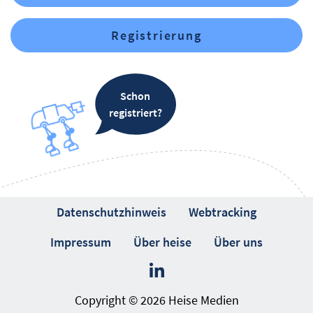
Registrierung
Schon
registriert?
Datenschutzhinweis
Webtracking
Impressum
Über heise
Über uns
Copyright © 2026 Heise Medien