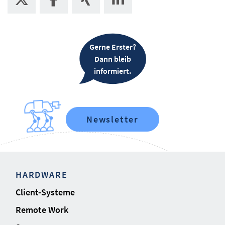
Gerne Erster?
Dann bleib
informiert.
Newsletter
HARDWARE
Client-Systeme
Remote Work