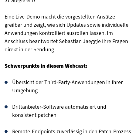
Strategie ein?
Eine Live-Demo macht die vorgestellten Ansätze
greifbar und zeigt, wie sich Updates sowie individuelle
Anwendungen kontrolliert ausrollen lassen. Im
Anschluss beantwortet Sebastian Jaeggle Ihre Fragen
direkt in der Sendung.
Schwerpunkte in diesem Webcast:
Übersicht der Third-Party-Anwendungen in Ihrer
Umgebung
Drittanbieter-Software automatisiert und
konsistent patchen
Remote-Endpoints zuverlässig in den Patch-Prozess