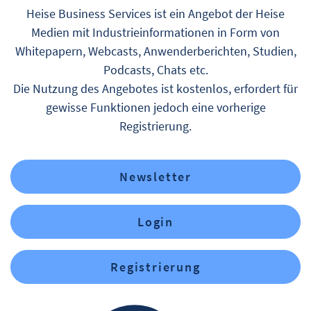
Heise Business Services ist ein Angebot der Heise
Medien mit Industrieinformationen in Form von
Whitepapern, Webcasts, Anwenderberichten, Studien,
Podcasts, Chats etc.
Die Nutzung des Angebotes ist kostenlos, erfordert für
gewisse Funktionen jedoch eine vorherige
Registrierung.
Newsletter
Login
Registrierung