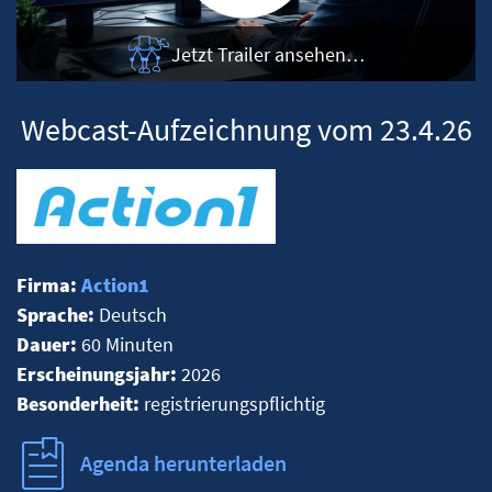
Jetzt Trailer ansehen…
Webcast-Aufzeichnung vom 23.4.26
Firma:
Action1
Sprache:
Deutsch
Dauer:
60 Minuten
Erscheinungsjahr:
2026
Besonderheit:
registrierungspflichtig
Agenda herunterladen