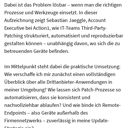
Dabei ist das Problem lösbar – wenn man die richtigen
Prozesse und Werkzeuge einsetzt. In dieser
Aufzeichnung zeigt Sebastian Jaeggle, Account
Executive bei Action1, wie IT-Teams Third-Party-
Patching strukturiert, automatisiert und reproduzierbar
gestalten können – unabhängig davon, wo sich die zu
betreuenden Geräte befinden.
Im Mittelpunkt steht dabei die praktische Umsetzung:
Wie verschaffe ich mir zunächst einen vollständigen
Überblick über alle Drittanbieter-Anwendungen in
meiner Umgebung? Wie lassen sich Patch-Prozesse so
automatisieren, dass sie konsistent und
nachvollziehbar ablaufen? Und wie binde ich Remote-
Endpoints – also Geräte außerhalb des
Firmennetzwerks – zuverlässig in meine Update-