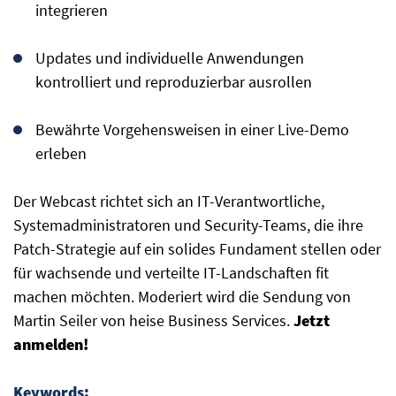
integrieren
Updates und individuelle Anwendungen
kontrolliert und reproduzierbar ausrollen
Bewährte Vorgehensweisen in einer Live-Demo
erleben
Der Webcast richtet sich an IT-Verantwortliche,
Systemadministratoren und Security-Teams, die ihre
Patch-Strategie auf ein solides Fundament stellen oder
für wachsende und verteilte IT-Landschaften fit
machen möchten. Moderiert wird die Sendung von
Martin Seiler von heise Business Services.
Jetzt
anmelden!
Keywords: