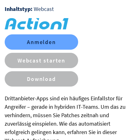
Inhaltstyp:
Webcast
Anmelden
Webcast starten
Download
Drittanbieter-Apps sind ein häufiges Einfallstor für
Angreifer – gerade in hybriden IT-Teams. Um das zu
verhindern, müssen Sie Patches zeitnah und
zuverlässig einspielen. Wie das automatisiert
erfolgreich gelingen kann, erfahren Sie in dieser