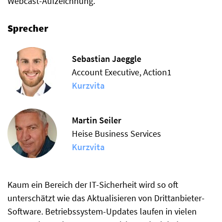
Webcast-Aufzeichnung.
Sprecher
Sebastian Jaeggle
Account Executive, Action1
Kurzvita
Martin Seiler
Heise Business Services
Kurzvita
Kaum ein Bereich der IT-Sicherheit wird so oft
unterschätzt wie das Aktualisieren von Drittanbieter-
Software. Betriebssystem-Updates laufen in vielen