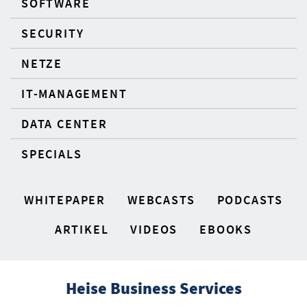
SOFTWARE
SECURITY
NETZE
IT-MANAGEMENT
DATA CENTER
SPECIALS
WHITEPAPER
WEBCASTS
PODCASTS
ARTIKEL
VIDEOS
EBOOKS
Heise Business Services