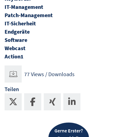
IT-Management
Patch-Management
IT-Sicherheit
Endgeräte
Software
Webcast
Action1
77 Views / Downloads
Teilen
Gerne Erster?