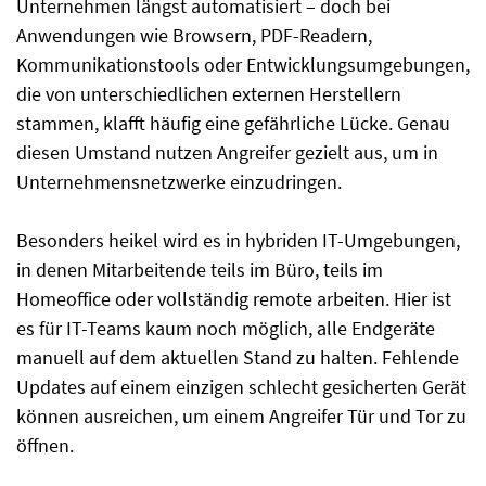
Unternehmen längst automatisiert – doch bei
Anwendungen wie Browsern, PDF-Readern,
Kommunikationstools oder Entwicklungsumgebungen,
die von unterschiedlichen externen Herstellern
stammen, klafft häufig eine gefährliche Lücke. Genau
diesen Umstand nutzen Angreifer gezielt aus, um in
Unternehmensnetzwerke einzudringen.
Besonders heikel wird es in hybriden IT-Umgebungen,
in denen Mitarbeitende teils im Büro, teils im
Homeoffice oder vollständig remote arbeiten. Hier ist
es für IT-Teams kaum noch möglich, alle Endgeräte
manuell auf dem aktuellen Stand zu halten. Fehlende
Updates auf einem einzigen schlecht gesicherten Gerät
können ausreichen, um einem Angreifer Tür und Tor zu
öffnen.