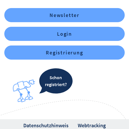
Newsletter
Login
Registrierung
Schon
registriert?
Datenschutzhinweis
Webtracking