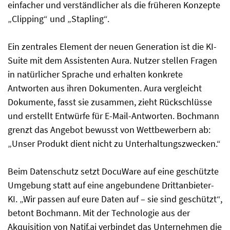
einfacher und verständlicher als die früheren Konzepte
„Clipping“ und „Stapling“.
Ein zentrales Element der neuen Generation ist die KI-
Suite mit dem Assistenten Aura. Nutzer stellen Fragen
in natürlicher Sprache und erhalten konkrete
Antworten aus ihren Dokumenten. Aura vergleicht
Dokumente, fasst sie zusammen, zieht Rückschlüsse
und erstellt Entwürfe für E-Mail-Antworten. Bochmann
grenzt das Angebot bewusst von Wettbewerbern ab:
„Unser Produkt dient nicht zu Unterhaltungszwecken.“
Beim Datenschutz setzt DocuWare auf eine geschützte
Umgebung statt auf eine angebundene Drittanbieter-
KI. „Wir passen auf eure Daten auf – sie sind geschützt“,
betont Bochmann. Mit der Technologie aus der
Akquisition von Natif.ai verbindet das Unternehmen die