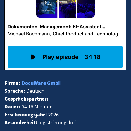
Firma:
DocuWare GmbH
Sprache:
Deutsch
Gesprächspartner:
Dauer:
34:18 Minuten
Erscheinungsjahr:
2026
Besonderheit:
registrierungsfrei