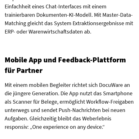
Einfachheit eines Chat-Interfaces mit einem
trainierbaren Dokumenten-KI-Modell. Mit Master-Data-
Matching gleicht das System Extraktionsergebnisse mit
ERP- oder Warenwirtschaftsdaten ab.
Mobile App und Feedback-Plattform
für Partner
Mit einem mobilen Begleiter richtet sich DocuWare an
die jüngere Generation. Die App nutzt das Smartphone
als Scanner für Belege, ermöglicht Workflow-Freigaben
unterwegs und sendet Push-Nachrichten bei neuen
Aufgaben. Gleichzeitig bleibt das Weberlebnis
responsiv: „One experience on any device.“