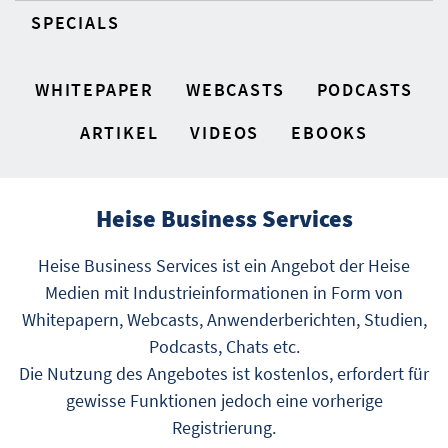
SPECIALS
WHITEPAPER
WEBCASTS
PODCASTS
ARTIKEL
VIDEOS
EBOOKS
Heise Business Services
Heise Business Services ist ein Angebot der Heise
Medien mit Industrieinformationen in Form von
Whitepapern, Webcasts, Anwenderberichten, Studien,
Podcasts, Chats etc.
Die Nutzung des Angebotes ist kostenlos, erfordert für
gewisse Funktionen jedoch eine vorherige
Registrierung.