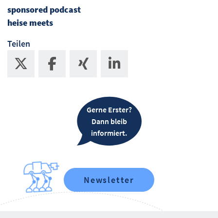
sponsored podcast
heise meets
Teilen
Gerne Erster?
Dann bleib
informiert.
Newsletter