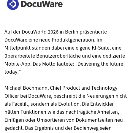
Auf der DocuWorld 2026 in Berlin präsentierte
DocuWare eine neue Produktgeneration. Im
Mittelpunkt standen dabei eine eigene KI-Suite, eine
überarbeitete Benutzeroberfläche und eine dedizierte
Mobile-App. Das Motto lautete: „Delivering the future
today!“
Michael Bochmann, Chief Product and Technology
Officer bei DocuWare, beschreibt die Neuerungen nicht
als Facelift, sondern als Evolution. Die Entwickler
hätten Funktionen wie das nachträgliche Anheften,
Einfügen oder Umsortieren von Dokumentseiten neu
gedacht. Das Ergebnis und der Bedienweg seien