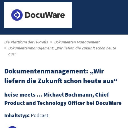
Die Plattform der IT-Profis
Dokumenten Management
Dokumentenmanagement: „Wir liefern die Zukunft schon heute
aus“
Dokumentenmanagement: „Wir
liefern die Zukunft schon heute aus“
heise meets … Michael Bochmann, Chief
Product and Technology Officer bei DocuWare
Inhaltstyp:
Podcast