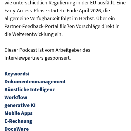
wie unterschiedlich Regulierung in der EU ausfällt. Eine
Early-Access-Phase startete Ende April 2026, die
allgemeine Verfügbarkeit folgt im Herbst. Über ein
Partner-Feedback-Portal fließen Vorschläge direkt in
die Weiterentwicklung ein.
Dieser Podcast ist vom Arbeitgeber des
Interviewpartners gesponsert.
Keywords:
Dokumentenmanagement
Künstliche Intelligenz
Workflow
generative KI
Mobile Apps
E-Rechnung
DocuWare