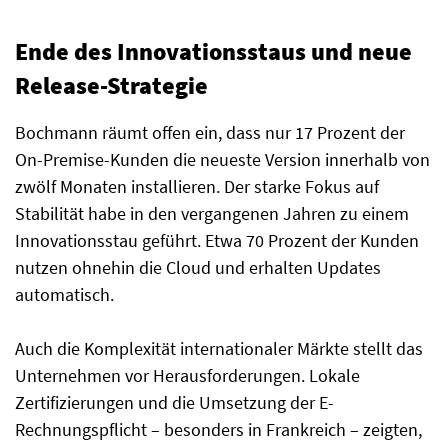
Ende des Innovationsstaus und neue
Release-Strategie
Bochmann räumt offen ein, dass nur 17 Prozent der
On-Premise-Kunden die neueste Version innerhalb von
zwölf Monaten installieren. Der starke Fokus auf
Stabilität habe in den vergangenen Jahren zu einem
Innovationsstau geführt. Etwa 70 Prozent der Kunden
nutzen ohnehin die Cloud und erhalten Updates
automatisch.
Auch die Komplexität internationaler Märkte stellt das
Unternehmen vor Herausforderungen. Lokale
Zertifizierungen und die Umsetzung der E-
Rechnungspflicht – besonders in Frankreich – zeigten,