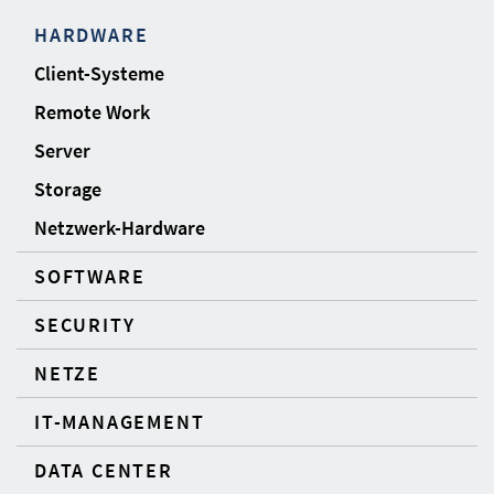
HARDWARE
Client-Systeme
Remote Work
Server
Storage
Netzwerk-Hardware
SOFTWARE
SECURITY
NETZE
IT-MANAGEMENT
DATA CENTER