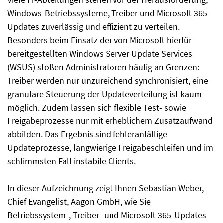
Windows-Betriebssysteme, Treiber und Microsoft 365-
Updates zuverlässig und effizient zu verteilen.
Besonders beim Einsatz der von Microsoft hierfür
bereitgestellten Windows Server Update Services
(WSUS) stoßen Administratoren häufig an Grenzen:
Treiber werden nur unzureichend synchronisiert, eine
granulare Steuerung der Updateverteilung ist kaum
möglich. Zudem lassen sich flexible Test- sowie
Freigabeprozesse nur mit erheblichem Zusatzaufwand
abbilden. Das Ergebnis sind fehleranfällige
Updateprozesse, langwierige Freigabeschleifen und im
schlimmsten Fall instabile Clients.
In dieser Aufzeichnung zeigt Ihnen Sebastian Weber,
Chief Evangelist, Aagon GmbH, wie Sie
Betriebssystem-, Treiber- und Microsoft 365-Updates