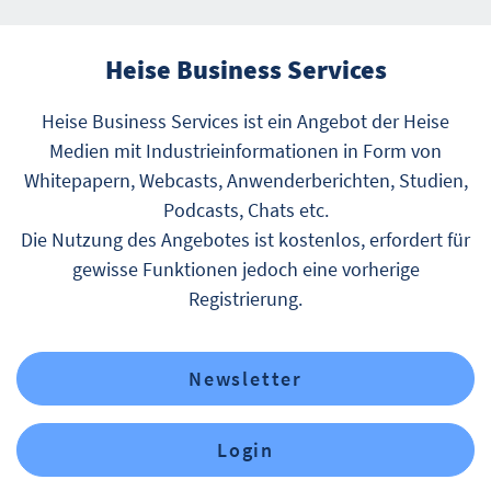
Heise Business Services
Heise Business Services ist ein Angebot der Heise
Medien mit Industrieinformationen in Form von
Whitepapern, Webcasts, Anwenderberichten, Studien,
Podcasts, Chats etc.
Die Nutzung des Angebotes ist kostenlos, erfordert für
gewisse Funktionen jedoch eine vorherige
Registrierung.
Newsletter
Login