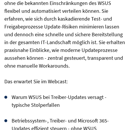
ohne die bekannten Einschränkungen des WSUS
flexibel und automatisiert verteilen können. Sie
erfahren, wie sich durch kaskadierende Test- und
Freigabeprozesse Update-Risiken minimieren lassen
und dennoch eine schnelle und sichere Bereitstellung
in der gesamten IT-Landschaft möglich ist. Sie erhalten
praxisnahe Einblicke, wie moderne Updateprozesse
aussehen können - zentral gesteuert, transparent und
ohne manuelle Workarounds.
Das erwartet Sie im Webcast:
Warum WSUS bei Treiber-Updates versagt -
typische Stolperfallen
Betriebssystem-, Treiber- und Microsoft 365-
Updates effizient steuern - ohne WSUS