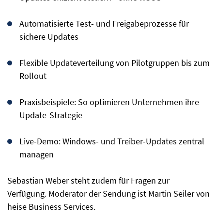
Automatisierte Test- und Freigabeprozesse für
sichere Updates
Flexible Updateverteilung von Pilotgruppen bis zum
Rollout
Praxisbeispiele: So optimieren Unternehmen ihre
Update-Strategie
Live-Demo: Windows- und Treiber-Updates zentral
managen
Sebastian Weber steht zudem für Fragen zur
Verfügung. Moderator der Sendung ist Martin Seiler von
heise Business Services.