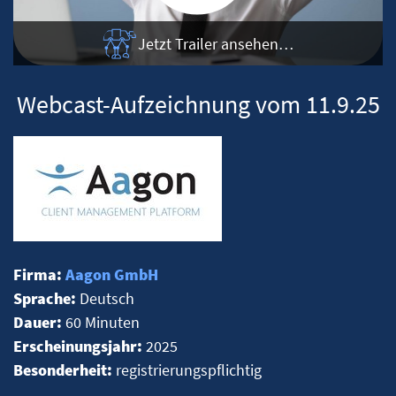
Jetzt Trailer ansehen…
Webcast-Aufzeichnung vom 11.9.25
Firma:
Aagon GmbH
Sprache:
Deutsch
Dauer:
60 Minuten
Erscheinungsjahr:
2025
Besonderheit:
registrierungspflichtig