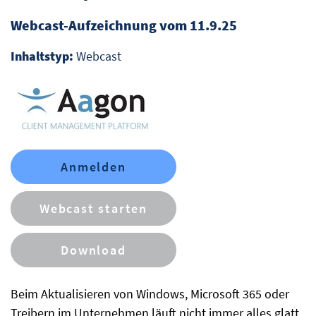
Webcast-Aufzeichnung vom 11.9.25
Inhaltstyp:
Webcast
Anmelden
Webcast starten
Download
Beim Aktualisieren von Windows, Microsoft 365 oder
Treibern im Unternehmen läuft nicht immer alles glatt