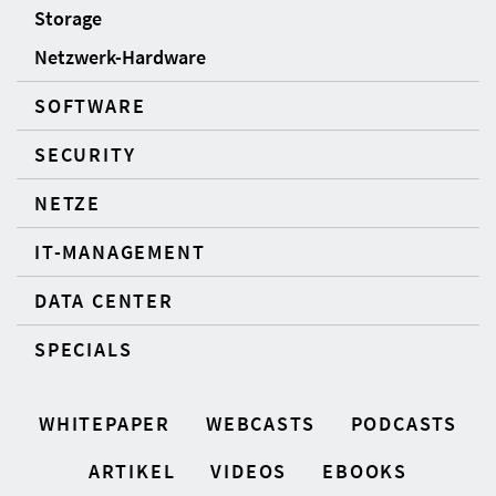
Storage
Netzwerk-Hardware
SOFTWARE
SECURITY
NETZE
IT-MANAGEMENT
DATA CENTER
SPECIALS
WHITEPAPER
WEBCASTS
PODCASTS
ARTIKEL
VIDEOS
EBOOKS