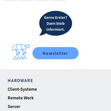
Gerne Erster?
Dann bleib
informiert.
Newsletter
HARDWARE
Client-Systeme
Remote Work
Server