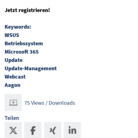
Jetzt registrieren!
Keywords:
WSUS
Betriebssystem
Microsoft 365
Update
Update-Management
Webcast
Aagon
75 Views / Downloads
Teilen