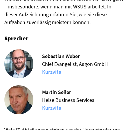
– insbesondere, wenn man mit WSUS arbeitet. In
dieser Aufzeichnung erfahren Sie, wie Sie diese
Aufgaben zuverlässig meistern können.
Sprecher
Sebastian Weber
Chief Evangelist, Aagon GmbH
Kurzvita
Martin Seiler
Heise Business Services
Kurzvita
Viele IT-Abteilungen stehen vor der Herausforderung,