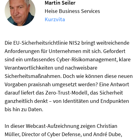
Martin Seiler
Heise Business Services
Kurzvita
Die EU-Sicherheitsrichtlinie NIS2 bringt weitreichende
Anforderungen für Unternehmen mit sich. Gefordert
sind ein umfassendes Cyber-Risikomanagement, klare
Verantwortlichkeiten und nachweisbare
Sicherheitsmaßnahmen. Doch wie können diese neuen
Vorgaben praxisnah umgesetzt werden? Eine Antwort
darauf liefert das Zero-Trust-Modell, das Sicherheit
ganzheitlich denkt – von Identitäten und Endpunkten
bis hin zu Daten.
In dieser Webcast-Aufzeichnung zeigen Christian
Müller, Director of Cyber Defense, und André Dube,