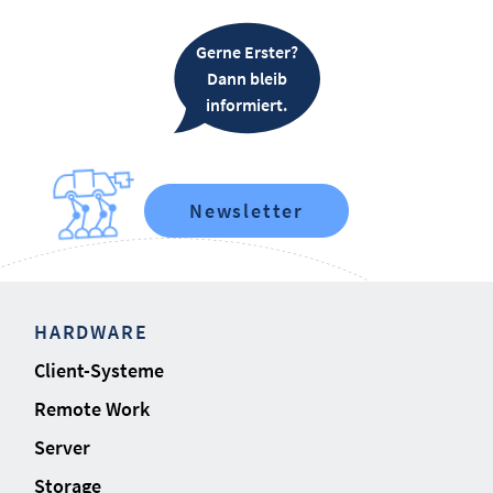
Gerne Erster?
Dann bleib
informiert.
Newsletter
HARDWARE
Client-Systeme
Remote Work
Server
Storage