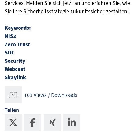
Services. Melden Sie sich jetzt an und erfahren Sie, wie
Sie Ihre Sicherheitsstrategie zukunftssicher gestalten!
Keywords:
NIS2
Zero Trust
SOC
Security
Webcast
Skaylink
109 Views / Downloads
Teilen