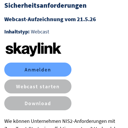
Sicherheitsanforderungen
Webcast-Aufzeichnung vom 21.5.26
Inhaltstyp:
Webcast
Anmelden
Webcast starten
Download
Wie können Unternehmen NIS2-Anforderungen mit