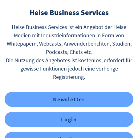
Heise Business Services
Heise Business Services ist ein Angebot der Heise
Medien mit Industrieinformationen in Form von
Whitepapern, Webcasts, Anwenderberichten, Studien,
Podcasts, Chats etc.
Die Nutzung des Angebotes ist kostenlos, erfordert für
gewisse Funktionen jedoch eine vorherige
Registrierung.
Newsletter
Login