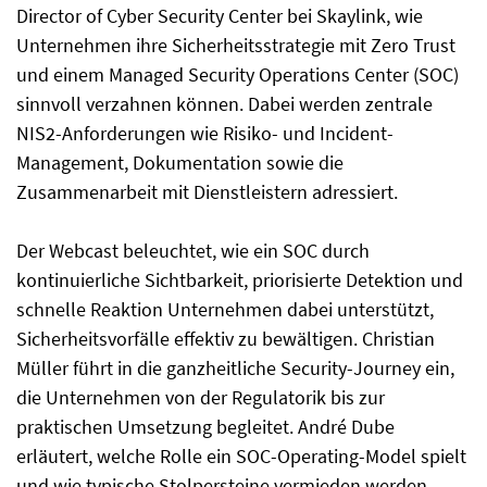
Director of Cyber Security Center bei Skaylink, wie
Unternehmen ihre Sicherheitsstrategie mit Zero Trust
und einem Managed Security Operations Center (SOC)
sinnvoll verzahnen können. Dabei werden zentrale
NIS2-Anforderungen wie Risiko- und Incident-
Management, Dokumentation sowie die
Zusammenarbeit mit Dienstleistern adressiert.
Der Webcast beleuchtet, wie ein SOC durch
kontinuierliche Sichtbarkeit, priorisierte Detektion und
schnelle Reaktion Unternehmen dabei unterstützt,
Sicherheitsvorfälle effektiv zu bewältigen. Christian
Müller führt in die ganzheitliche Security-Journey ein,
die Unternehmen von der Regulatorik bis zur
praktischen Umsetzung begleitet. André Dube
erläutert, welche Rolle ein SOC-Operating-Model spielt
und wie typische Stolpersteine vermieden werden