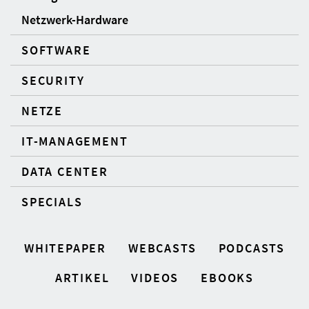
Netzwerk-Hardware
SOFTWARE
SECURITY
NETZE
IT-MANAGEMENT
DATA CENTER
SPECIALS
WHITEPAPER
WEBCASTS
PODCASTS
ARTIKEL
VIDEOS
EBOOKS