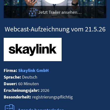
Jetzt Trailer ansehen…
Webcast-Aufzeichnung vom 21.5.26
Firma:
Skaylink GmbH
Sprache:
Deutsch
Dauer:
60 Minuten
Erscheinungsjahr:
2026
Besonderheit:
registrierungspflichtig