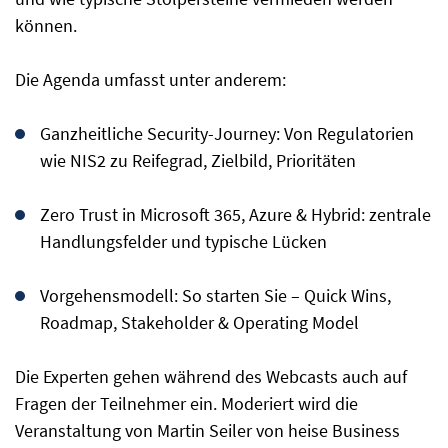
können.
Die Agenda umfasst unter anderem:
Ganzheitliche Security-Journey: Von Regulatorien
wie NIS2 zu Reifegrad, Zielbild, Prioritäten
Zero Trust in Microsoft 365, Azure & Hybrid: zentrale
Handlungsfelder und typische Lücken
Vorgehensmodell: So starten Sie – Quick Wins,
Roadmap, Stakeholder & Operating Model
Die Experten gehen während des Webcasts auch auf
Fragen der Teilnehmer ein. Moderiert wird die
Veranstaltung von Martin Seiler von heise Business