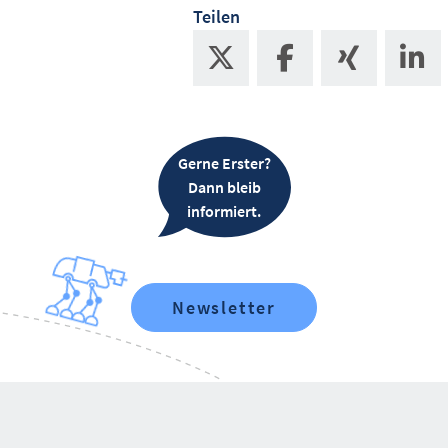
Teilen
Gerne Erster?
Dann bleib
informiert.
Newsletter