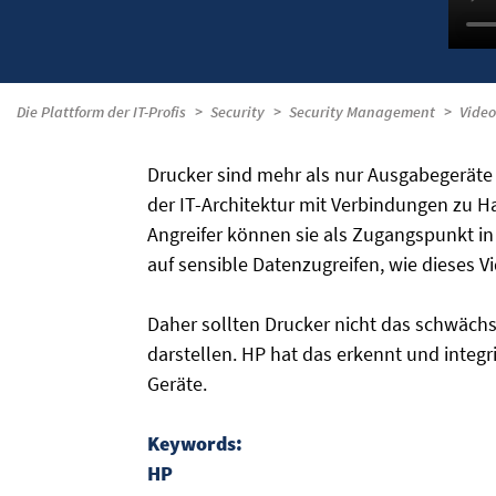
Die Plattform der IT-Profis
Security
Security Management
Video
Drucker sind mehr als nur Ausgabegeräte 
der IT-Architektur mit Verbindungen zu H
Angreifer können sie als Zugangspunkt 
auf sensible Datenzugreifen, wie dieses Vi
Daher sollten Drucker nicht das schwächs
darstellen. HP hat das erkennt und integr
Geräte.
Keywords:
HP