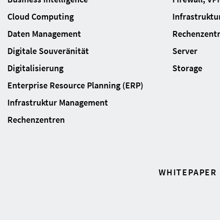
Cloud Computing
Infrastrukt
Daten Management
Rechenzent
Digitale Souveränität
Server
Digitalisierung
Storage
Enterprise Resource Planning (ERP)
Infrastruktur Management
Rechenzentren
WHITEPAPER