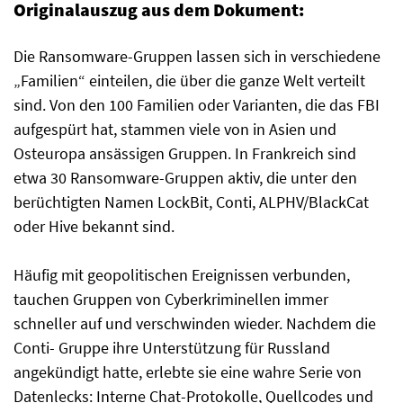
Originalauszug aus dem Dokument:
Die Ransomware-Gruppen lassen sich in verschiedene
„Familien“ einteilen, die über die ganze Welt verteilt
sind. Von den 100 Familien oder Varianten, die das FBI
aufgespürt hat, stammen viele von in Asien und
Osteuropa ansässigen Gruppen. In Frankreich sind
etwa 30 Ransomware-Gruppen aktiv, die unter den
berüchtigten Namen LockBit, Conti, ALPHV/BlackCat
oder Hive bekannt sind.
Häufig mit geopolitischen Ereignissen verbunden,
tauchen Gruppen von Cyberkriminellen immer
schneller auf und verschwinden wieder. Nachdem die
Conti- Gruppe ihre Unterstützung für Russland
angekündigt hatte, erlebte sie eine wahre Serie von
Datenlecks: Interne Chat-Protokolle, Quellcodes und