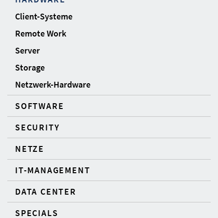
Client-Systeme
Remote Work
Server
Storage
Netzwerk-Hardware
SOFTWARE
SECURITY
NETZE
IT-MANAGEMENT
DATA CENTER
SPECIALS