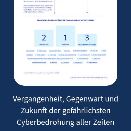
Vergangenheit, Gegenwart und
Zukunft der gefährlichsten
Cyberbedrohung aller Zeiten