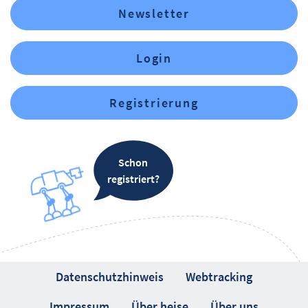
Newsletter
Login
Registrierung
Schon
registriert?
Datenschutzhinweis
Webtracking
Impressum
Über heise
Über uns