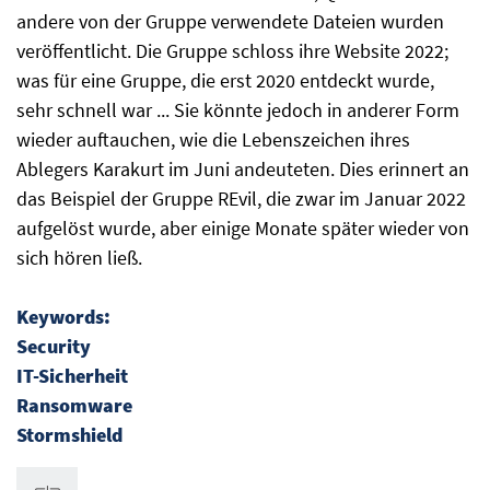
andere von der Gruppe verwendete Dateien wurden
veröffentlicht. Die Gruppe schloss ihre Website 2022;
was für eine Gruppe, die erst 2020 entdeckt wurde,
sehr schnell war ... Sie könnte jedoch in anderer Form
wieder auftauchen, wie die Lebenszeichen ihres
Ablegers Karakurt im Juni andeuteten. Dies erinnert an
das Beispiel der Gruppe REvil, die zwar im Januar 2022
aufgelöst wurde, aber einige Monate später wieder von
sich hören ließ.
Keywords:
Security
IT-Sicherheit
Ransomware
Stormshield