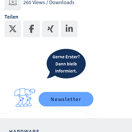
260 Views / Downloads
Teilen
Gerne Erster?
Dann bleib
informiert.
Newsletter
HARDWARE