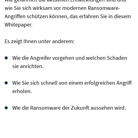
wie Sie sich wirksam vor modernen Ransomware-
Angriffen schützen können, das erfahren Sie in diesem
Whitepaper.
Es zeigt Ihnen unter anderem:
Wie die Angreifer vorgehen und welchen Schaden
sie anrichten.
Wie Sie sich schnell von einem erfolgreichen Angriff
erholen.
Wie die Ransomware der Zukunft aussehen wird.