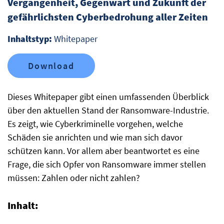
Vergangenheit, Gegenwart und Zukunft der
gefährlichsten Cyberbedrohung aller Zeiten
Inhaltstyp:
Whitepaper
Download
Dieses Whitepaper gibt einen umfassenden Überblick
über den aktuellen Stand der Ransomware-Industrie.
Es zeigt, wie Cyberkriminelle vorgehen, welche
Schäden sie anrichten und wie man sich davor
schützen kann. Vor allem aber beantwortet es eine
Frage, die sich Opfer von Ransomware immer stellen
müssen: Zahlen oder nicht zahlen?
Inhalt: