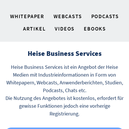
WHITEPAPER
WEBCASTS
PODCASTS
ARTIKEL
VIDEOS
EBOOKS
Heise Business Services
Heise Business Services ist ein Angebot der Heise
Medien mit Industrieinformationen in Form von
Whitepapern, Webcasts, Anwenderberichten, Studien,
Podcasts, Chats etc.
Die Nutzung des Angebotes ist kostenlos, erfordert für
gewisse Funktionen jedoch eine vorherige
Registrierung.