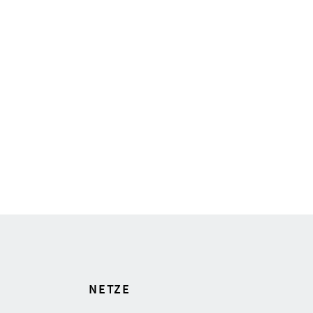
NETZE