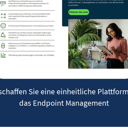
schaffen Sie eine einheitliche Plattform
das Endpoint Management