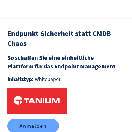
Endpunkt-Sicherheit statt CMDB-
Chaos
So schaffen Sie eine einheitliche
Plattform für das Endpoint Management
Inhaltstyp:
Whitepaper
Anmelden