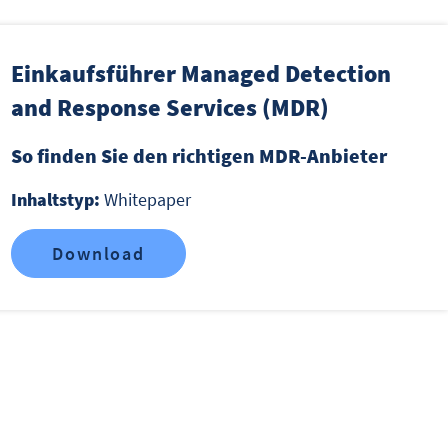
Einkaufsführer Managed Detection
and Response Services (MDR)
So finden Sie den richtigen MDR-Anbieter
Inhaltstyp:
Whitepaper
Download