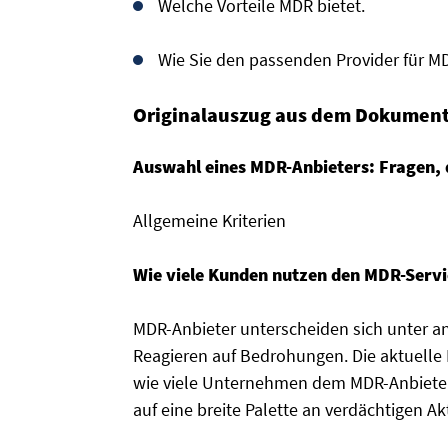
Welche Vorteile MDR bietet.
Wie Sie den passenden Provider für MD
Originalauszug aus dem Dokument
Auswahl eines MDR-Anbieters: Fragen, di
Allgemeine Kriterien
Wie viele Kunden nutzen den MDR-Servi
MDR-Anbieter unterscheiden sich unter a
Reagieren auf Bedrohungen. Die aktuelle 
wie viele Unternehmen dem MDR-Anbieter 
auf eine breite Palette an verdächtigen Ak