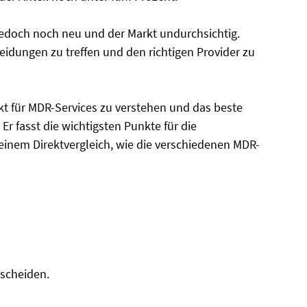
jedoch noch neu und der Markt undurchsichtig.
heidungen zu treffen und den richtigen Provider zu
rkt für MDR-Services zu verstehen und das beste
 Er fasst die wichtigsten Punkte für die
inem Direktvergleich, wie die verschiedenen MDR-
scheiden.