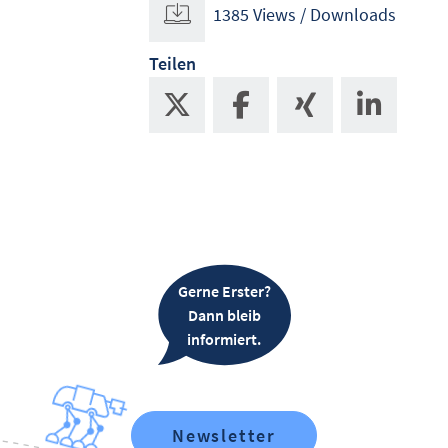
1385 Views / Downloads
Teilen
Gerne Erster?
Dann bleib
informiert.
Newsletter