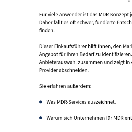
Für viele Anwender ist das MDR-Konzept 
Daher fällt es oft schwer, fundierte Entsc
finden.
Dieser Einkaufsführer hilft Ihnen, den Ma
Angebot für Ihren Bedarf zu identifizieren.
Anbieterauswahl zusammen und zeigt in e
Provider abschneiden.
Sie erfahren außerdem:
Was MDR-Services auszeichnet.
Warum sich Unternehmen für MDR ent