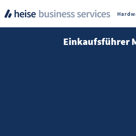
Hardw
Einkaufsführer 