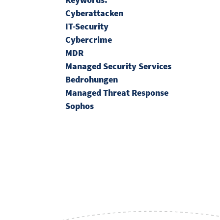
Cyberattacken
IT-Security
Cybercrime
MDR
Managed Security Services
Bedrohungen
Managed Threat Response
Sophos