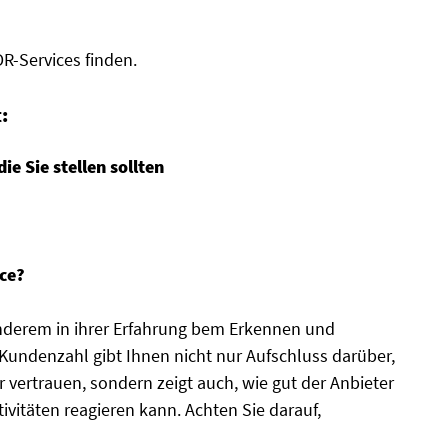
R-Services finden.
:
e Sie stellen sollten
ce?
nderem in ihrer Erfahrung bem Erkennen und
Kundenzahl gibt Ihnen nicht nur Aufschluss darüber,
vertrauen, sondern zeigt auch, wie gut der Anbieter
tivitäten reagieren kann. Achten Sie darauf,