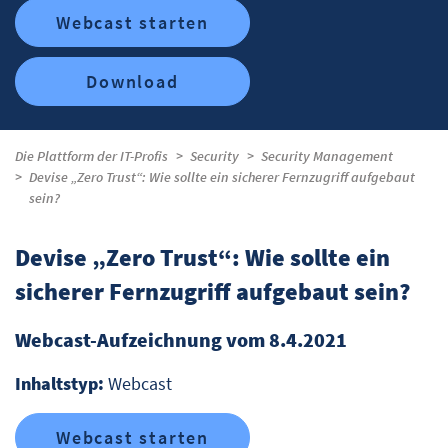
Webcast starten
Download
Die Plattform der IT-Profis
Security
Security Management
Devise „Zero Trust“: Wie sollte ein sicherer Fernzugriff aufgebaut
sein?
Devise „Zero Trust“: Wie sollte ein
sicherer Fernzugriff aufgebaut sein?
Webcast-Aufzeichnung vom 8.4.2021
Inhaltstyp:
Webcast
Webcast starten