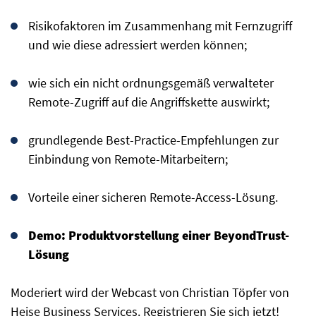
Risikofaktoren im Zusammenhang mit Fernzugriff
und wie diese adressiert werden können;
wie sich ein nicht ordnungsgemäß verwalteter
Remote-Zugriff auf die Angriffskette auswirkt;
grundlegende Best-Practice-Empfehlungen zur
Einbindung von Remote-Mitarbeitern;
Vorteile einer sicheren Remote-Access-Lösung.
Demo: Produktvorstellung einer BeyondTrust-
Lösung
Moderiert wird der Webcast von Christian Töpfer von
Heise Business Services. Registrieren Sie sich jetzt!