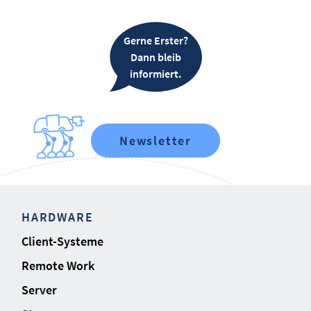
Gerne Erster?
Dann bleib
informiert.
Newsletter
HARDWARE
Client-Systeme
Remote Work
Server