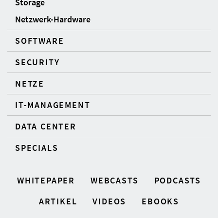
Storage
Netzwerk-Hardware
SOFTWARE
SECURITY
NETZE
IT-MANAGEMENT
DATA CENTER
SPECIALS
WHITEPAPER
WEBCASTS
PODCASTS
ARTIKEL
VIDEOS
EBOOKS