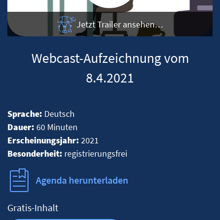
Jetzt Trailer ansehen…
Webcast-Aufzeichnung vom
8.4.2021
Sprache:
Deutsch
Dauer:
60 Minuten
Erscheinungsjahr:
2021
Besonderheit:
registrierungsfrei
Agenda herunterladen
Gratis-Inhalt