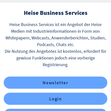
Heise Business Services
Heise Business Services ist ein Angebot der Heise
Medien mit Industrieinformationen in Form von
Whitepapern, Webcasts, Anwenderberichten, Studien,
Podcasts, Chats etc.
Die Nutzung des Angebotes ist kostenlos, erfordert für
gewisse Funktionen jedoch eine vorherige
Registrierung.
Newsletter
Login