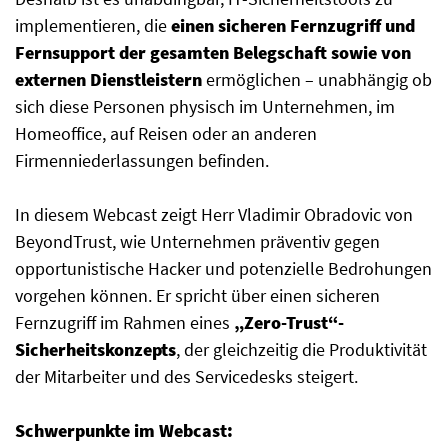
implementieren, die
einen sicheren Fernzugriff und
Fernsupport der gesamten Belegschaft sowie von
externen Dienstleistern
ermöglichen – unabhängig ob
sich diese Personen physisch im Unternehmen, im
Homeoffice, auf Reisen oder an anderen
Firmenniederlassungen befinden.
In diesem Webcast zeigt Herr Vladimir Obradovic von
BeyondTrust, wie Unternehmen präventiv gegen
opportunistische Hacker und potenzielle Bedrohungen
vorgehen können. Er spricht über einen sicheren
Fernzugriff im Rahmen eines
„Zero-Trust“-
Sicherheitskonzepts
, der gleichzeitig die Produktivität
der Mitarbeiter und des Servicedesks steigert.
Schwerpunkte im Webcast: