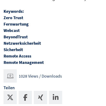
Keywords:
Zero Trust
Fernwartung
Webcast
BeyondTrust
Netzwerksicherheit
Sicherheit
Remote Access
Remote Management
1028 Views / Downloads
Teilen