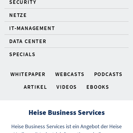
SECURITY
NETZE
IT-MANAGEMENT
DATA CENTER
SPECIALS
WHITEPAPER
WEBCASTS
PODCASTS
ARTIKEL
VIDEOS
EBOOKS
Heise Business Services
Heise Business Services ist ein Angebot der Heise