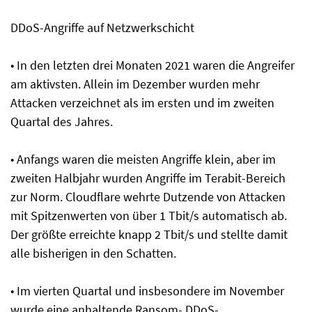
DDoS-Angriffe auf Netzwerkschicht
• In den letzten drei Monaten 2021 waren die Angreifer
am aktivsten. Allein im Dezember wurden mehr
Attacken verzeichnet als im ersten und im zweiten
Quartal des Jahres.
• Anfangs waren die meisten Angriffe klein, aber im
zweiten Halbjahr wurden Angriffe im Terabit-Bereich
zur Norm. Cloudflare wehrte Dutzende von Attacken
mit Spitzenwerten von über 1 Tbit/s automatisch ab.
Der größte erreichte knapp 2 Tbit/s und stellte damit
alle bisherigen in den Schatten.
• Im vierten Quartal und insbesondere im November
wurde eine anhaltende Ransom- DDoS-