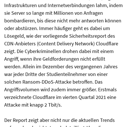
Infrastrukturen und Internetverbindungen lahm, indem
sie Server so lange mit Millionen von Anfragen
bombardieren, bis diese nicht mehr antworten können
oder abstürzen. Immer häufiger geht es dabei um
Lösegeld, wie der vorliegende Sicherheitsreport des
CDN-Anbieters (Content Delivery Network) Cloudflare
zeigt. Die Cyberkriminellen drohen dabei mit einem
Angriff, wenn ihre Geldforderungen nicht erfüllt
werden. Allein im Dezember des vergangenen Jahres
war jeder Dritte der Studienteilnehmer von einer
solchen Ransom-DDoS-Attacke betroffen. Das
Angriffsvolumen wird zudem immer größer. Erstmals
verzeichnete Cloudflare im vierten Quartal 2021 eine
Attacke mit knapp 2 Tbit/s.
Der Report zeigt aber nicht nur die aktuellen Trends