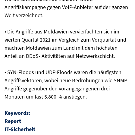
Angriffskampagne gegen VoIP-Anbieter auf der ganzen
Welt verzeichnet.
• Die Angriffe aus Moldawien vervierfachten sich im
vierten Quartal 2021 im Vergleich zum Vorquartal und
machten Moldawien zum Land mit dem höchsten
Anteil an DDoS- Aktivitäten auf Netzwerkschicht.
• SYN-Floods und UDP-Floods waren die häufigsten
Angriffsvektoren, wobei neue Bedrohungen wie SNMP-
Angriffe gegenüber den vorangegangenen drei
Monaten um fast 5.800 % anstiegen.
Keywords:
Report
IT-Sicherheit