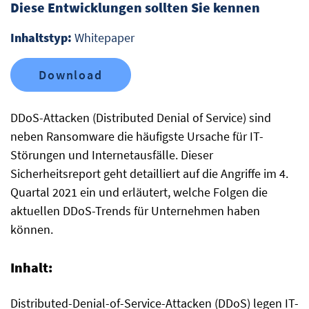
Diese Entwicklungen sollten Sie kennen
Inhaltstyp:
Whitepaper
Download
DDoS-Attacken (Distributed Denial of Service) sind
neben Ransomware die häufigste Ursache für IT-
Störungen und Internetausfälle. Dieser
Sicherheitsreport geht detailliert auf die Angriffe im 4.
Quartal 2021 ein und erläutert, welche Folgen die
aktuellen DDoS-Trends für Unternehmen haben
können.
Inhalt:
Distributed-Denial-of-Service-Attacken (DDoS) legen IT-