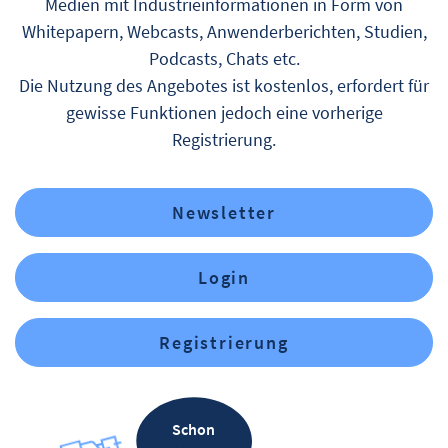
Medien mit Industrieinformationen in Form von
Whitepapern, Webcasts, Anwenderberichten, Studien,
Podcasts, Chats etc.
Die Nutzung des Angebotes ist kostenlos, erfordert für
gewisse Funktionen jedoch eine vorherige
Registrierung.
Newsletter
Login
Registrierung
Schon