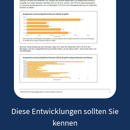
Diese Entwicklungen sollten Sie
kennen