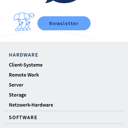
Newsletter
HARDWARE
Client-Systeme
Remote Work
Server
Storage
Netzwerk-Hardware
SOFTWARE