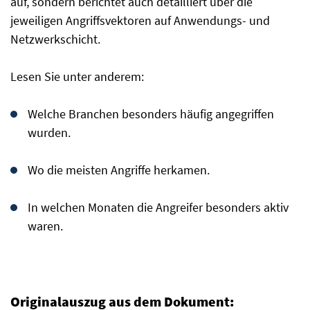
auf, sondern berichtet auch detailliert über die
jeweiligen Angriffsvektoren auf Anwendungs- und
Netzwerkschicht.
Lesen Sie unter anderem:
Welche Branchen besonders häufig angegriffen
wurden.
Wo die meisten Angriffe herkamen.
In welchen Monaten die Angreifer besonders aktiv
waren.
Originalauszug aus dem Dokument: