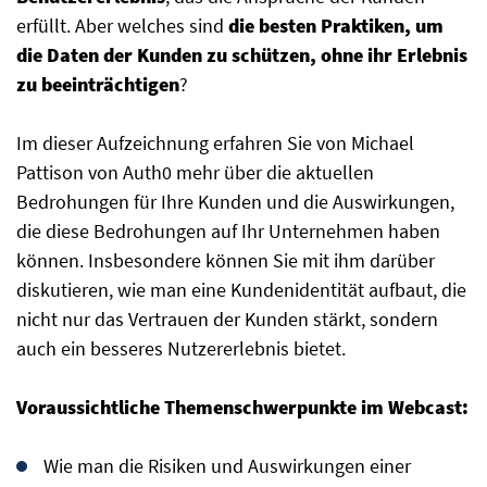
erfüllt. Aber welches sind
die besten Praktiken, um
die Daten der Kunden zu schützen, ohne ihr Erlebnis
zu beeinträchtigen
?
Im dieser Aufzeichnung erfahren Sie von Michael
Pattison von Auth0 mehr über die aktuellen
Bedrohungen für Ihre Kunden und die Auswirkungen,
die diese Bedrohungen auf Ihr Unternehmen haben
können. Insbesondere können Sie mit ihm darüber
diskutieren, wie man eine Kundenidentität aufbaut, die
nicht nur das Vertrauen der Kunden stärkt, sondern
auch ein besseres Nutzererlebnis bietet.
Voraussichtliche Themenschwerpunkte im Webcast:
Wie man die Risiken und Auswirkungen einer