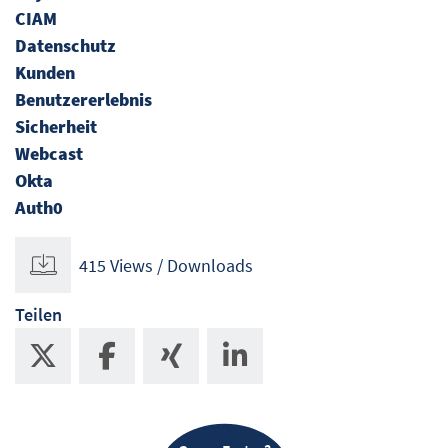
CIAM
Datenschutz
Kunden
Benutzererlebnis
Sicherheit
Webcast
Okta
Auth0
415 Views / Downloads
Teilen