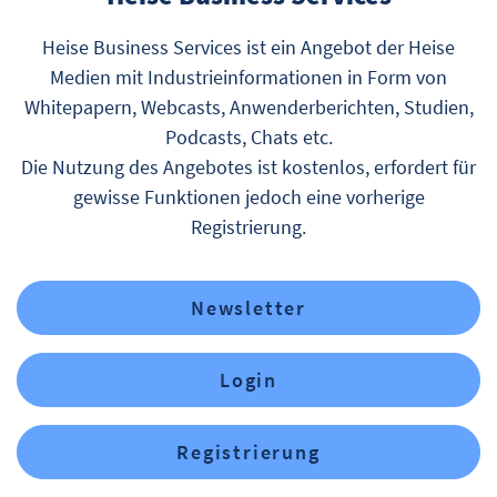
Heise Business Services ist ein Angebot der Heise
Medien mit Industrieinformationen in Form von
Whitepapern, Webcasts, Anwenderberichten, Studien,
Podcasts, Chats etc.
Die Nutzung des Angebotes ist kostenlos, erfordert für
gewisse Funktionen jedoch eine vorherige
Registrierung.
Newsletter
Login
Registrierung