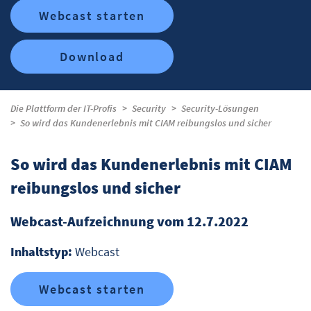
Webcast starten
Download
Die Plattform der IT-Profis
Security
Security-Lösungen
So wird das Kundenerlebnis mit CIAM reibungslos und sicher
So wird das Kundenerlebnis mit CIAM
reibungslos und sicher
Webcast-Aufzeichnung vom 12.7.2022
Inhaltstyp:
Webcast
Webcast starten