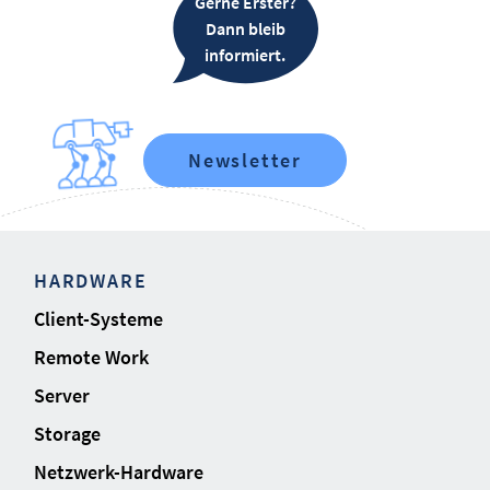
Gerne Erster?
Dann bleib
informiert.
Newsletter
HARDWARE
Client-Systeme
Remote Work
Server
Storage
Netzwerk-Hardware