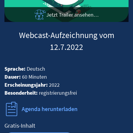
Jetzt Trailer ansehen…
Webcast-Aufzeichnung vom
12.7.2022
Sprache:
Deutsch
Dauer:
60 Minuten
Erscheinungsjahr:
2022
Besonderheit:
registrierungsfrei
Agenda herunterladen
Gratis-Inhalt