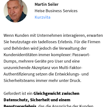
Martin Seiler
Heise Business Services
Kurzvita
Wenn Kunden mit Unternehmen interagieren, erwarten
Sie heutzutage ein tadelloses Erlebnis. Für die Firmen
und Behörden wird jedoch die Verwaltung der
Kundenidentitäten immer komplexer: Passwort-
Dumps, mehrere Geräte pro User und eine
unzureichende Akzeptanz von Multi-Faktor-
Authentifizierung setzen die Entwicklungs- und
Sicherheitsteams immer mehr unter Druck.
Gefordert ist ein
Gleichgewicht zwischen
Datenschutz, Sicherheit und einem
Benutzererlebnis
, das die Ansprüche der Kunden