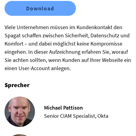
Download
Viele Unternehmen müssen im Kundenkontakt den
Spagat schaffen zwischen Sicherheit, Datenschutz und
Komfort – und dabei möglichst keine Kompromisse
eingehen. In dieser Aufzeichnung erfahren Sie, worauf
Sie achten sollten, wenn Kunden auf Ihrer Webseite ein
einen User-Account anlegen.
Sprecher
Michael Pattison
Senior CIAM Specialist, Okta