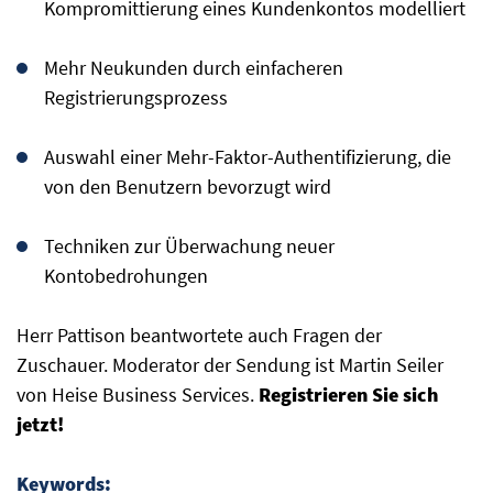
Kompromittierung eines Kundenkontos modelliert
Mehr Neukunden durch einfacheren
Registrierungsprozess
Auswahl einer Mehr-Faktor-Authentifizierung, die
von den Benutzern bevorzugt wird
Techniken zur Überwachung neuer
Kontobedrohungen
Herr Pattison beantwortete auch Fragen der
Zuschauer. Moderator der Sendung ist Martin Seiler
von Heise Business Services.
Registrieren Sie sich
jetzt!
Keywords: