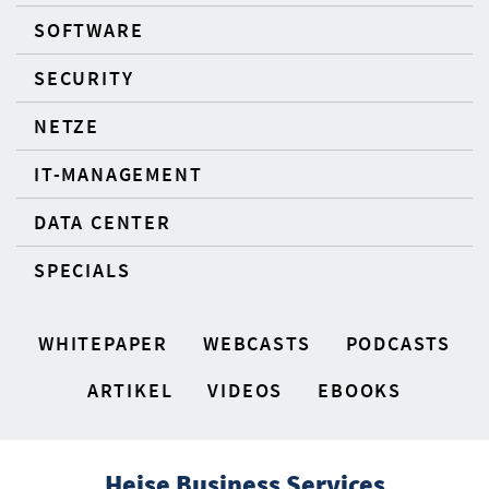
SOFTWARE
SECURITY
NETZE
IT-MANAGEMENT
DATA CENTER
SPECIALS
WHITEPAPER
WEBCASTS
PODCASTS
ARTIKEL
VIDEOS
EBOOKS
Heise Business Services