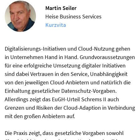
Martin Seiler
Heise Business Services
Kurzvita
Digitalisierungs-Initiativen und Cloud-Nutzung gehen
in Unternehmen Hand in Hand. Grundvoraussetzungen
für eine erfolgreiche Umsetzung digitaler Initiativen
sind dabei Vertrauen in den Service, Unabhängigkeit
von den jeweiligen Cloud-Anbietern und natürlich die
Einhaltung gesetzlicher Datenschutz-Vorgaben.
Allerdings zeigt das EuGH-Urteil Schrems II auch
Grenzen und Risiken der Cloud-Adaption in Verbindung
mit den großen Anbietern auf.
Die Praxis zeigt, dass gesetzliche Vorgaben sowohl