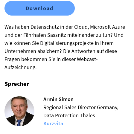
Download
Was haben Datenschutz in der Cloud, Microsoft Azure
und der Fährhafen Sassnitz miteinander zu tun? Und
wie können Sie Digitalisierungsprojekte in Ihrem
Unternehmen absichern? Die Antworten auf diese
Fragen bekommen Sie in dieser Webcast-
Aufzeichnung.
Sprecher
Armin Simon
Regional Sales Director Germany,
Data Protection Thales
Kurzvita