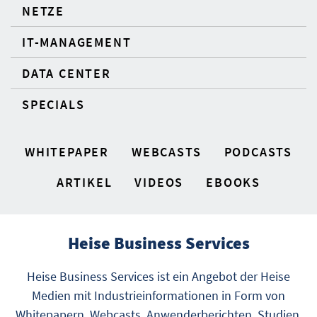
NETZE
IT-MANAGEMENT
DATA CENTER
SPECIALS
WHITEPAPER
WEBCASTS
PODCASTS
ARTIKEL
VIDEOS
EBOOKS
Heise Business Services
Heise Business Services ist ein Angebot der Heise
Medien mit Industrieinformationen in Form von
Whitepapern, Webcasts, Anwenderberichten, Studien,