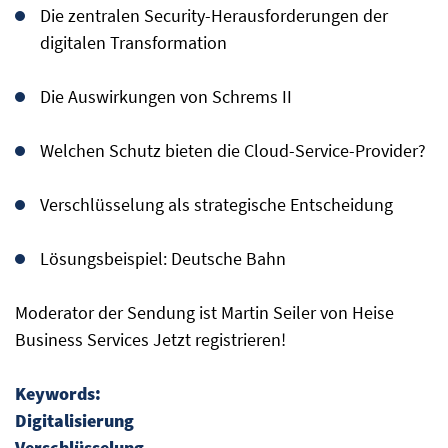
Die zentralen Security-Herausforderungen der
digitalen Transformation
Die Auswirkungen von Schrems II
Welchen Schutz bieten die Cloud-Service-Provider?
Verschlüsselung als strategische Entscheidung
Lösungsbeispiel: Deutsche Bahn
Moderator der Sendung ist Martin Seiler von Heise
Business Services Jetzt registrieren!
Keywords:
Digitalisierung
Verschlüsselung