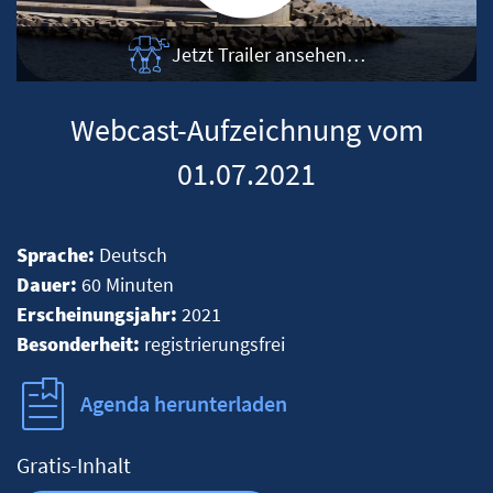
Jetzt Trailer ansehen…
Webcast-Aufzeichnung vom
01.07.2021
Sprache:
Deutsch
Dauer:
60 Minuten
Erscheinungsjahr:
2021
Besonderheit:
registrierungsfrei
Agenda herunterladen
Gratis-Inhalt