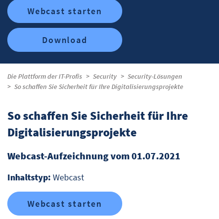
Webcast starten
Download
Die Plattform der IT-Profis
Security
Security-Lösungen
So schaffen Sie Sicherheit für Ihre Digitalisierungsprojekte
So schaffen Sie Sicherheit für Ihre
Digitalisierungsprojekte
Webcast-Aufzeichnung vom 01.07.2021
Inhaltstyp:
Webcast
Webcast starten