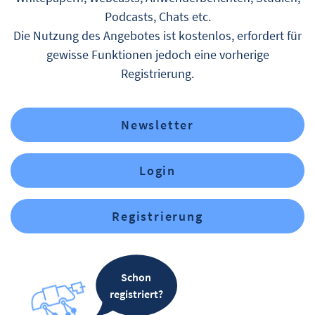
Podcasts, Chats etc.
Die Nutzung des Angebotes ist kostenlos, erfordert für
gewisse Funktionen jedoch eine vorherige
Registrierung.
Newsletter
Login
Registrierung
Schon
registriert?