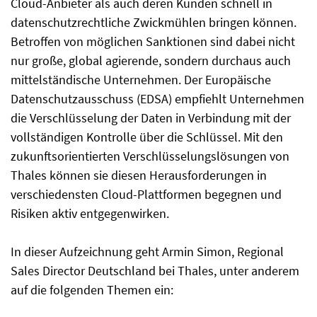
Cloud-Anbieter als auch deren Kunden schnell in
datenschutzrechtliche Zwickmühlen bringen können.
Betroffen von möglichen Sanktionen sind dabei nicht
nur große, global agierende, sondern durchaus auch
mittelständische Unternehmen. Der Europäische
Datenschutzausschuss (EDSA) empfiehlt Unternehmen
die Verschlüsselung der Daten in Verbindung mit der
vollständigen Kontrolle über die Schlüssel. Mit den
zukunftsorientierten Verschlüsselungslösungen von
Thales können sie diesen Herausforderungen in
verschiedensten Cloud-Plattformen begegnen und
Risiken aktiv entgegenwirken.
In dieser Aufzeichnung geht Armin Simon, Regional
Sales Director Deutschland bei Thales, unter anderem
auf die folgenden Themen ein: