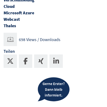
Cloud
Microsoft Azure
Webcast
Thales
698 Views / Downloads
Teilen
Gerne Erster?
Dann bleib
informiert.