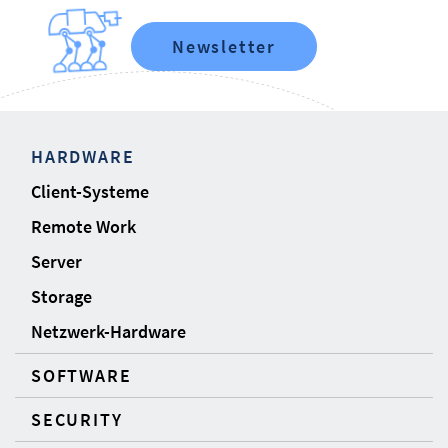
Newsletter
HARDWARE
Client-Systeme
Remote Work
Server
Storage
Netzwerk-Hardware
SOFTWARE
SECURITY