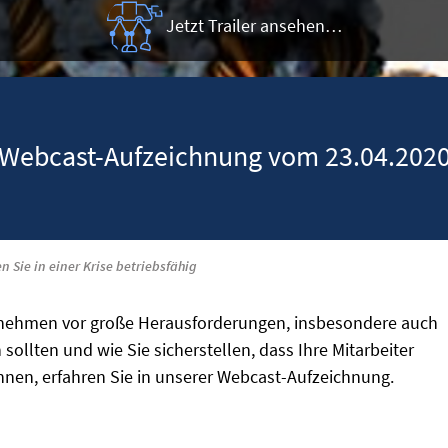
Jetzt Trailer ansehen…
Webcast-Aufzeichnung vom 23.04.202
n Sie in einer Krise betriebsfähig
ternehmen vor große Herausforderungen, insbesondere auch
 sollten und wie Sie sicherstellen, dass Ihre Mitarbeiter
nnen, erfahren Sie in unserer Webcast-Aufzeichnung.