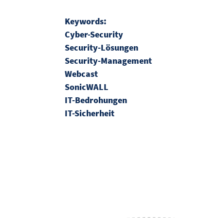
Keywords:
Cyber-Security
Security-Lösungen
Security-Management
Webcast
SonicWALL
IT-Bedrohungen
IT-Sicherheit