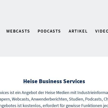
WEBCASTS
PODCASTS
ARTIKEL
VIDE
Heise Business Services
vices ist ein Angebot der Heise Medien mit Industrieinform
pern, Webcasts, Anwenderberichten, Studien, Podcasts, Ch
gebotes ist kostenlos, erfordert für gewisse Funktionen je