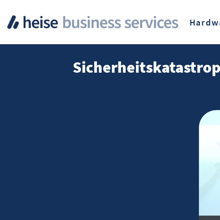
Hardw
Sicherheitskatastrop