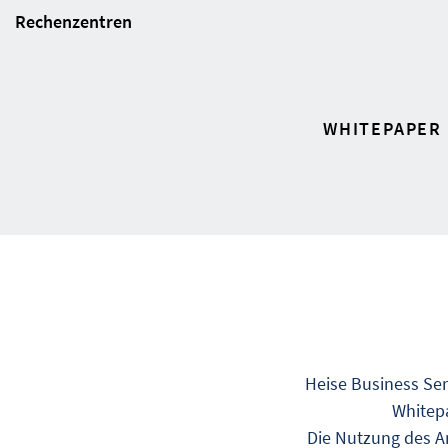
Rechenzentren
WHITEPAPER
Heise Business Ser
Whitepa
Die Nutzung des An