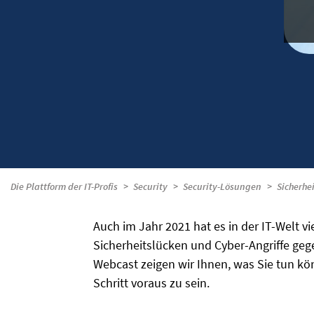
Die Plattform der IT-Profis
Security
Security-Lösungen
Sicherhe
Auch im Jahr 2021 hat es in der IT-Welt v
Sicherheitslücken und Cyber-Angriffe geg
Webcast zeigen wir Ihnen, was Sie tun 
Schritt voraus zu sein.