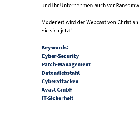
und Ihr Unternehmen auch vor Ransomwar
Moderiert wird der Webcast von Christian 
Sie sich jetzt!
Keywords:
Cyber-Security
Patch-Management
Datendiebstahl
Cyberattacken
Avast GmbH
IT-Sicherheit