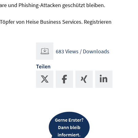
e und Phishing-Attacken geschützt bleiben.
Töpfer von Heise Business Services. Registrieren
683 Views / Downloads
Teilen
Gerne Erster?
Dann bleib
informiert.