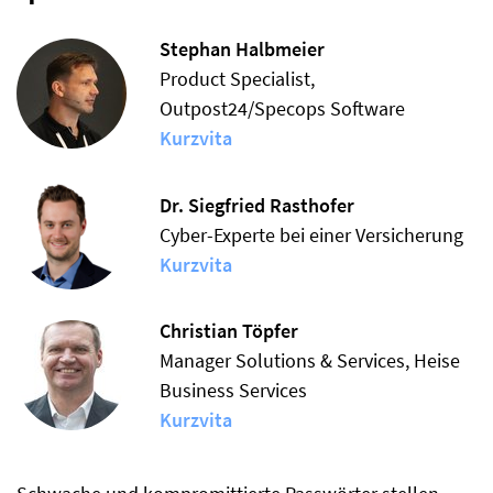
Stephan Halbmeier
Product Specialist,
Outpost24/Specops Software
Kurzvita
Dr. Siegfried Rasthofer
Cyber-Experte bei einer Versicherung
Kurzvita
Christian Töpfer
Manager Solutions & Services, Heise
Business Services
Kurzvita