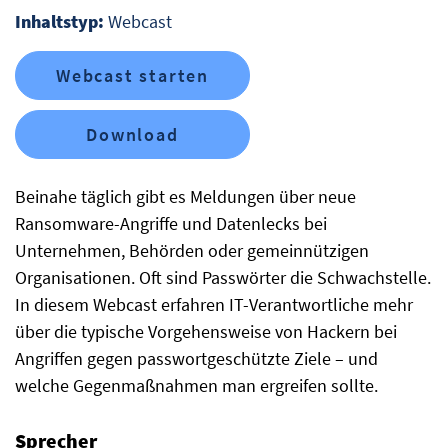
Inhaltstyp:
Webcast
Webcast starten
Download
Beinahe täglich gibt es Meldungen über neue
Ransomware-Angriffe und Datenlecks bei
Unternehmen, Behörden oder gemeinnützigen
Organisationen. Oft sind Passwörter die Schwachstelle.
In diesem Webcast erfahren IT-Verantwortliche mehr
über die typische Vorgehensweise von Hackern bei
Angriffen gegen passwortgeschützte Ziele – und
welche Gegenmaßnahmen man ergreifen sollte.
Sprecher