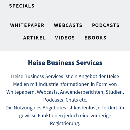
SPECIALS
WHITEPAPER
WEBCASTS
PODCASTS
ARTIKEL
VIDEOS
EBOOKS
Heise Business Services
Heise Business Services ist ein Angebot der Heise
Medien mit Industrieinformationen in Form von
Whitepapern, Webcasts, Anwenderberichten, Studien,
Podcasts, Chats etc.
Die Nutzung des Angebotes ist kostenlos, erfordert für
gewisse Funktionen jedoch eine vorherige
Registrierung.