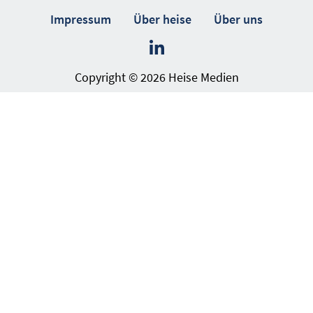
Impressum
Über heise
Über uns
Copyright © 2026 Heise Medien