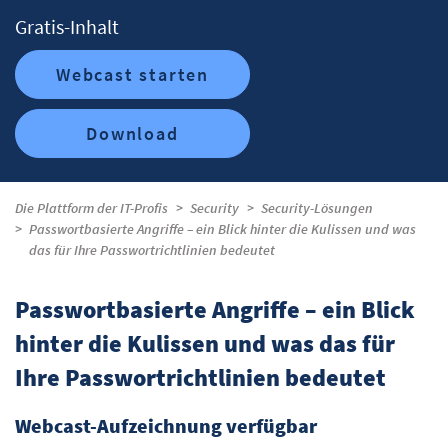
Gratis-Inhalt
Webcast starten
Download
Die Plattform der IT-Profis
Security
Security-Lösungen
Passwortbasierte Angriffe – ein Blick hinter die Kulissen und was
das für Ihre Passwortrichtlinien bedeutet
Passwortbasierte Angriffe – ein Blick
hinter die Kulissen und was das für
Ihre Passwortrichtlinien bedeutet
Webcast-Aufzeichnung verfügbar