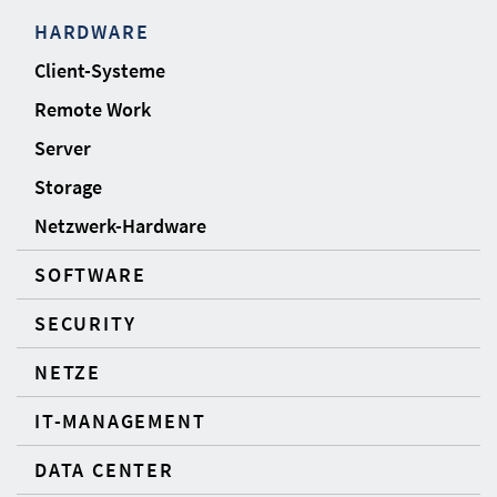
HARDWARE
Client-Systeme
Remote Work
Server
Storage
Netzwerk-Hardware
SOFTWARE
SECURITY
NETZE
IT-MANAGEMENT
DATA CENTER