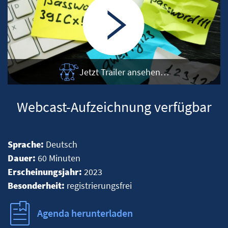
Jetzt Trailer ansehen…
Webcast-Aufzeichnung verfügbar
Sprache:
Deutsch
Dauer:
60 Minuten
Erscheinungsjahr:
2023
Besonderheit:
registrierungsfrei
Agenda herunterladen