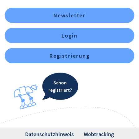
Newsletter
Login
Registrierung
Schon
registriert?
Datenschutzhinweis
Webtracking