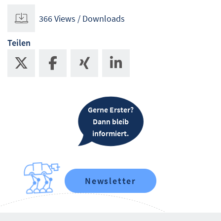
366 Views / Downloads
Teilen
Gerne Erster?
Dann bleib
informiert.
Newsletter