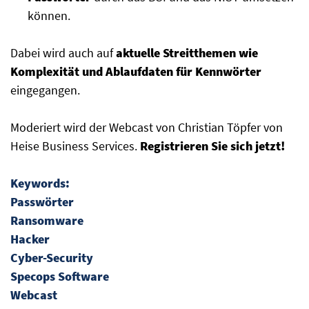
können.
Dabei wird auch auf
aktuelle Streitthemen wie
Komplexität und Ablaufdaten für Kennwörter
eingegangen.
Moderiert wird der Webcast von Christian Töpfer von
Heise Business Services.
Registrieren Sie sich jetzt!
Keywords:
Passwörter
Ransomware
Hacker
Cyber-Security
Specops Software
Webcast