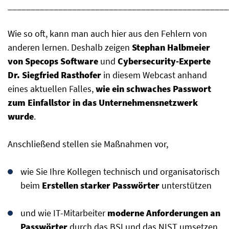
________________________________________________
Wie so oft, kann man auch hier aus den Fehlern von
anderen lernen. Deshalb zeigen
Stephan Halbmeier
von Specops Software
und
Cybersecurity-Experte
Dr. Siegfried Rasthofer
in diesem Webcast anhand
eines aktuellen Falles,
wie ein schwaches Passwort
zum Einfallstor in das Unternehmensnetzwerk
wurde
.
Anschließend stellen sie Maßnahmen vor,
wie Sie Ihre Kollegen technisch und organisatorisch
beim
Erstellen starker Passwörter
unterstützen
und wie IT-Mitarbeiter
moderne Anforderungen an
Passwörter
durch das BSI und das NIST umsetzen